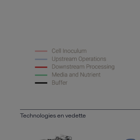
Technologies en vedette