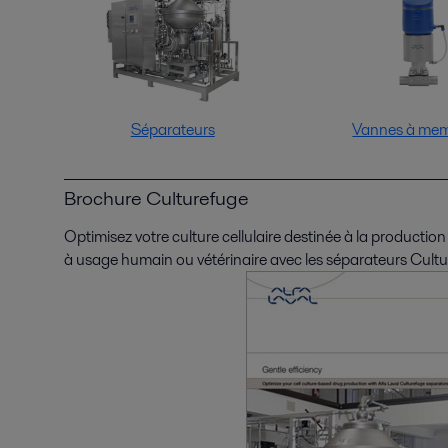
Séparateurs
Vannes à me
Brochure Culturefuge
Optimisez votre culture cellulaire destinée à la producti
à usage humain ou vétérinaire avec les séparateurs Cultu