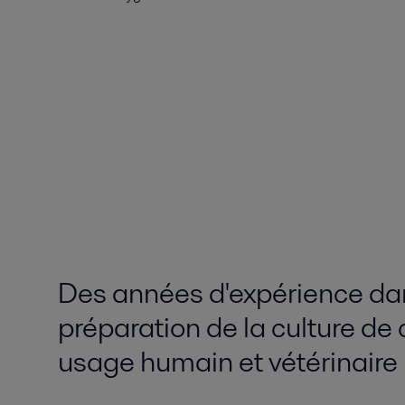
Des années d'expérience da
préparation de la culture de 
usage humain et vétérinaire