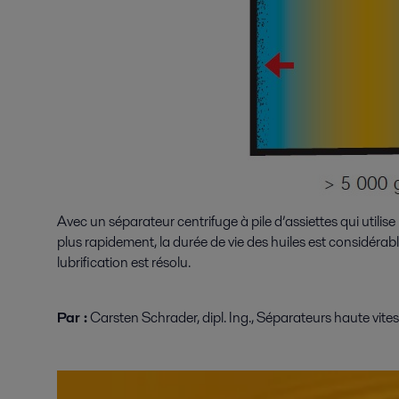
Avec un séparateur centrifuge à pile d’assiettes qui utilise
plus rapidement, la durée de vie des huiles est considéra
lubrification est résolu.
Par :
Carsten Schrader, dipl. Ing., Séparateurs haute vite