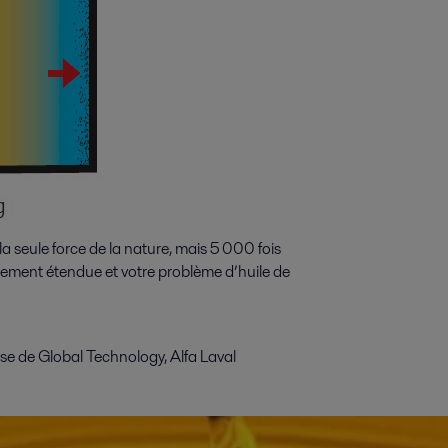
 la seule force de la nature, mais 5 000 fois
blement étendue et votre problème d’huile de
sse de Global Technology, Alfa Laval