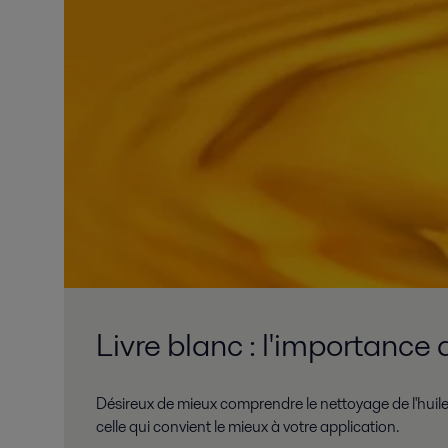
Livre blanc : l'importance 
Désireux de mieux comprendre le nettoyage de l'huile 
celle qui convient le mieux à votre application.