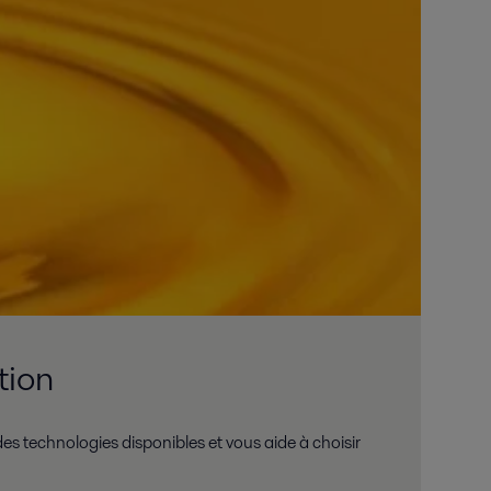
tion
es technologies disponibles et vous aide à choisir