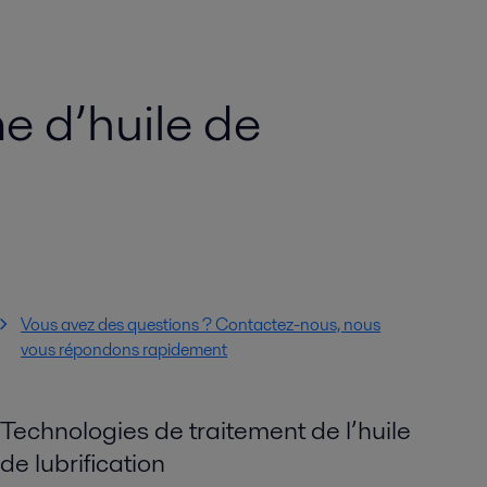
 d’huile de
Vous avez des questions ? Contactez-nous, nous
vous répondons rapidement
Technologies de traitement de l’huile
de lubrification