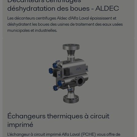
déshydratation des boues - ALDEC
Les décanteurs centrifuges Aldec d'Alfa Laval épaississent et
déshydratent les boues des usines de traitement des eaux usées
municipales et industrielles.
Échangeurs thermiques à circuit
imprimé
L'échangeur à circuit imprimé Alfa Laval (PCHE) vous offre de