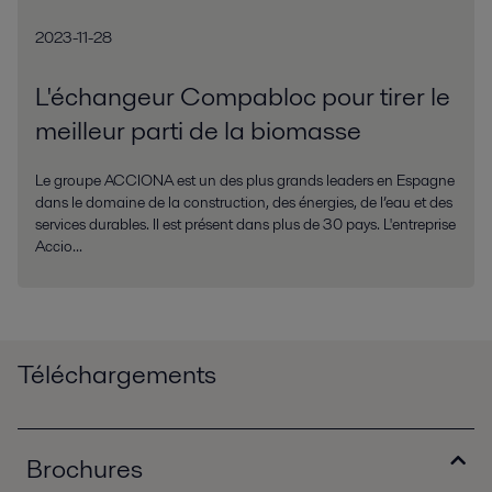
2023-11-28
L'échangeur Compabloc pour tirer le
meilleur parti de la biomasse
Le groupe ACCIONA est un des plus grands leaders en Espagne
dans le domaine de la construction, des énergies, de l’eau et des
services durables. Il est présent dans plus de 30 pays. L'entreprise
Accio...
Téléchargements
Brochures