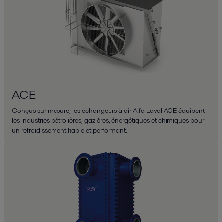
ACE
Conçus sur mesure, les échangeurs à air Alfa Laval ACE équipent
les industries pétrolières, gazières, énergétiques et chimiques pour
un refroidissement fiable et performant.