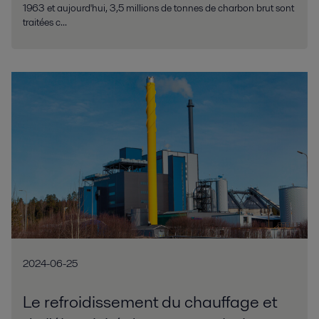
1963 et aujourd'hui, 3,5 millions de tonnes de charbon brut sont
traitées c...
2024-06-25
Le refroidissement du chauffage et