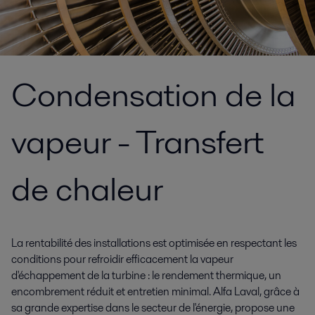
Condensation de la
vapeur - Transfert
de chaleur
La rentabilité des installations est optimisée en respectant les
conditions pour refroidir efficacement la vapeur
d'échappement de la turbine : le rendement thermique, un
encombrement réduit et entretien minimal. Alfa Laval, grâce à
sa grande expertise dans le secteur de l'énergie, propose une