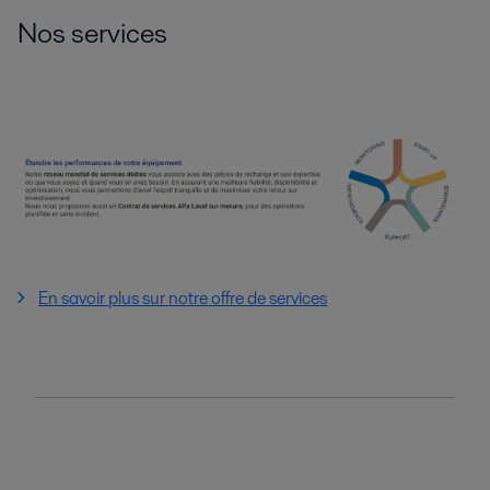
Nos services
En savoir plus sur notre offre de services