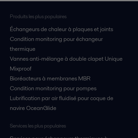
Produits les plus populaires
Échangeurs de chaleur à plaques et joints
Condition monitoring pour échangeur
thermique
Vannes anti-mélange à double clapet Unique
Mixproof
Bioréacteurs à membranes MBR
Condition monitoring pour pompes
Lubrification par air fluidisé pour coque de
navire OceanGlide
Services les plus populaires