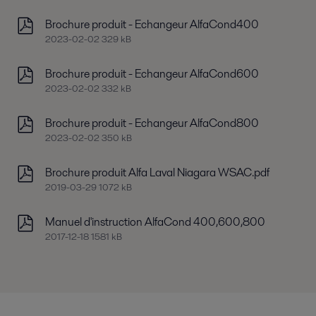
Brochure produit - Echangeur AlfaCond400
2023-02-02 329 kB
Brochure produit - Echangeur AlfaCond600
2023-02-02 332 kB
Brochure produit - Echangeur AlfaCond800
2023-02-02 350 kB
Brochure produit Alfa Laval Niagara WSAC.pdf
2019-03-29 1072 kB
Manuel d'instruction AlfaCond 400,600,800
2017-12-18 1581 kB