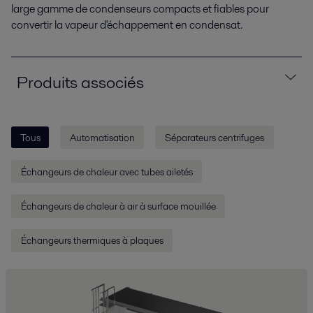
large gamme de condenseurs compacts et fiables pour
convertir la vapeur d'échappement en condensat.
Produits associés
Tous
Automatisation
Séparateurs centrifuges
Échangeurs de chaleur avec tubes ailetés
Échangeurs de chaleur à air à surface mouillée
Échangeurs thermiques à plaques