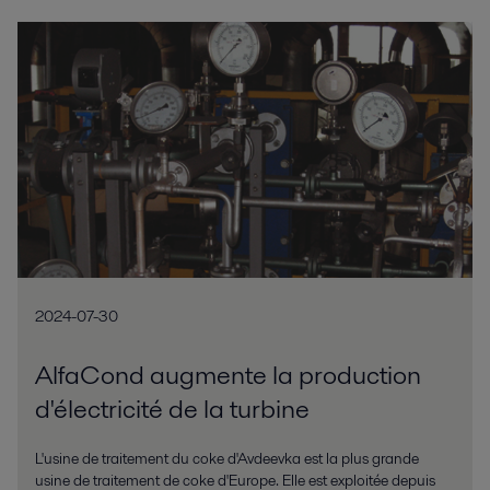
2024-07-30
AlfaCond augmente la production
d'électricité de la turbine
L'usine de traitement du coke d'Avdeevka est la plus grande
usine de traitement de coke d'Europe. Elle est exploitée depuis