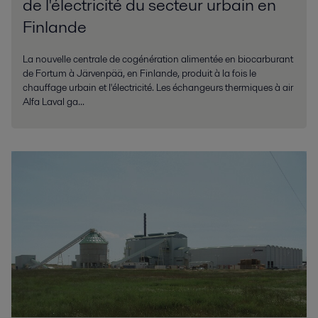
de l'électricité du secteur urbain en
Finlande
La nouvelle centrale de cogénération alimentée en biocarburant
de Fortum à Järvenpää, en Finlande, produit à la fois le
chauffage urbain et l'électricité. Les échangeurs thermiques à air
Alfa Laval ga...