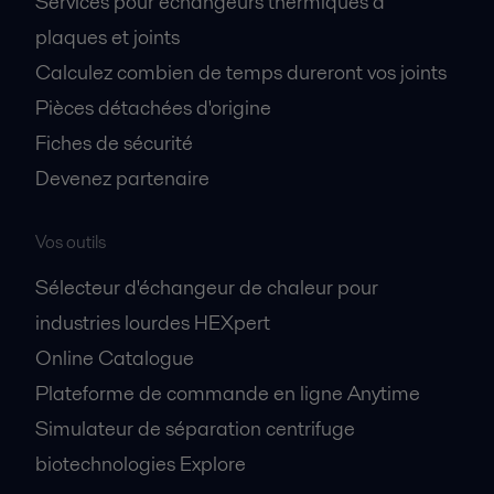
Services pour échangeurs thermiques à
plaques et joints
Calculez combien de temps dureront vos joints
Pièces détachées d'origine
Fiches de sécurité
Devenez partenaire
Vos outils
Sélecteur d'échangeur de chaleur pour
industries lourdes HEXpert
Online Catalogue
Plateforme de commande en ligne Anytime
Simulateur de séparation centrifuge
biotechnologies Explore