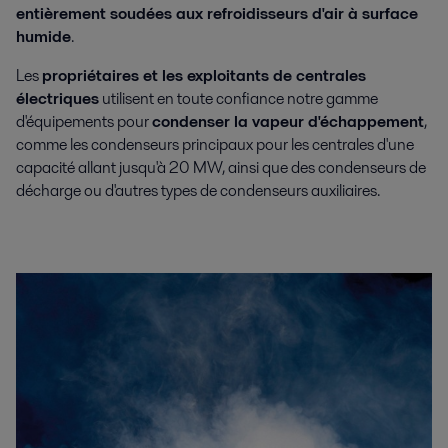
entièrement soudées aux refroidisseurs d'air à surface
humide
.
Les
propriétaires et les exploitants de centrales
électriques
utilisent en toute confiance notre gamme
d'équipements pour
condenser la vapeur d'échappement
,
comme les condenseurs principaux pour les centrales d'une
capacité allant jusqu'à 20 MW, ainsi que des condenseurs de
décharge ou d'autres types de condenseurs auxiliaires.