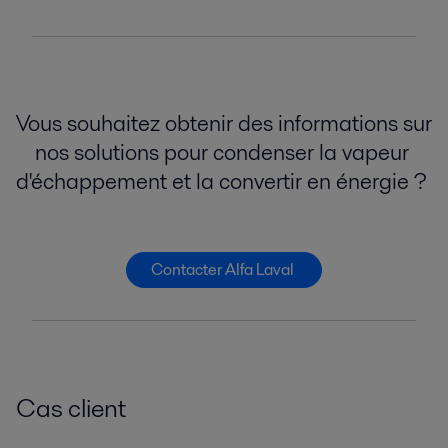
Vous souhaitez obtenir des informations sur
nos solutions pour condenser la vapeur
d'échappement et la convertir en énergie ?
Contacter Alfa Laval
Cas client