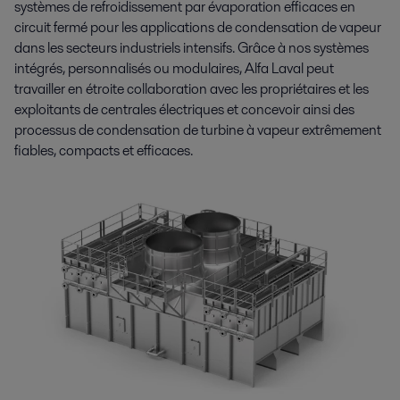
systèmes de refroidissement par évaporation efficaces en
circuit fermé pour les applications de condensation de vapeur
dans les secteurs industriels intensifs. Grâce à nos systèmes
intégrés, personnalisés ou modulaires, Alfa Laval peut
travailler en étroite collaboration avec les propriétaires et les
exploitants de centrales électriques et concevoir ainsi des
processus de condensation de turbine à vapeur extrêmement
fiables, compacts et efficaces.