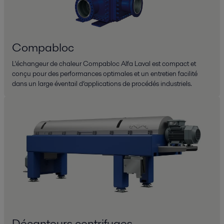
Compabloc
L'échangeur de chaleur Compabloc Alfa Laval est compact et
conçu pour des performances optimales et un entretien facilité
dans un large éventail d’applications de procédés industriels.
Décanteurs centrifuges