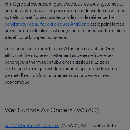
et intégré qui est préconfiguré avec tous les sous-systèmes et
composants nécessaires pour que la condensation de vapeur
soit efficace et fiable dans les conditions de référence. Le
condenseur de surface à plaques AlfaCond
est le point fort de
ce système modulaire. Il est conçu pour condenser de manière
très efficace la vapeur sous vide.
La conception du condenseur AlfaCond est unique. Son
efficacité thermique est nettement supérieure à celle des
échangeurs thermiques tubulaires classiques. La zone
d'échange thermique est donc beaucoup plus petite ce qui
permet d'avoir un fonctionnement du condenseur très
économique.
Wet Surface Air Coolers (WSAC)
Les Wet Surface Air Coolers
(WSAC®) Alfa Laval sont des