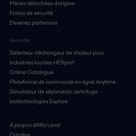
Pièces détachées d'origine
Fiches de sécurité
Devenez partenaire
Vos outils
Sélecteur d'échangeur de chaleur pour
industries lourdes HEXpert
Online Catalogue
Plateforme de commande en ligne Anytime
Simulateur de séparation centrifuge
biotechnologies Explore
A propos
A propos d'Alfa Laval
Carrière