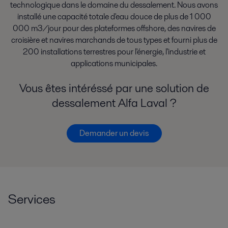
technologique dans le domaine du dessalement. Nous avons
installé une capacité totale d'eau douce de plus de 1 000
000 m3/jour pour des plateformes offshore, des navires de
croisière et navires marchands de tous types et fourni plus de
200 installations terrestres pour l'énergie, l'industrie et
applications municipales.
Vous êtes intéréssé par une solution de
dessalement Alfa Laval ?
Demander un devis
Services