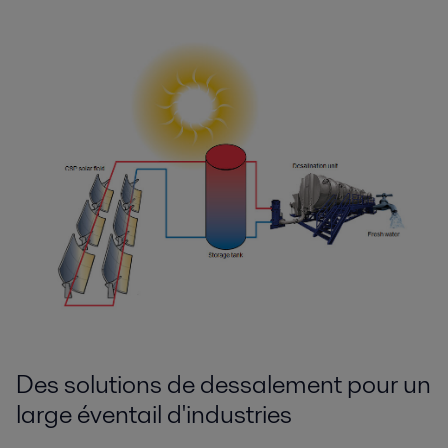
Des solutions de dessalement pour un
large éventail d'industries