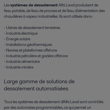
Les
systèmes de dessalement
Alfa Laval produisent de
l'eau potable, de l'eau de process et de l'eau d'alimentation des
chaudières à vapeur industrielles. Ils sont utilisés dans :
- Usines de dessalement terrestres
- Industrie électrique
- Energie solaire
- Installations géothermiques
- Navires et plateformes offshore
- Industrie pétrolière et gazière offshore
- Industrie alimentaire
- Industrie minière
Large gamme de solutions de
dessalement automatisées
Tous les systèmes de dessalement d'Alfa Laval sont contrôlés
par des automates programmables, ce qui permet un