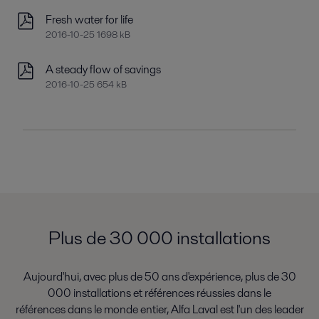
Fresh water for life
2016-10-25 1698 kB
A steady flow of savings
2016-10-25 654 kB
Plus de 30 000 installations
Aujourd'hui, avec plus de 50 ans d'expérience, plus de 30
000 installations et références réussies dans le
références dans le monde entier, Alfa Laval est l'un des leader