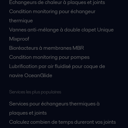
Échangeurs de chaleur à plaques et joints
Condition monitoring pour échangeur
thermique
Vannes anti-mélange à double clapet Unique
Mixproof
Bioréacteurs à membranes MBR
Condition monitoring pour pompes
Lubrification par air fluidisé pour coque de
navire OceanGlide
Services les plus populaires
Services pour échangeurs thermiques à
plaques et joints
Calculez combien de temps dureront vos joints