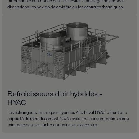
production d’eau douce pour les navires à passager de grandes
dimensions, les navires de croisière ou les centrales thermiques.
Refroidisseurs d'air hybrides -
HYAC
Les échangeurs thermiques hybrides Alfa Laval HYAC offrent une
capacité de refroidissement élevée avec une consommation d’eau
minimale pour les tâches industrielles exigeantes.