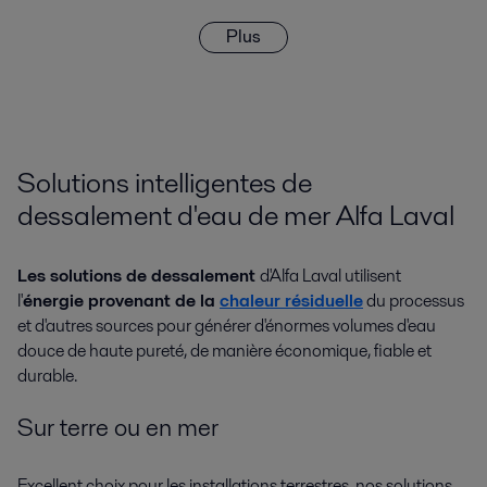
Plus
Solutions intelligentes de
dessalement d'eau de mer Alfa Laval
Les solutions de dessalement
d'Alfa Laval utilisent
l'
énergie provenant de la
chaleur résiduelle
du processus
et d'autres sources pour générer d'énormes volumes d'eau
douce de haute pureté, de manière économique, fiable et
durable.
Sur terre ou en mer
Excellent choix pour les installations terrestres, nos solutions