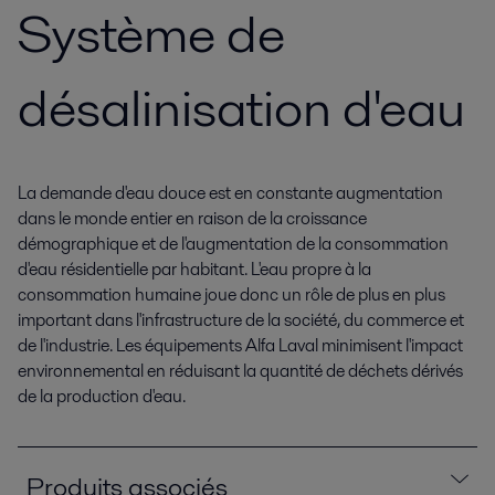
Système de
désalinisation d'eau
La demande d'eau douce est en constante augmentation
dans le monde entier en raison de la croissance
démographique et de l'augmentation de la consommation
d'eau résidentielle par habitant. L'eau propre à la
consommation humaine joue donc un rôle de plus en plus
important dans l'infrastructure de la société, du commerce et
de l'industrie. Les équipements Alfa Laval minimisent l'impact
environnemental en réduisant la quantité de déchets dérivés
de la production d'eau.
Produits associés