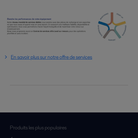
En savoir plus sur notre offre de services
Produits les plus populaires