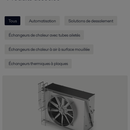
Tous
Automatisation
Solutions de dessalement
Échangeurs de chaleur avec tubes ailetés
Échangeurs de chaleur à air à surface mouillée
Échangeurs thermiques à plaques