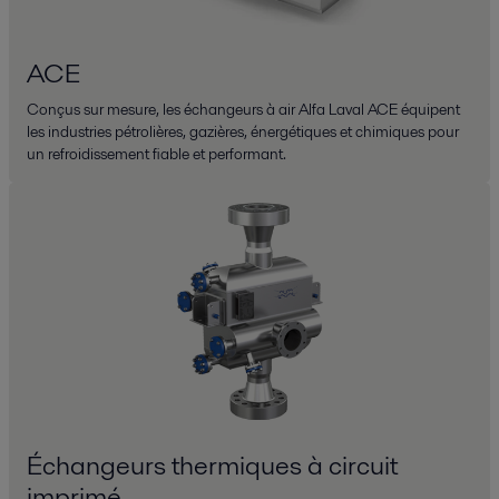
ACE
Conçus sur mesure, les échangeurs à air Alfa Laval ACE équipent
les industries pétrolières, gazières, énergétiques et chimiques pour
un refroidissement fiable et performant.
Échangeurs thermiques à circuit
imprimé