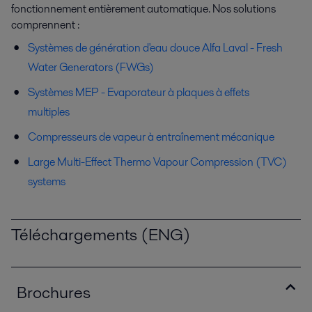
fonctionnement entièrement automatique. Nos solutions
comprennent :
Systèmes de génération d'eau douce Alfa Laval - Fresh
Water Generators (FWGs)
Systèmes MEP - Evaporateur à plaques à effets
multiples
Compresseurs de vapeur à entraînement mécanique
Large Multi-Effect Thermo Vapour Compression (TVC)
systems
Téléchargements (ENG)
Brochures