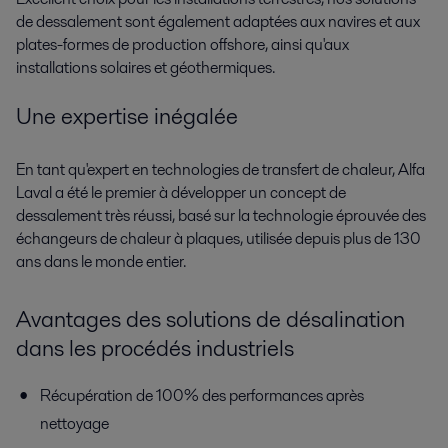
de dessalement sont également adaptées aux navires et aux
plates-formes de production offshore, ainsi qu'aux
installations solaires et géothermiques.
Une expertise inégalée
En tant qu'expert en technologies de transfert de chaleur, Alfa
Laval a été le premier à développer un concept de
dessalement très réussi, basé sur la technologie éprouvée des
échangeurs de chaleur à plaques, utilisée depuis plus de 130
ans dans le monde entier.
Avantages des solutions de désalination
dans les procédés industriels
Récupération de 100% des performances après
nettoyage