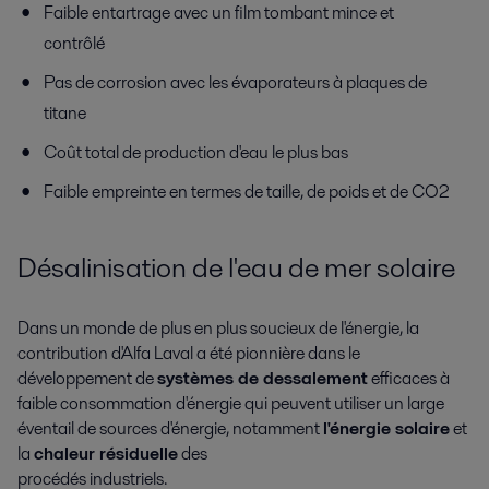
Faible entartrage avec un film tombant mince et
contrôlé
Pas de corrosion avec les évaporateurs à plaques de
titane
Coût total de production d'eau le plus bas
Faible empreinte en termes de taille, de poids et de CO2
Désalinisation de l'eau de mer solaire
Dans un monde de plus en plus soucieux de l'énergie, la
contribution d'Alfa Laval a été pionnière dans le
développement de
systèmes de dessalement
efficaces à
faible consommation d'énergie qui peuvent utiliser un large
éventail de sources d'énergie, notamment
l'énergie solaire
et
la
chaleur résiduelle
des
procédés industriels.