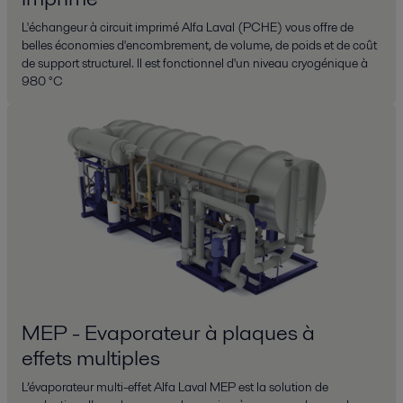
L'échangeur à circuit imprimé Alfa Laval (PCHE) vous offre de
belles économies d'encombrement, de volume, de poids et de coût
de support structurel. Il est fonctionnel d'un niveau cryogénique à
980 °C
MEP - Evaporateur à plaques à
effets multiples
L’évaporateur multi-effet Alfa Laval MEP est la solution de