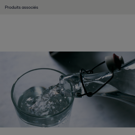
Produits associés