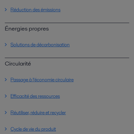
Réduction des émissions
Énergies propres
Solutions de décarbonisation
Circularité
Passage à l’économie circulaire
Efficacité des ressources
Réutiliser, réduire et recycler
Cycle de vie du produit