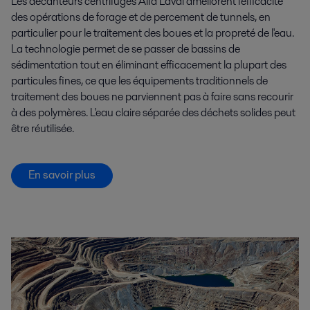
Les décanteurs centrifuges Alfa Laval améliorent l'efficacité
des opérations de forage et de percement de tunnels, en
particulier pour le traitement des boues et la propreté de l'eau.
La technologie permet de se passer de bassins de
sédimentation tout en éliminant efficacement la plupart des
particules fines, ce que les équipements traditionnels de
traitement des boues ne parviennent pas à faire sans recourir
à des polymères. L'eau claire séparée des déchets solides peut
être réutilisée.
En savoir plus