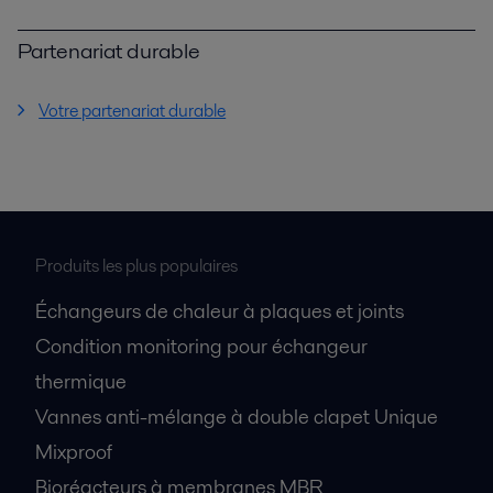
Partenariat durable
Votre partenariat durable
Produits les plus populaires
Échangeurs de chaleur à plaques et joints
Condition monitoring pour échangeur
thermique
Vannes anti-mélange à double clapet Unique
Mixproof
Bioréacteurs à membranes MBR