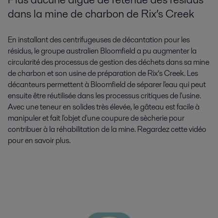
dans la mine de charbon de Rix’s Creek
En installant des centrifugeuses de décantation pour les
résidus, le groupe australien Bloomfield a pu augmenter la
circularité des processus de gestion des déchets dans sa mine
de charbon et son usine de préparation de Rix’s Creek. Les
décanteurs permettent à Bloomfield de séparer l'eau qui peut
ensuite être réutilisée dans les processus critiques de l'usine.
Avec une teneur en solides très élevée, le gâteau est facile à
manipuler et fait l'objet d'une coupure de sècherie pour
contribuer à la réhabilitation de la mine. Regardez cette vidéo
pour en savoir plus.