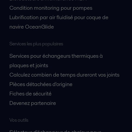
Condition monitoring pour pompes
Lubrification par air fluidisé pour coque de
navire OceanGlide
Services les plus populaires
Services pour échangeurs thermiques à
plaques et joints
Calculez combien de temps dureront vos joints
Pièces détachées d'origine
Fiches de sécurité
Devenez partenaire
Vos outils