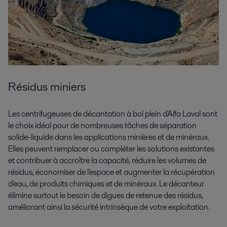
Résidus miniers
Les centrifugeuses de décantation à bol plein d'Alfa Laval sont
le choix idéal pour de nombreuses tâches de séparation
solide-liquide dans les applications minières et de minéraux.
Elles peuvent remplacer ou compléter les solutions existantes
et contribuer à accroître la capacité, réduire les volumes de
résidus, économiser de l'espace et augmenter la récupération
d'eau, de produits chimiques et de minéraux. Le décanteur
élimine surtout le besoin de digues de retenue des résidus,
améliorant ainsi la sécurité intrinsèque de votre exploitation.