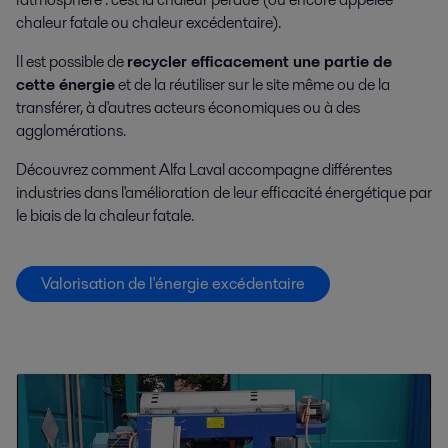
chaleur fatale ou chaleur excédentaire).
Il est possible de
recycler efficacement une partie de
cette énergie
et de la réutiliser sur le site même ou de la
transférer, à d'autres acteurs économiques ou à des
agglomérations.
Découvrez comment Alfa Laval accompagne différentes
industries dans l'amélioration de leur efficacité énergétique par
le biais de la chaleur fatale.
Valorisation de l'énergie excédentaire