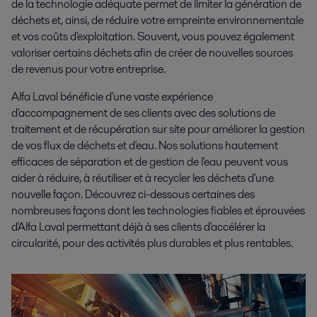
de la technologie adéquate permet de limiter la génération de
déchets et, ainsi, de réduire votre empreinte environnementale
et vos coûts d'exploitation. Souvent, vous pouvez également
valoriser certains déchets afin de créer de nouvelles sources
de revenus pour votre entreprise.
Alfa Laval bénéficie d'une vaste expérience
d'accompagnement de ses clients avec des solutions de
traitement et de récupération sur site pour améliorer la gestion
de vos flux de déchets et d'eau. Nos solutions hautement
efficaces de séparation et de gestion de l'eau peuvent vous
aider à réduire, à réutiliser et à recycler les déchets d'une
nouvelle façon. Découvrez ci-dessous certaines des
nombreuses façons dont les technologies fiables et éprouvées
d'Alfa Laval permettant déjà à ses clients d'accélérer la
circularité, pour des activités plus durables et plus rentables.