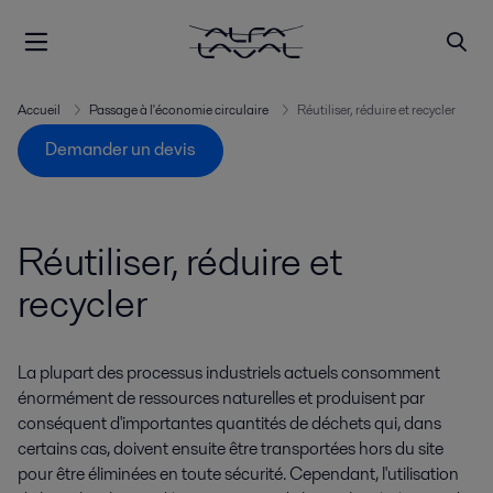
Accueil
Passage à l'économie circulaire
Réutiliser, réduire et recycler
Demander un devis
Réutiliser, réduire et
recycler
La plupart des processus industriels actuels consomment
énormément de ressources naturelles et produisent par
conséquent d'importantes quantités de déchets qui, dans
certains cas, doivent ensuite être transportées hors du site
pour être éliminées en toute sécurité. Cependant, l'utilisation