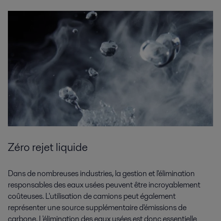
Zéro rejet liquide
Dans de nombreuses industries, la gestion et l'élimination
responsables des eaux usées peuvent être incroyablement
coûteuses. L'utilisation de camions peut également
représenter une source supplémentaire d'émissions de
carbone. L'élimination des eaux usées est donc essentielle