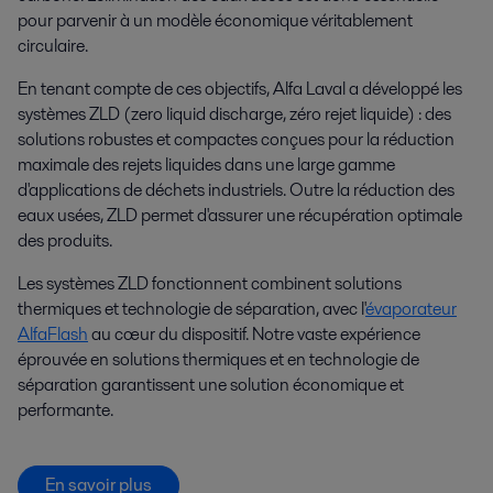
pour parvenir à un modèle économique véritablement
circulaire.
En tenant compte de ces objectifs, Alfa Laval a développé les
systèmes ZLD (zero liquid discharge, zéro rejet liquide) : des
solutions robustes et compactes conçues pour la réduction
maximale des rejets liquides dans une large gamme
d'applications de déchets industriels. Outre la réduction des
eaux usées, ZLD permet d'assurer une récupération optimale
des produits.
Les systèmes ZLD fonctionnent combinent solutions
thermiques et technologie de séparation, avec l'
évaporateur
AlfaFlash
au cœur du dispositif. Notre vaste expérience
éprouvée en solutions thermiques et en technologie de
séparation garantissent une solution économique et
performante.
En savoir plus