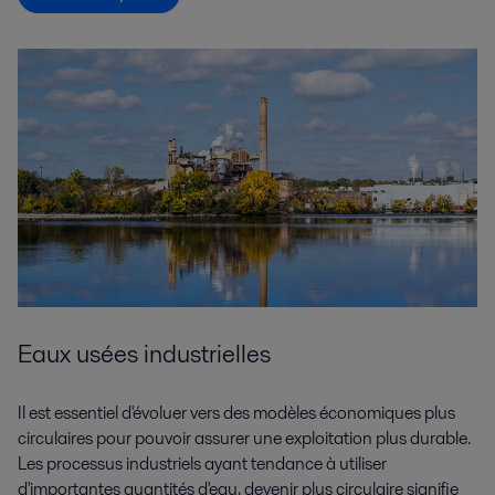
Eaux usées industrielles
Il est essentiel d'évoluer vers des modèles économiques plus
circulaires pour pouvoir assurer une exploitation plus durable.
Les processus industriels ayant tendance à utiliser
d'importantes quantités d'eau, devenir plus circulaire signifie