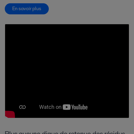
En savoir plus
Plus aucune digue de retenue des résidus