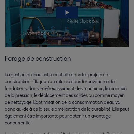
Forage de construction
La gestion de l'eau est essentielle dans les projets de
construction. Elle joue un rôle clé dans l'excavation et les
fondations, dans le refroidissement des machines, le maintien
de la pression, le déplacement des solides ou comme moyen
de nettoyage. L'optimisation de la consommation d'eau va
donc au-delà de la seule amélioration de la durabilité. Elle peut
également être importante pour obtenir un avantage
concurrentiel.