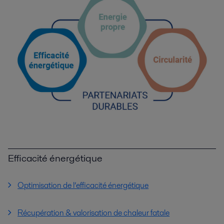
Efficacité énergétique
Optimisation de l’efficacité énergétique
Récupération & valorisation de chaleur fatale