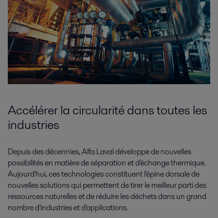
Accélérer la circularité dans toutes les
industries
Depuis des décennies, Alfa Laval développe de nouvelles
possibilités en matière de séparation et d'échange thermique.
Aujourd'hui, ces technologies constituent l'épine dorsale de
nouvelles solutions qui permettent de tirer le meilleur parti des
ressources naturelles et de réduire les déchets dans un grand
nombre d'industries et d'applications.