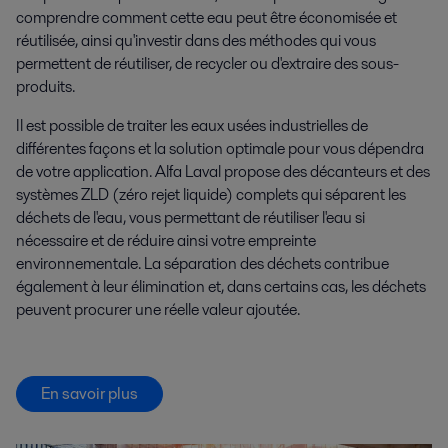
comprendre comment cette eau peut être économisée et
réutilisée, ainsi qu'investir dans des méthodes qui vous
permettent de réutiliser, de recycler ou d'extraire des sous-
produits.
Il est possible de traiter les eaux usées industrielles de
différentes façons et la solution optimale pour vous dépendra
de votre application. Alfa Laval propose des décanteurs et des
systèmes ZLD (zéro rejet liquide) complets qui séparent les
déchets de l'eau, vous permettant de réutiliser l'eau si
nécessaire et de réduire ainsi votre empreinte
environnementale. La séparation des déchets contribue
également à leur élimination et, dans certains cas, les déchets
peuvent procurer une réelle valeur ajoutée.
En savoir plus