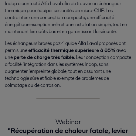
Indop a contacté Alfa Laval afin de trouver un échangeur
thermique pour équiper ses unités de micro-CHP. Les
contraintes : une conception compacte, une efficacité
énergétique exceptionnelle et une installation simple, tout en
maintenant les coûts bas et en garantissant la sécurité.
Les échangeurs brasés gaz/liquide Alfa Laval proposés ont
permis une
efficacité thermique supérieure à 85%
avec
une
perte de charge très faible
. Leur conception compacte
a facilité l'intégration dans les systèmes Indop, sans
augmenter l'empreinte globale, tout en assurant une
technologie sûre et fiable exempte de problèmes de
colmatage ou de corrosion.
Webinar
"Récupération de chaleur fatale, levier