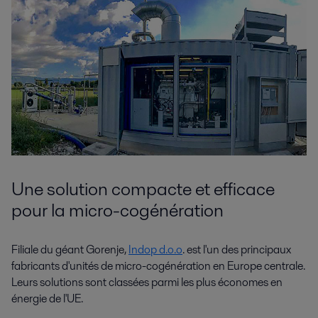
Une solution compacte et efficace
pour la micro-cogénération
Filiale du géant Gorenje,
Indop d.o.o
. est l'un des principaux
fabricants d'unités de micro-cogénération en Europe centrale.
Leurs solutions sont classées parmi les plus économes en
énergie de l'UE.