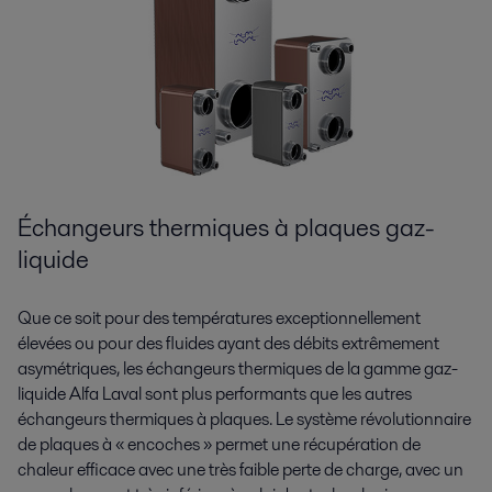
Échangeurs thermiques à plaques gaz-
liquide
Que ce soit pour des températures exceptionnellement
élevées ou pour des fluides ayant des débits extrêmement
asymétriques, les échangeurs thermiques de la gamme gaz-
liquide Alfa Laval sont plus performants que les autres
échangeurs thermiques à plaques. Le système révolutionnaire
de plaques à « encoches » permet une récupération de
chaleur efficace avec une très faible perte de charge, avec un