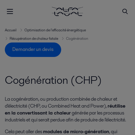
Accueil
Optimisation de l'efficacité énergétique
Récupération de chaleur fatale
Cogénération
Demander un devis
Cogénération (CHP)
La cogénération, ou production combinée de chaleur et
d'électricité (CHP, ou Combined Heat and Power),
réutilise
en la convertissant la chaleur
générée par les processus
industriels et qui serait perdue afin de produire de l'électricité.
Cela peut aller des
modules de micro-génération
, qui