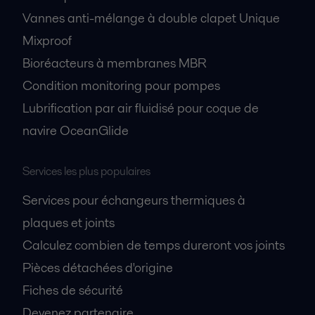
Vannes anti-mélange à double clapet Unique
Mixproof
Bioréacteurs à membranes MBR
Condition monitoring pour pompes
Lubrification par air fluidisé pour coque de
navire OceanGlide
Services les plus populaires
Services pour échangeurs thermiques à
plaques et joints
Calculez combien de temps dureront vos joints
Pièces détachées d'origine
Fiches de sécurité
Devenez partenaire