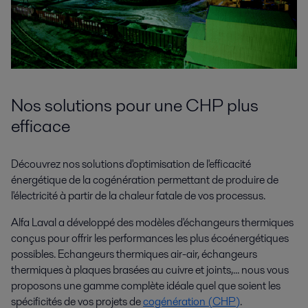
Nos solutions pour une CHP plus
efficace
Découvrez nos solutions d'optimisation de l'efficacité
énergétique de la cogénération permettant de produire de
l'électricité à partir de la chaleur fatale de vos processus.
Alfa Laval a développé des modèles d'échangeurs thermiques
conçus pour offrir les performances les plus écoénergétiques
possibles. Echangeurs thermiques air-air, échangeurs
thermiques à plaques brasées au cuivre et joints,... nous vous
proposons une gamme complète idéale quel que soient les
spécificités de vos projets de
cogénération (CHP)
.