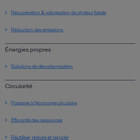
Récupération & valorisation de chaleur fatale
Réduction des émissions
Énergies propres
Solutions de décarbonisation
Circularité
Passage à l’économie circulaire
Efficacité des ressources
Réutiliser, réduire et recycler