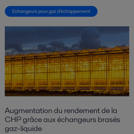
Echangeurs pour gaz d'échappement
Augmentation du rendement de la
CHP grâce aux échangeurs brasés
gaz-liquide