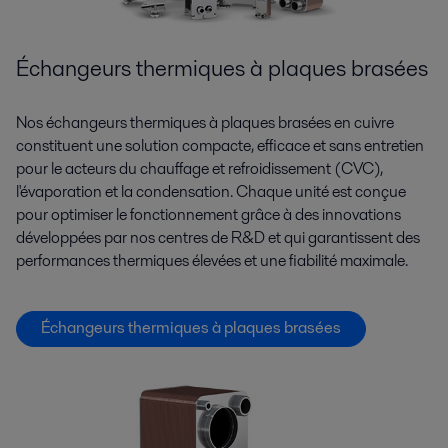
Échangeurs thermiques à plaques brasées
Nos échangeurs thermiques à plaques brasées en cuivre
constituent une solution compacte, efficace et sans entretien
pour le acteurs du chauffage et refroidissement (CVC),
l'évaporation et la condensation. Chaque unité est conçue
pour optimiser le fonctionnement grâce à des innovations
développées par nos centres de R&D et qui garantissent des
performances thermiques élevées et une fiabilité maximale.
Échangeurs thermiques à plaques brasées