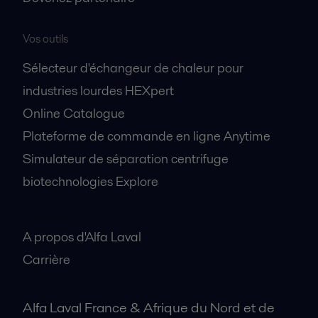
Vos outils
Sélecteur d'échangeur de chaleur pour
industries lourdes HEXpert
Online Catalogue
Plateforme de commande en ligne Anytime
Simulateur de séparation centrifuge
biotechnologies Explore
A propos
A propos d'Alfa Laval
Carrière
Alfa Laval France & Afrique du Nord et de