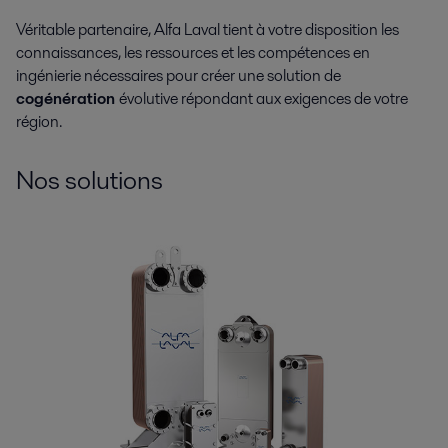
Véritable partenaire, Alfa Laval tient à votre disposition les
connaissances, les ressources et les compétences en
ingénierie nécessaires pour créer une solution de
cogénération
évolutive répondant aux exigences de votre
région.
Nos solutions