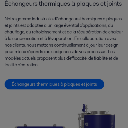
Échangeurs thermiques à plaques et joints
Notre gamme industrielle d'échangeurs thermiques à plaques
et joints est adaptée à un large éventail d'applications, du
chauffage, du refroidissement et de la récupération de chaleur
à la condensation et à l'évaporation. En collaboration avec
nos clients, nous mettons continuellement à jour leur design
pour mieux répondre aux exigences de vos processus. Les
modèles actuels proposent plus d'efficacité, de fiabilité et de
facilité d'entretien.
Échangeurs thermiques à plaques et joints