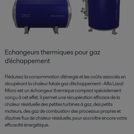
Echangeurs thermiques pour gaz
d'échappement
Réduisez la consommation d'énergie et les coûts associés en
récupérant la chaleur fatale gaz d'échappement : Alfa Laval
Micro est un échangeur thermique compact spécialement
conçu à cet effet. Il permet une récupération efficace de la
chaleur résiduelle des petites turbines à gaz, des petits
moteurs, des gaz de combustion des processus propres et
d'autres flux de chaleur résiduelle, pour accroître encore votre
efficacité énergétique.