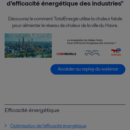
d’efficacité énergétique des industries"
Découvrez le comment TotalEnergie utilise la chaleur fatale
pour alimenter le réseau de chaleur de la ville du Havre.
Accéder au replay du webinar
Efficacité énergétique
Optimisation de l’efficacité énergétique