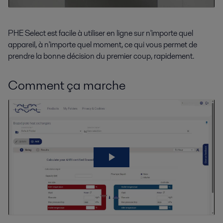
PHE Select est facile à utiliser en ligne sur n'importe quel
appareil, à n'importe quel moment, ce qui vous permet de
prendre la bonne décision du premier coup, rapidement.
Comment ça marche