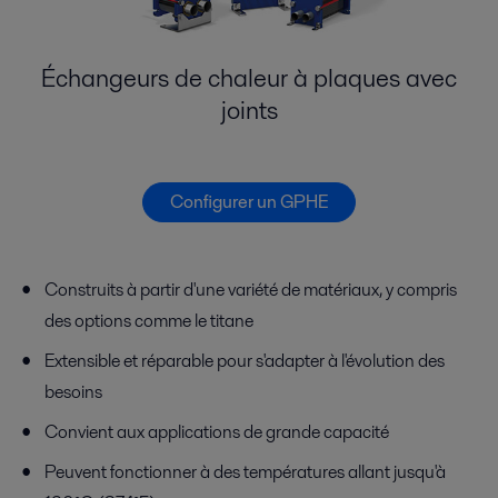
Échangeurs de chaleur à plaques avec
joints
Configurer un GPHE
Construits à partir d'une variété de matériaux, y compris
des options comme le titane
Extensible et réparable pour s'adapter à l'évolution des
besoins
Convient aux applications de grande capacité
Peuvent fonctionner à des températures allant jusqu'à