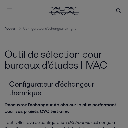
Accueil
Configurateur d'échangeur en ligne
Outil de sélection pour
bureaux d'études HVAC
Configurateur d'échangeur
thermique
Découvrez l'échangeur de chaleur le plus performant
pour vos projets CVC tertiaire.
L'outil Alfa Lava de configuration
d'échangeur
est conçu à