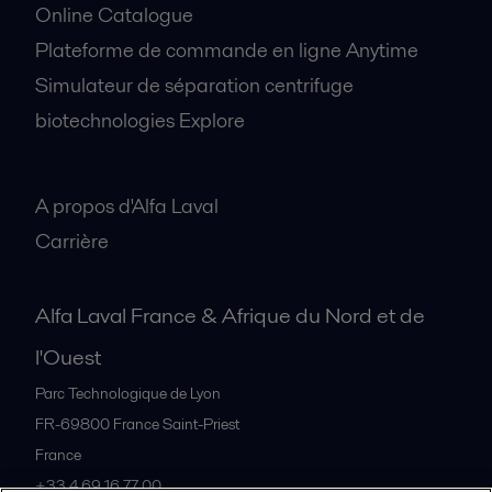
Online Catalogue
Plateforme de commande en ligne Anytime
Simulateur de séparation centrifuge
biotechnologies Explore
A propos
A propos d'Alfa Laval
Carrière
Alfa Laval France & Afrique du Nord et de
l'Ouest
Parc Technologique de Lyon
FR-69800
France Saint-Priest
France
+33 4 69 16 77 00