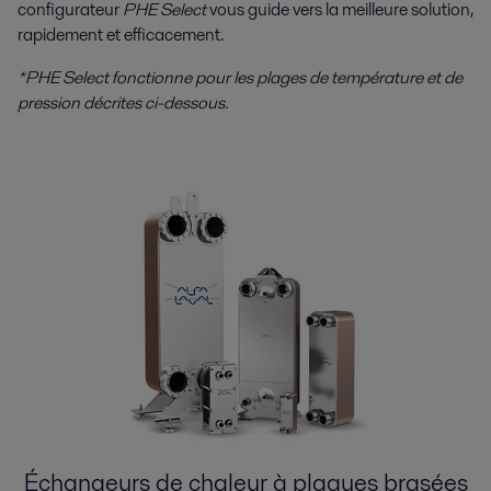
configurateur
PHE Select
vous guide vers la meilleure solution,
rapidement et efficacement.
*PHE Select fonctionne pour les plages de température et de
pression décrites ci-dessous.
Échangeurs de chaleur à plaques brasées