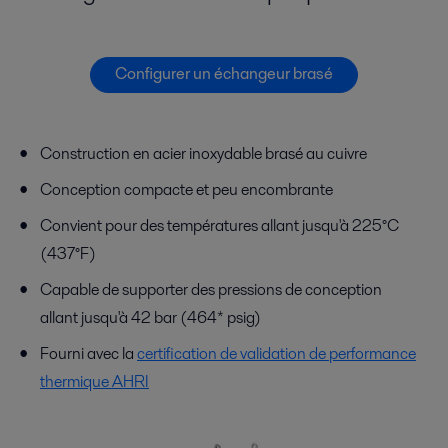
Configurer un échangeur brasé
Construction en acier inoxydable brasé au cuivre
Conception compacte et peu encombrante
Convient pour des températures allant jusqu'à 225°C
(437°F)
Capable de supporter des pressions de conception
allant jusqu'à 42 bar (464* psig)
Fourni avec la
certification de validation de performance
thermique AHRI