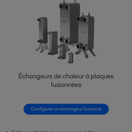
Échangeurs de chaleur à plaques
fusionnées
Configurer un échangeur fusionné