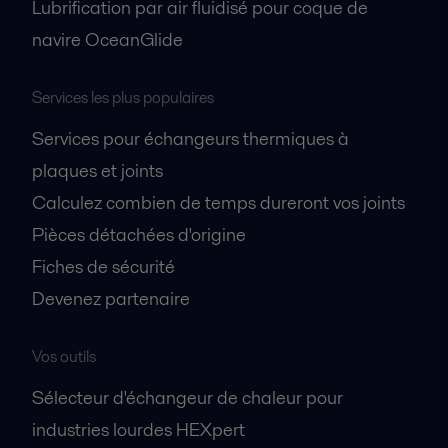
Lubrification par air fluidisé pour coque de
navire OceanGlide
Services les plus populaires
Services pour échangeurs thermiques à
plaques et joints
Calculez combien de temps dureront vos joints
Pièces détachées d'origine
Fiches de sécurité
Devenez partenaire
Vos outils
Sélecteur d'échangeur de chaleur pour
industries lourdes HEXpert