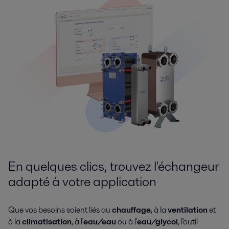
En quelques clics, trouvez l'échangeur
adapté à votre application
Que vos besoins soient liés au
chauffage
, à la
ventilation
et
à la
climatisation
, à l'
eau/eau
ou à l'
eau/glycol
, l'outil