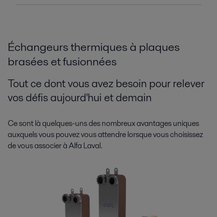
Échangeurs thermiques à plaques
brasées et fusionnées
Tout ce dont vous avez besoin pour relever
vos défis aujourd'hui et demain
Ce sont là quelques-uns des nombreux avantages uniques
auxquels vous pouvez vous attendre lorsque vous choisissez
de vous associer à Alfa Laval.