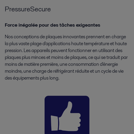
PressureSecure
Force inégalée pour des tâches exigeantes
Nos conceptions de plaques innovantes prennent en charge
la plus vaste plage d'applications haute température et haute
pression. Les appareils peuvent fonctionner en utilisant des
plaques plus minces et moins de plaques, ce qui se traduit par
moins de matière première, une consommation d'énergie
moindre, une charge de réfrigérant réduite et un cycle de vie
des équipements plus long.