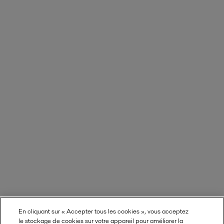
En cliquant sur « Accepter tous les cookies », vous acceptez
le stockage de cookies sur votre appareil pour améliorer la