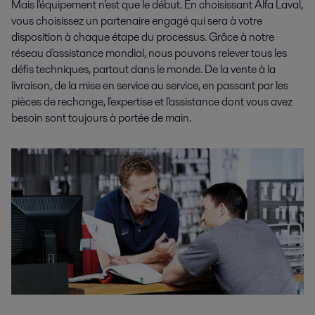
Mais l'équipement n'est que le début. En choisissant Alfa Laval,
vous choisissez un partenaire engagé qui sera à votre
disposition à chaque étape du processus. Grâce à notre
réseau d'assistance mondial, nous pouvons relever tous les
défis techniques, partout dans le monde. De la vente à la
livraison, de la mise en service au service, en passant par les
pièces de rechange, l'expertise et l'assistance dont vous avez
besoin sont toujours à portée de main.