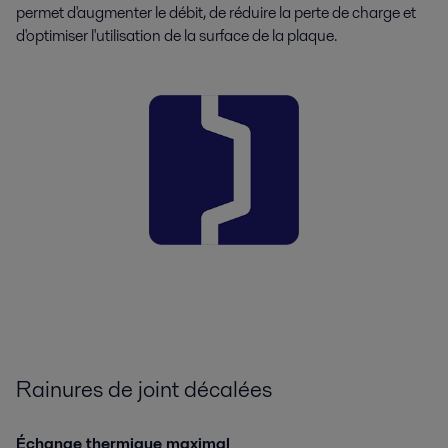
permet d'augmenter le débit, de réduire la perte de charge et
d'optimiser l'utilisation de la surface de la plaque.
Rainures de joint décalées
Échange thermique maximal