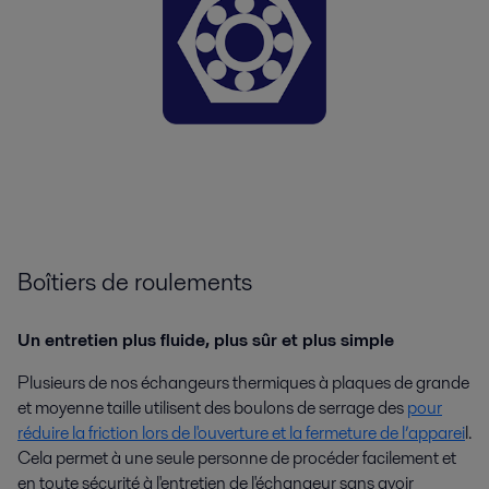
Boîtiers de roulements
Un entretien plus fluide, plus sûr et plus simple
Plusieurs de nos échangeurs thermiques à plaques de grande
et moyenne taille utilisent des boulons de serrage des
pour
réduire la friction lors de l'ouverture et la fermeture de l’apparei
l.
Cela permet à une seule personne de procéder facilement et
en toute sécurité à l'entretien de l'échangeur sans avoir