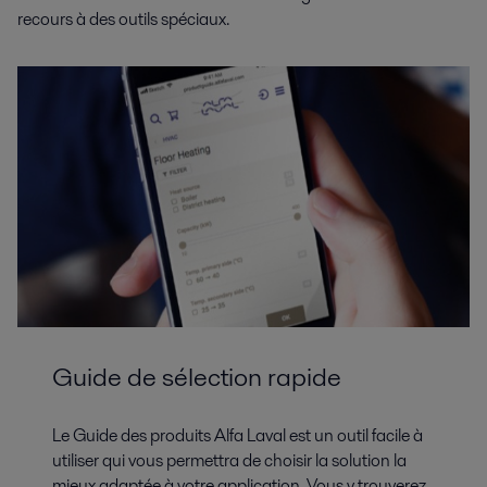
recours à des outils spéciaux.
Guide de sélection rapide
Le Guide des produits Alfa Laval est un outil facile à
utiliser qui vous permettra de choisir la solution la
mieux adaptée à votre application. Vous y trouverez