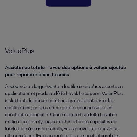
ValuePlus
Assistance totale – avec des options à valeur ajoutée
pour répondre à vos besoins
Accédez à un large éventail d'outils ainsi qu'aux experts en
applications et produits d'Alfa Laval. Le support ValuePlus
inclut toute la documentation, les approbations et les
certifications, en plus d’une gamme d’accessoires en
constante expansion. Grâce à l'expertise d'Alfa Laval en
matière de prototypage et de test et à ses capacités de
fabrication à grande échelle, vous pouvez toujours vous
attendre à une livraison rapide et au respect intégral des