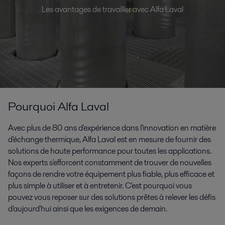
Les avantages de travailler avec Alfa Laval
Pourquoi Alfa Laval
Avec plus de 80 ans d'expérience dans l'innovation en matière
d'échange thermique, Alfa Laval est en mesure de fournir des
solutions de haute performance pour toutes les applications.
Nos experts s'efforcent constamment de trouver de nouvelles
façons de rendre votre équipement plus fiable, plus efficace et
plus simple à utiliser et à entretenir. C'est pourquoi vous
pouvez vous reposer sur des solutions prêtes à relever les défis
d'aujourd'hui ainsi que les exigences de demain.