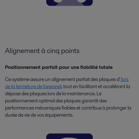
Alignement à cinq points
Positionnement parfait pour une fiabilité totale
Ce système assure un alignement parfait des plaques d'
lors
de la fermeture de l'appareil
, tout en facilitant et accélérant la
dépose des plaques lors de la maintenance. Le
positionnement optimal des plaques garantit des
performances mécaniques fiables et contribue à prolonger la
durée de vie de vos équipements.