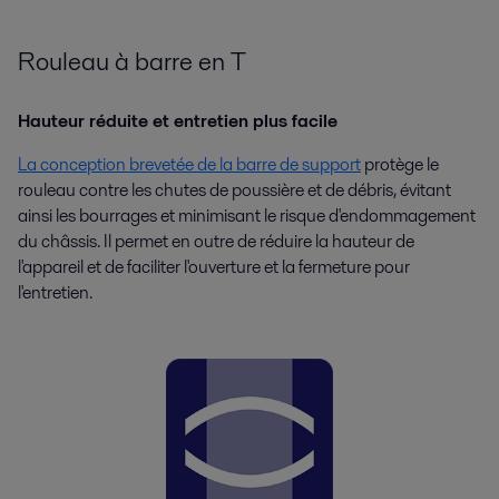
Rouleau à barre en T
Hauteur réduite et entretien plus facile
La conception brevetée de la barre de support
protège le
rouleau contre les chutes de poussière et de débris, évitant
ainsi les bourrages et minimisant le risque d'endommagement
du châssis. Il permet en outre de réduire la hauteur de
l'appareil et de faciliter l'ouverture et la fermeture pour
l'entretien.