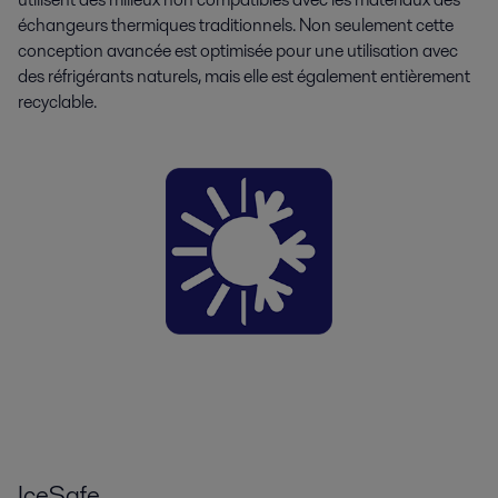
échangeurs thermiques traditionnels. Non seulement cette
conception avancée est optimisée pour une utilisation avec
des réfrigérants naturels, mais elle est également entièrement
recyclable.
IceSafe