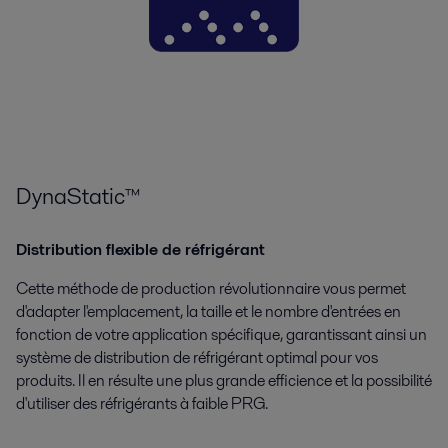
DynaStatic™
Distribution flexible de réfrigérant
Cette méthode de production révolutionnaire vous permet
d'adapter l'emplacement, la taille et le nombre d'entrées en
fonction de votre application spécifique, garantissant ainsi un
système de distribution de réfrigérant optimal pour vos
produits. Il en résulte une plus grande efficience et la possibilité
d'utiliser des réfrigérants à faible PRG.