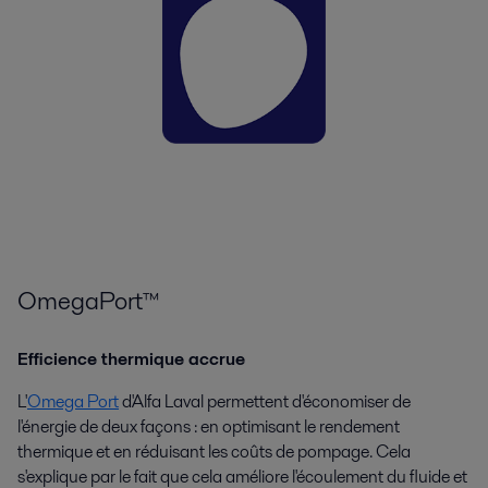
OmegaPort™
Efficience thermique accrue
L'
Omega Port
d'Alfa Laval permettent d'économiser de
l'énergie de deux façons : en optimisant le rendement
thermique et en réduisant les coûts de pompage. Cela
s'explique par le fait que cela améliore l'écoulement du fluide et