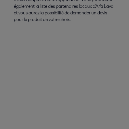
également la liste des partenaires locaux d'Alfa Laval
et vous aurez la possibilité de demander un devis
pour le produit de votre choix.