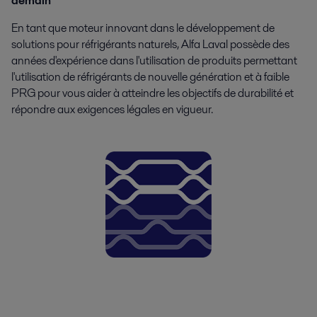
demain
En tant que moteur innovant dans le développement de
solutions pour réfrigérants naturels, Alfa Laval possède des
années d'expérience dans l'utilisation de produits permettant
l'utilisation de réfrigérants de nouvelle génération et à faible
PRG pour vous aider à atteindre les objectifs de durabilité et
répondre aux exigences légales en vigueur.