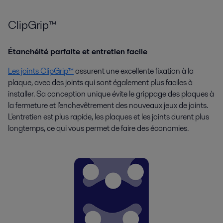
ClipGrip™
Étanchéité parfaite et entretien facile
Les joints ClipGrip™
assurent une excellente fixation à la
plaque, avec des joints qui sont également plus faciles à
installer. Sa conception unique évite le grippage des plaques à
la fermeture et l'enchevêtrement des nouveaux jeux de joints.
L'entretien est plus rapide, les plaques et les joints durent plus
longtemps, ce qui vous permet de faire des économies.