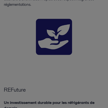
réglementations.
REFuture
Un investissement durable pour les réfrigérants de