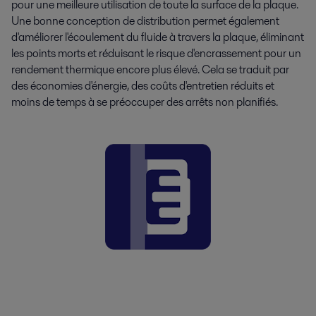
pour une meilleure utilisation de toute la surface de la plaque.
Une bonne conception de distribution permet également
d'améliorer l'écoulement du fluide à travers la plaque, éliminant
les points morts et réduisant le risque d'encrassement pour un
rendement thermique encore plus élevé. Cela se traduit par
des économies d'énergie, des coûts d'entretien réduits et
moins de temps à se préoccuper des arrêts non planifiés.