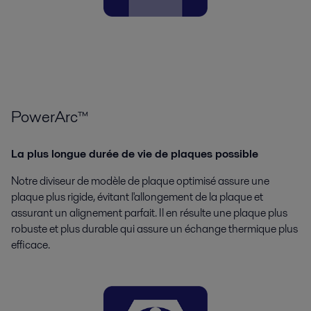
PowerArc™
La plus longue durée de vie de plaques possible
Notre diviseur de modèle de plaque optimisé assure une
plaque plus rigide, évitant l'allongement de la plaque et
assurant un alignement parfait. Il en résulte une plaque plus
robuste et plus durable qui assure un échange thermique plus
efficace.