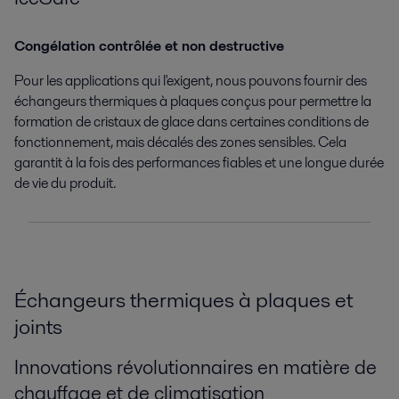
Congélation contrôlée et non destructive
Pour les applications qui l'exigent, nous pouvons fournir des
échangeurs thermiques à plaques conçus pour permettre la
formation de cristaux de glace dans certaines conditions de
fonctionnement, mais décalés des zones sensibles. Cela
garantit à la fois des performances fiables et une longue durée
de vie du produit.
Échangeurs thermiques à plaques et
joints
Innovations révolutionnaires en matière de
chauffage et de climatisation