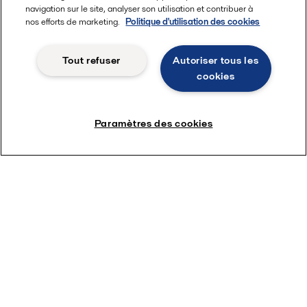
navigation sur le site, analyser son utilisation et contribuer à
nos efforts de marketing.
Politique d'utilisation des cookies
Tout refuser
Autoriser tous les
cookies
Paramètres des cookies