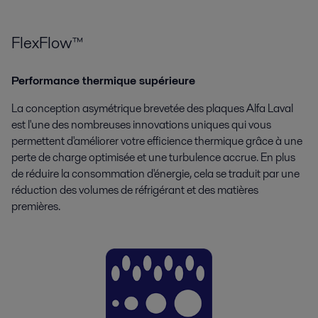
FlexFlow™
Performance thermique supérieure
La conception asymétrique brevetée des plaques Alfa Laval
est l'une des nombreuses innovations uniques qui vous
permettent d'améliorer votre efficience thermique grâce à une
perte de charge optimisée et une turbulence accrue. En plus
de réduire la consommation d'énergie, cela se traduit par une
réduction des volumes de réfrigérant et des matières
premières.