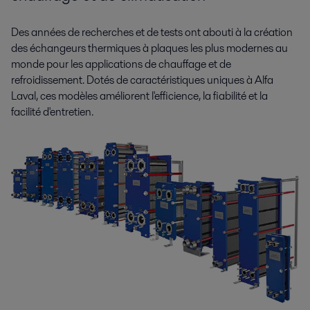
Des années de recherches et de tests ont abouti à la création
des échangeurs thermiques à plaques les plus modernes au
monde pour les applications de chauffage et de
refroidissement. Dotés de caractéristiques uniques à Alfa
Laval, ces modèles améliorent l'efficience, la fiabilité et la
facilité d'entretien.