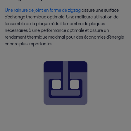
Une rainure de joint en forme de zigzag
assure une surface
d'échange thermique optimale. Une meilleure utilisation de
l'ensemble de la plaque réduit le nombre de plaques
nécessaires à une performance optimale et assure un
rendement thermique maximal pour des économies d'énergie
encore plus importantes.