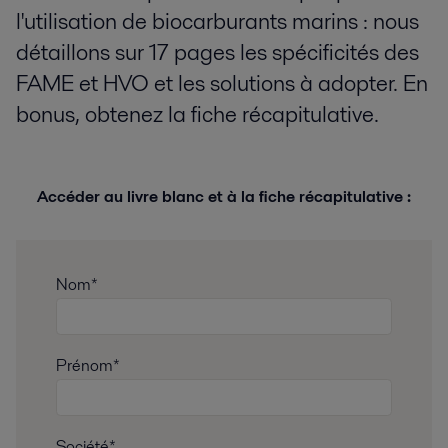
l'utilisation de biocarburants marins : nous
détaillons sur 17 pages les spécificités des
FAME et HVO et les solutions à adopter. En
bonus, obtenez la fiche récapitulative.
Accéder au livre blanc et à la fiche récapitulative :
Nom*
Prénom*
Société*