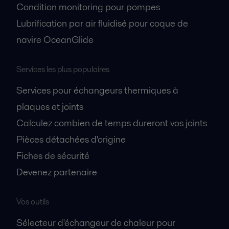
Condition monitoring pour pompes
Lubrification par air fluidisé pour coque de
navire OceanGlide
Services les plus populaires
Services pour échangeurs thermiques à
plaques et joints
Calculez combien de temps dureront vos joints
Pièces détachées d'origine
Fiches de sécurité
Devenez partenaire
Vos outils
Sélecteur d'échangeur de chaleur pour