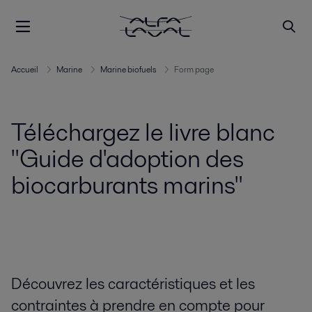
Accueil
Marine
Marine biofuels
Form page
Téléchargez le livre blanc
"Guide d'adoption des
biocarburants marins"
Découvrez les caractéristiques et les
contraintes à prendre en compte pour