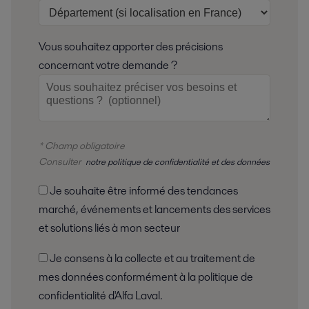
Vous souhaitez apporter des précisions
concernant votre demande ?
* Champ obligatoire
Consulter
notre politique de confidentialité et des données
Je souhaite être informé des tendances
marché, événements et lancements des services
et solutions liés à mon secteur
Je consens à la collecte et au traitement de
mes données conformément à la politique de
confidentialité d'Alfa Laval.