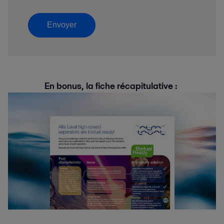
Envoyer
En bonus, la fiche récapitulative :