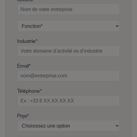
Industrie*
Email*
Téléphone*
Pays*