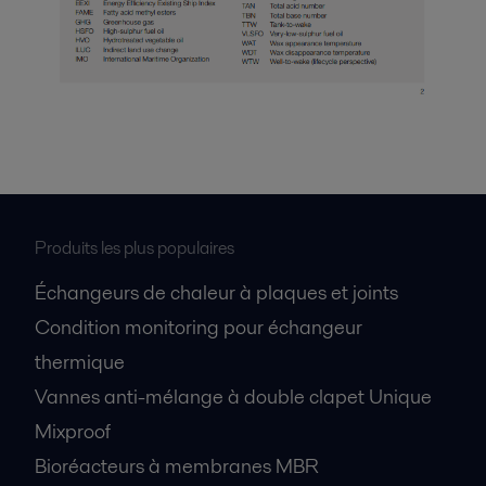
Produits les plus populaires
Échangeurs de chaleur à plaques et joints
Condition monitoring pour échangeur
thermique
Vannes anti-mélange à double clapet Unique
Mixproof
Bioréacteurs à membranes MBR