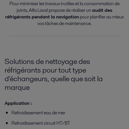
Pour minimiser les travaux inutiles et la consommation de
joints, Alfa Laval propose de réaliser un
audit des
réfrigérants pendant la navigation
pour planifier au mieux
vos tâches de maintenance.
Solutions de nettoyage des
réfrigérants pour tout type
d'échangeurs, quelle que soit la
marque
Application :
Refroidissement eau de mer
Refroidissement circuit HT/BT