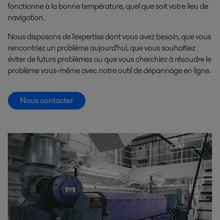
fonctionne à la bonne température, quel que soit votre lieu de
navigation.
Nous disposons de l'expertise dont vous avez besoin, que vous
rencontriez un problème aujourd'hui, que vous souhaitiez
éviter de futurs problèmes ou que vous cherchiez à résoudre le
problème vous-même avec notre outil de dépannage en ligne.
Nous contacter