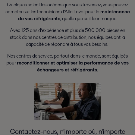
Quelques soient les océans que vous traversez, vous pouvez
compter sur les techniciens d’Alfa Laval pour la
maintenance
de vos réfrigérants
, quelle que soit leur marque.
Avec 125 ans d’expérience et plus de 500 000 pièces en
stock dans nos centres de distribution, nos équipes ont la
capacité de répondre à tous vos besoins.
Nos centres de service, partout dans le monde, sont équipés
pour
reconditionner et optimiser la performance de vos
échangeurs et réfrigérants
.
Contactez-nous, n'importe où, n'importe