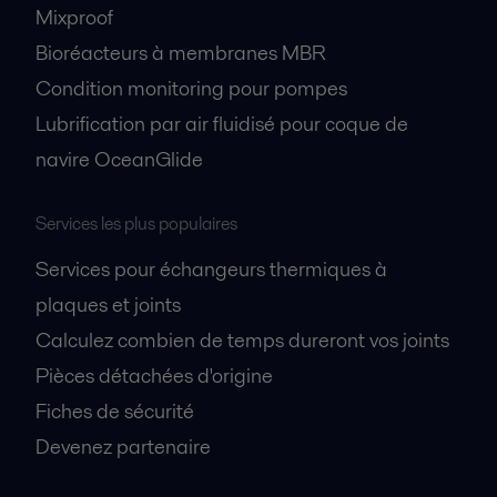
Mixproof
Bioréacteurs à membranes MBR
Condition monitoring pour pompes
Lubrification par air fluidisé pour coque de
navire OceanGlide
Services les plus populaires
Services pour échangeurs thermiques à
plaques et joints
Calculez combien de temps dureront vos joints
Pièces détachées d'origine
Fiches de sécurité
Devenez partenaire