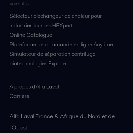
Vos outils
Sélecteur d'échangeur de chaleur pour
industries lourdes HEXpert
Online Catalogue
Plateforme de commande en ligne Anytime
Simulateur de séparation centrifuge
biotechnologies Explore
A propos
A propos d'Alfa Laval
Carrière
Alfa Laval France & Afrique du Nord et de
l'Ouest