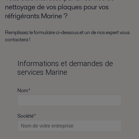
nettoyage de vos plaques pour vos
réfrigérants Marine ?
Remplissez le formulaire ci-dessous et un de nos expert vous
contactera !
Informations et demandes de
services Marine
Nom*
Société*