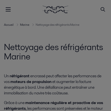
Accueil
Marine
Nettoyage des réfrigérants Marine
Nettoyage des réfrigérants
Marine
Un
réfrigérant
encrassé peut affecter les performances de
vos
moteurs de propulsion
et augmenter la facture
énergétique à bord. Une défaillance peut entraîner une
immobilisation du navire très coûteuse.
Grâce à une
maintenance régulière et proactive de vos
réfrigérants
, les performances sont préservées et le moteur