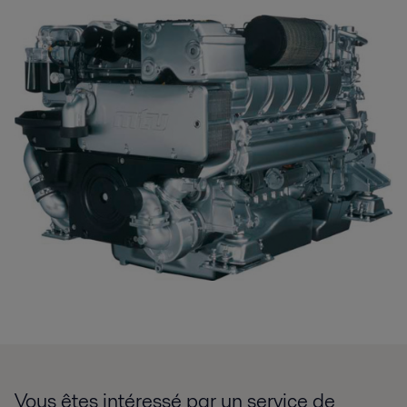
Vous êtes intéressé par un service de