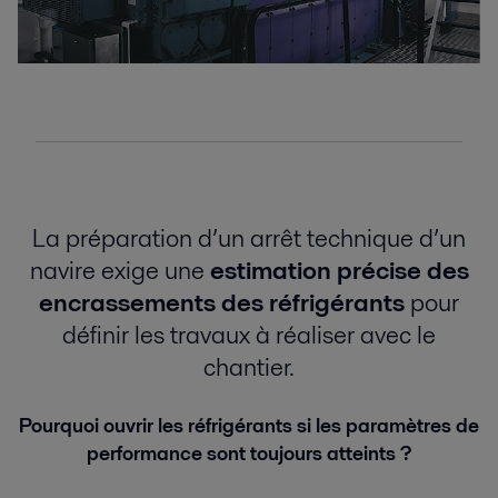
La préparation d’un arrêt technique d’un
navire exige une
estimation précise des
encrassements des réfrigérants
pour
définir les travaux à réaliser avec le
chantier.
Pourquoi ouvrir les réfrigérants si les paramètres de
performance sont toujours atteints ?