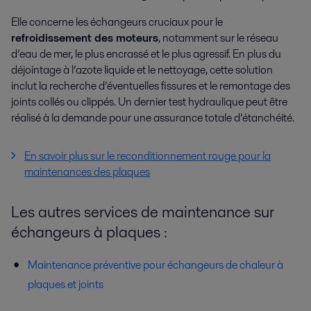
Elle concerne les échangeurs cruciaux pour le
refroidissement des moteurs
, notamment sur le réseau
d’eau de mer, le plus encrassé et le plus agressif. En plus du
déjointage à l’azote liquide et le nettoyage, cette solution
inclut la recherche d’éventuelles fissures et le remontage des
joints collés ou clippés. Un dernier test hydraulique peut être
réalisé à la demande pour une assurance totale d’étanchéité.
En savoir plus sur le reconditionnement rouge pour la
maintenances des plaques
Les autres services de maintenance sur
échangeurs à plaques :
Maintenance préventive pour échangeurs de chaleur à
plaques et joints