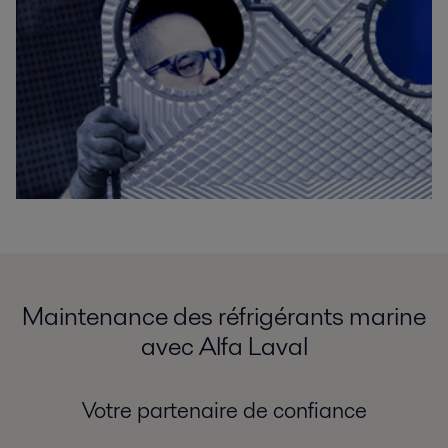
Maintenance des réfrigérants marine
avec Alfa Laval
Votre partenaire de confiance