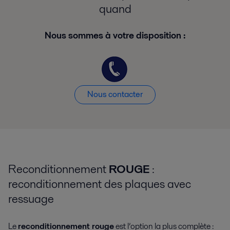
quand
Nous sommes à votre disposition :
Nous contacter
Reconditionnement
ROUGE
:
reconditionnement des plaques avec
ressuage
Le
reconditionnement rouge
est l’option la plus complète :