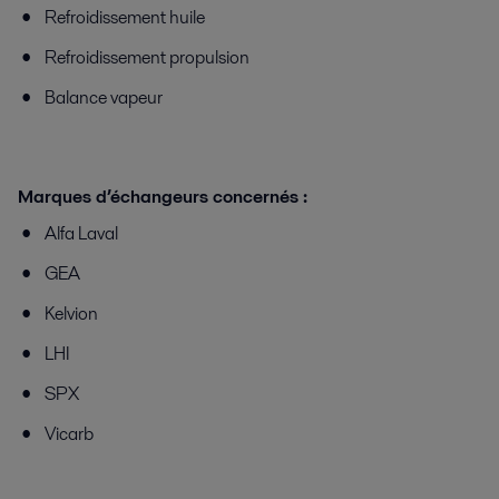
Refroidissement huile
Refroidissement propulsion
Balance vapeur
Marques d’échangeurs concernés :
Alfa Laval
GEA
Kelvion
LHI
SPX
Vicarb