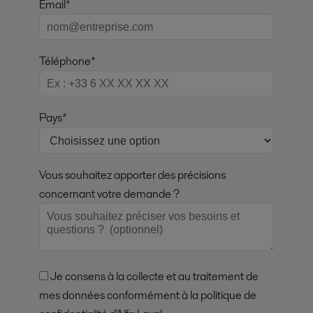
Email*
Téléphone*
Pays*
Vous souhaitez apporter des précisions
concernant votre demande ?
Je consens à la collecte et au traitement de
mes données conformément à la politique de