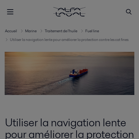
Accueil
Marine
Traitement de l'huile
Fuel line
Utiliser la navigation lente pour améliorer la protection contre les cat fines
Utiliser la navigation lente
pour améliorer la protection