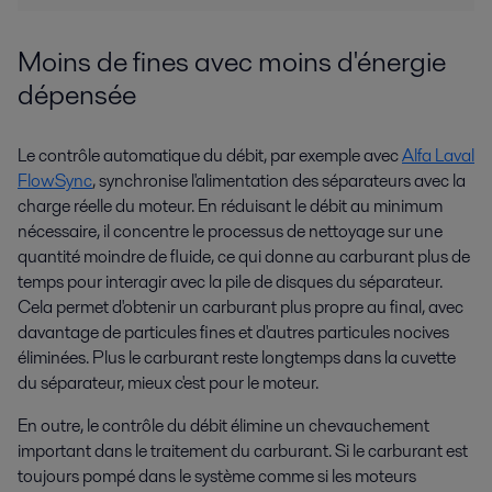
Moins de fines avec moins d'énergie
dépensée
Le contrôle automatique du débit, par exemple avec
Alfa Laval
FlowSync
, synchronise l'alimentation des séparateurs avec la
charge réelle du moteur. En réduisant le débit au minimum
nécessaire, il concentre le processus de nettoyage sur une
quantité moindre de fluide, ce qui donne au carburant plus de
temps pour interagir avec la pile de disques du séparateur.
Cela permet d'obtenir un carburant plus propre au final, avec
davantage de particules fines et d'autres particules nocives
éliminées. Plus le carburant reste longtemps dans la cuvette
du séparateur, mieux c'est pour le moteur.
En outre, le contrôle du débit élimine un chevauchement
important dans le traitement du carburant. Si le carburant est
toujours pompé dans le système comme si les moteurs