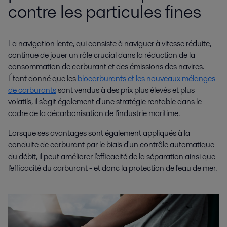
contre les particules fines
La navigation lente, qui consiste à naviguer à vitesse réduite,
continue de jouer un rôle crucial dans la réduction de la
consommation de carburant et des émissions des navires.
Étant donné que les
biocarburants et les nouveaux mélanges
de carburants
sont vendus à des prix plus élevés et plus
volatils, il s'agit également d'une stratégie rentable dans le
cadre de la décarbonisation de l'industrie maritime.
Lorsque ses avantages sont également appliqués à la
conduite de carburant par le biais d'un contrôle automatique
du débit, il peut améliorer l'efficacité de la séparation ainsi que
l'efficacité du carburant - et donc la protection de l'eau de mer.