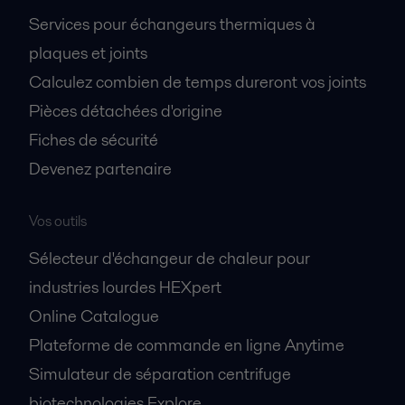
Services pour échangeurs thermiques à
plaques et joints
Calculez combien de temps dureront vos joints
Pièces détachées d'origine
Fiches de sécurité
Devenez partenaire
Vos outils
Sélecteur d'échangeur de chaleur pour
industries lourdes HEXpert
Online Catalogue
Plateforme de commande en ligne Anytime
Simulateur de séparation centrifuge
biotechnologies Explore