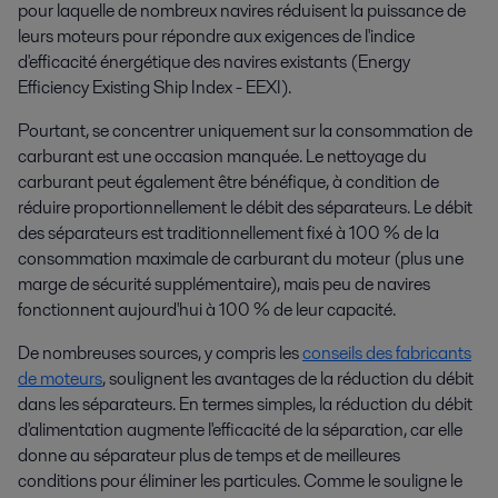
pour laquelle de nombreux navires réduisent la puissance de
leurs moteurs pour répondre aux exigences de l'indice
d'efficacité énergétique des navires existants (Energy
Efficiency Existing Ship Index - EEXI).
Pourtant, se concentrer uniquement sur la consommation de
carburant est une occasion manquée. Le nettoyage du
carburant peut également être bénéfique, à condition de
réduire proportionnellement le débit des séparateurs. Le débit
des séparateurs est traditionnellement fixé à 100 % de la
consommation maximale de carburant du moteur (plus une
marge de sécurité supplémentaire), mais peu de navires
fonctionnent aujourd'hui à 100 % de leur capacité.
De nombreuses sources, y compris les
conseils des fabricants
de moteurs
, soulignent les avantages de la réduction du débit
dans les séparateurs. En termes simples, la réduction du débit
d'alimentation augmente l'efficacité de la séparation, car elle
donne au séparateur plus de temps et de meilleures
conditions pour éliminer les particules. Comme le souligne le