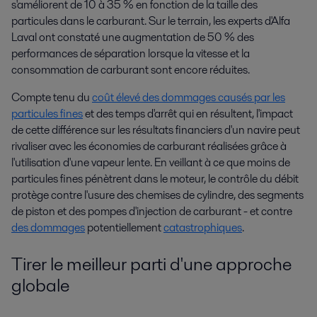
s'améliorent de 10 à 35 % en fonction de la taille des
particules dans le carburant. Sur le terrain, les experts d'Alfa
Laval ont constaté une augmentation de 50 % des
performances de séparation lorsque la vitesse et la
consommation de carburant sont encore réduites.
Compte tenu du
coût élevé des dommages causés par les
particules fines
et des temps d'arrêt qui en résultent, l'impact
de cette différence sur les résultats financiers d'un navire peut
rivaliser avec les économies de carburant réalisées grâce à
l'utilisation d'une vapeur lente. En veillant à ce que moins de
particules fines pénètrent dans le moteur, le contrôle du débit
protège contre l'usure des chemises de cylindre, des segments
de piston et des pompes d'injection de carburant - et contre
des dommages
potentiellement
catastrophiques
.
Tirer le meilleur parti d'une approche
globale