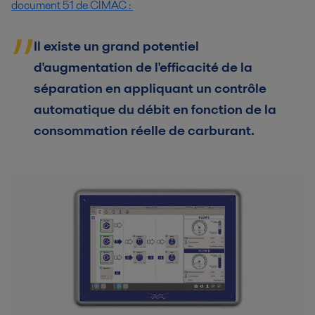
document 51 de CIMAC :
Il existe un grand potentiel
d'augmentation de l'efficacité de la
séparation en appliquant un contrôle
automatique du débit en fonction de la
consommation réelle de carburant.