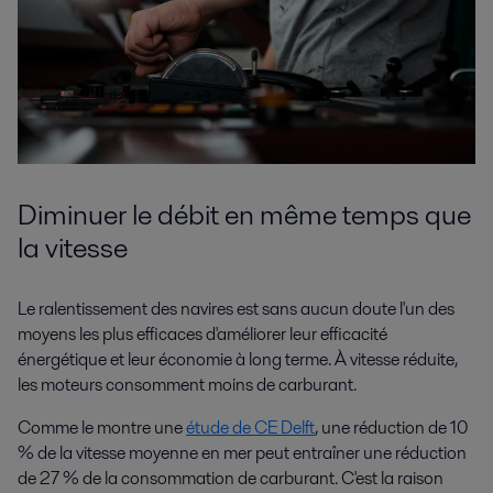
Diminuer le débit en même temps que
la vitesse
Le ralentissement des navires est sans aucun doute l'un des
moyens les plus efficaces d'améliorer leur efficacité
énergétique et leur économie à long terme. À vitesse réduite,
les moteurs consomment moins de carburant.
Comme le montre une
étude de CE Delft
, une réduction de 10
% de la vitesse moyenne en mer peut entraîner une réduction
de 27 % de la consommation de carburant. C'est la raison