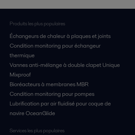
Produits les plus populaires
Échangeurs de chaleur à plaques et joints
Condition monitoring pour échangeur
thermique
Vannes anti-mélange à double clapet Unique
Mixproof
Bioréacteurs à membranes MBR
Condition monitoring pour pompes
Lubrification par air fluidisé pour coque de
navire OceanGlide
Services les plus populaires