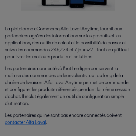
La plateforme eCommerce,Alfa Laval Anytime, fournit aux
partenaires agréés des informations sur les produits et les
applications, des outils de calcul et la possibilité de passer et
suivre les commandes 24h/24 et 7 jours/7 - tout ce qu'il faut
pour livrer les meilleurs produits et solutions.
Les partenaires connectés à l'outil en ligne conservent la
maîtrise des commandes de leurs clients tout au long de la
chaîne de livraison. Alfa Laval Anytime permet de commander
et configurer les produits référencés pendant la même session
d'achat. Il inclut également un outil de configuration simple
d'utilisation.
Les partenaires qui ne sont pas encore connectés doivent
contacter Alfa Laval
.