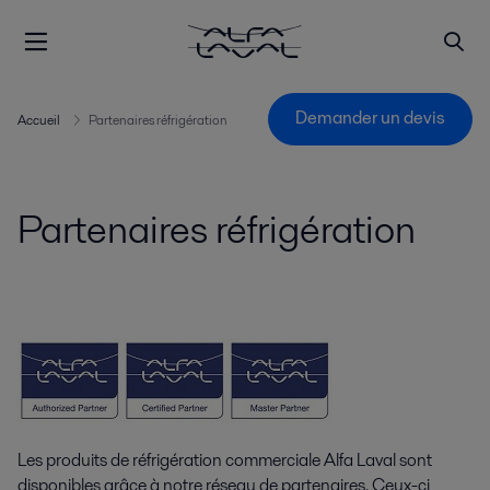
Demander un devis
Accueil
Partenaires réfrigération
Partenaires réfrigération
Les produits de réfrigération commerciale Alfa Laval sont
disponibles grâce à notre réseau de partenaires. Ceux-ci