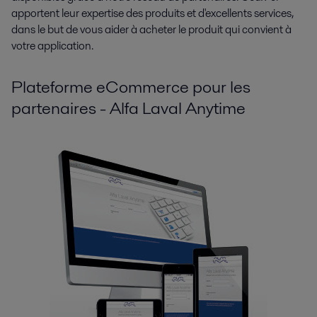
apportent leur expertise des produits et d'excellents services,
dans le but de vous aider à acheter le produit qui convient à
votre application.
Plateforme eCommerce pour les
partenaires - Alfa Laval Anytime