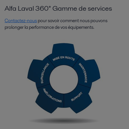
Alfa Laval 360° Gamme de services
Contactez-nous
pour savoir comment nous pouvons
prolonger la performance de vos équipements.