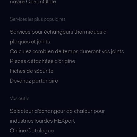
navire OceanGlide
Services les plus populaires
Services pour échangeurs thermiques à
plaques et joints
Calculez combien de temps dureront vos joints
Pièces détachées d'origine
Fiches de sécurité
Devenez partenaire
Vos outils
Sélecteur d'échangeur de chaleur pour
industries lourdes HEXpert
Online Catalogue