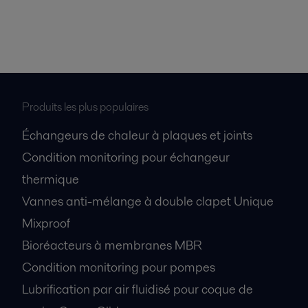
Produits les plus populaires
Échangeurs de chaleur à plaques et joints
Condition monitoring pour échangeur
thermique
Vannes anti-mélange à double clapet Unique
Mixproof
Bioréacteurs à membranes MBR
Condition monitoring pour pompes
Lubrification par air fluidisé pour coque de