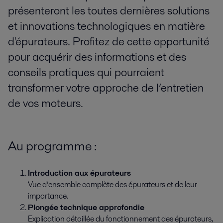
présenteront les toutes dernières solutions
et innovations technologiques en matière
d'épurateurs. Profitez de cette opportunité
pour acquérir des informations et des
conseils pratiques qui pourraient
transformer votre approche de l’entretien
de vos moteurs.
Au programme :
Introduction aux épurateurs
Vue d’ensemble complète des épurateurs et de leur
importance.
Plongée technique approfondie
Explication détaillée du fonctionnement des épurateurs,