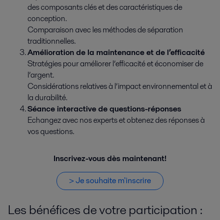
des composants clés et des caractéristiques de
conception.
Comparaison avec les méthodes de séparation
traditionnelles.
Amélioration de la maintenance et de l’efficacité
Stratégies pour améliorer l’efficacité et économiser de
l’argent.
Considérations relatives à l’impact environnemental et à
la durabilité.
Séance interactive de questions-réponses
Echangez avec nos experts et obtenez des réponses à
vos questions.
Inscrivez-vous dès maintenant!
> Je souhaite m'inscrire
Les bénéfices de votre participation :