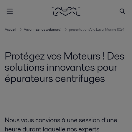
Accueil
Visionnez nos webinars !
presentation Alfa Laval Marine 1024
Protégez vos Moteurs ! Des
solutions innovantes pour
épurateurs centrifuges
Nous vous convions à une session d’une
heure durant laquelle nos experts