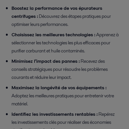
Boostez la performance de vos épurateurs
centrifuges :
Découvrez des étapes pratiques pour
optimiser leurs performances.
Choisissez les meilleures technologies :
Apprenez à
sélectionner les technologies les plus efficaces pour
purifier carburant et huile contaminés.
Minimisez l’impact des pannes :
Recevez des
conseils stratégiques pour résoudre les problèmes
courants et réduire leur impact.
Maximisez la longévité de vos équipements :
Adoptez les meilleures pratiques pour entretenir votre
matériel.
Identifiez les investissements rentables :
Repérez
les investissements clés pour réaliser des économies