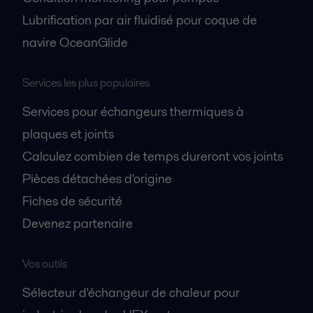
Lubrification par air fluidisé pour coque de
navire OceanGlide
Services les plus populaires
Services pour échangeurs thermiques à
plaques et joints
Calculez combien de temps dureront vos joints
Pièces détachées d'origine
Fiches de sécurité
Devenez partenaire
Vos outils
Sélecteur d'échangeur de chaleur pour