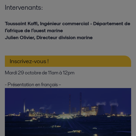
Intervenants
:
Toussaint Koffi, Ingénieur commercial - Département de
l’afrique de l’ouest marine
Julien Olivier, Directeur division marine
Inscrivez-vous !
Mardi 29 octobre de 11am à 12pm
- Présentation en français –