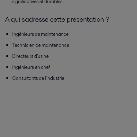
significatives et durables.
A qui s'adresse cette présentation ?
Ingénieurs de maintenance
Technicien de maintenance
Directeurs d'usine
Ingénieurs en chef
Consultants de l'industrie