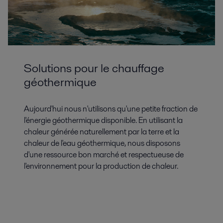
Solutions pour le chauffage
géothermique
Aujourd'hui nous n'utilisons qu'une petite fraction de
l'énergie géothermique disponible. En utilisant la
chaleur générée naturellement par la terre et la
chaleur de l'eau géothermique, nous disposons
d'une ressource bon marché et respectueuse de
l'environnement pour la production de chaleur.