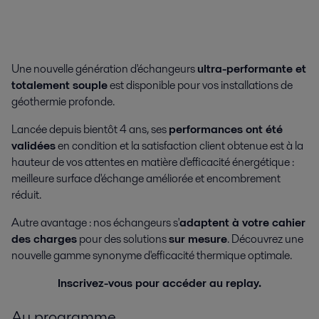
Une nouvelle génération d'échangeurs
ultra-performante et
totalement souple
est disponible pour vos installations de
géothermie profonde.
Lancée depuis bientôt 4 ans, ses
performances ont été
validées
en condition et la satisfaction client obtenue est à la
hauteur de vos attentes en matière d'efficacité énergétique :
meilleure surface d'échange améliorée et encombrement
réduit.
Autre avantage : nos échangeurs s'
adaptent à votre cahier
des charges
pour des solutions
sur mesure
. Découvrez une
nouvelle gamme synonyme d'efficacité thermique optimale.
Inscrivez-vous pour accéder au replay.
Au programme