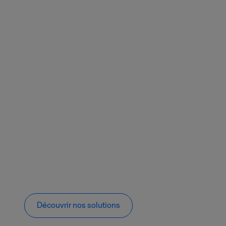
Découvrir nos solutions