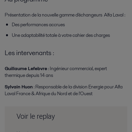
Présentation de la nouvelle gamme d'échangeurs Alfa Laval :
Des performances accrues
Une adaptabilité totale à votre cahier des charges
Les intervenants :
Guillaume Lefebvre
: Ingénieur commercial, expert
thermique depuis 14 ans
Sylvain Huon
: Responsable de la division Energie pour Alfa
Laval France & Afrique du Nord et de l'Ouest
Voir le replay