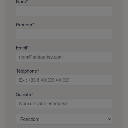
Nom*
Prénom*
Email*
Téléphone*
Société*