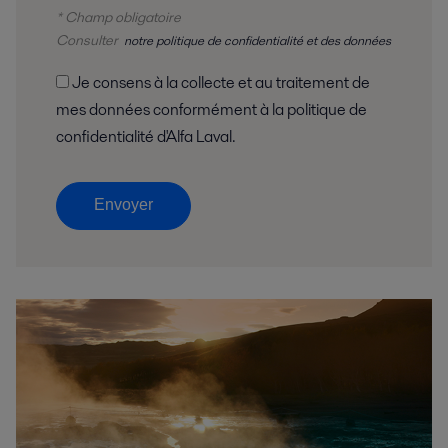
* Champ obligatoire
Consulter
notre politique de confidentialité et des données
Je consens à la collecte et au traitement de
mes données conformément à la politique de
confidentialité d'Alfa Laval.
Envoyer