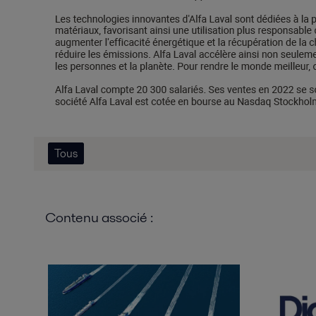
Tous
Contenu associé :