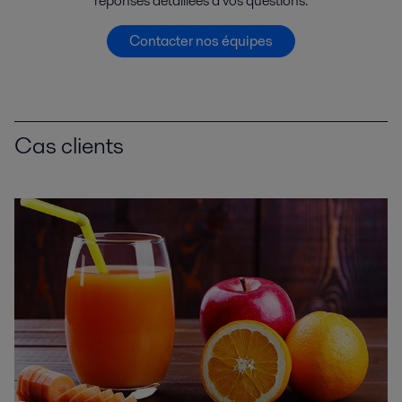
réponses détaillées à vos questions.
Contacter nos équipes
Cas clients