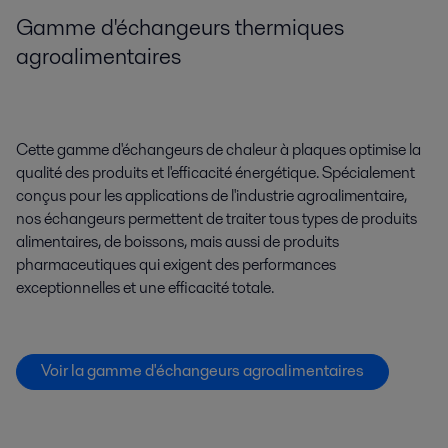
Gamme d'échangeurs thermiques
agroalimentaires
Cette gamme d'échangeurs de chaleur à plaques optimise la
qualité des produits et l'efficacité énergétique. Spécialement
conçus pour les applications de l'industrie agroalimentaire,
nos échangeurs permettent de traiter tous types de produits
alimentaires, de boissons, mais aussi de produits
pharmaceutiques qui exigent des performances
exceptionnelles et une efficacité totale.
Voir la gamme d'échangeurs agroalimentaires