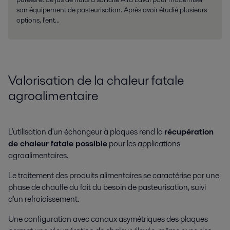
son équipement de pasteurisation. Après avoir étudié plusieurs
options, l'ent...
Valorisation de la chaleur fatale
agroalimentaire
L'utilisation d'un échangeur à plaques rend la
récupération
de chaleur fatale possible
pour les applications
agroalimentaires.
Le traitement des produits alimentaires se caractérise par une
phase de chauffe du fait du besoin de pasteurisation, suivi
d'un refroidissement.
Une configuration avec canaux asymétriques des plaques