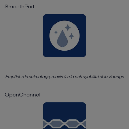
SmoothPort
Empêche le colmatage, maximise la nettoyabilité et la vidange
OpenChannel