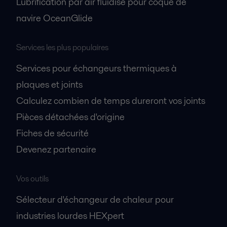
Lubrification par air fluidisé pour coque de
navire OceanGlide
Services les plus populaires
Services pour échangeurs thermiques à
plaques et joints
Calculez combien de temps dureront vos joints
Pièces détachées d'origine
Fiches de sécurité
Devenez partenaire
Vos outils
Sélecteur d'échangeur de chaleur pour
industries lourdes HEXpert