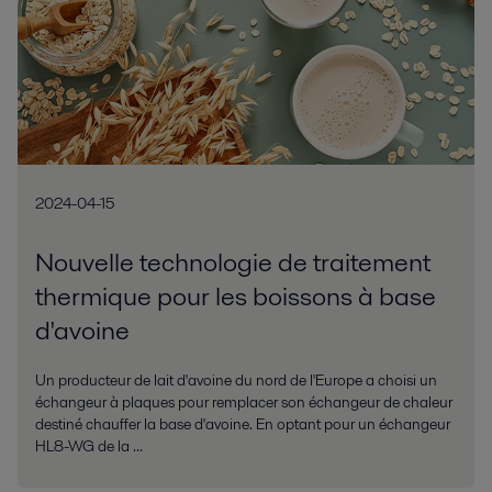
2024-04-15
Nouvelle technologie de traitement
thermique pour les boissons à base
d'avoine
Un producteur de lait d'avoine du nord de l'Europe a choisi un
échangeur à plaques pour remplacer son échangeur de chaleur
destiné chauffer la base d'avoine. En optant pour un échangeur
HL8-WG de la ...