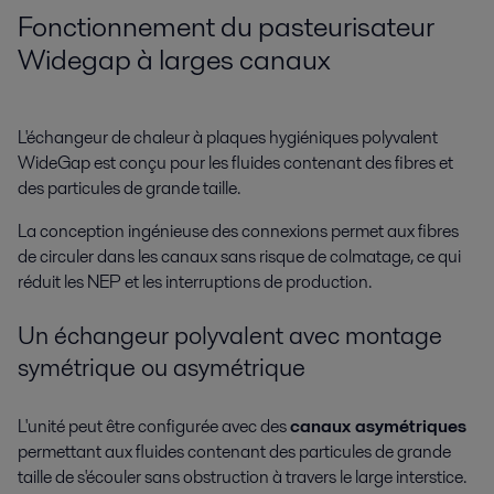
Fonctionnement du pasteurisateur
Widegap à larges canaux
L'échangeur de chaleur à plaques hygiéniques polyvalent
WideGap est conçu pour les fluides contenant des fibres et
des particules de grande taille.
La conception ingénieuse des connexions permet aux fibres
de circuler dans les canaux sans risque de colmatage, ce qui
réduit les NEP et les interruptions de production.
Un échangeur polyvalent avec montage
symétrique ou asymétrique
L'unité peut être configurée avec des
canaux asymétriques
permettant aux fluides contenant des particules de grande
taille de s'écouler sans obstruction à travers le large interstice.