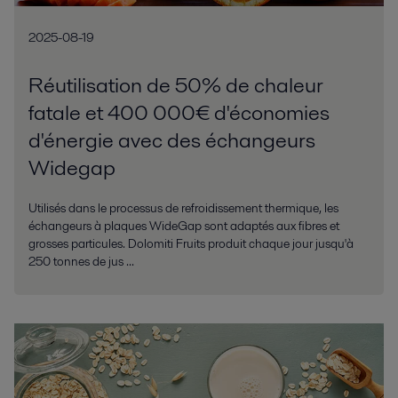
2025-08-19
Réutilisation de 50% de chaleur
fatale et 400 000€ d'économies
d'énergie avec des échangeurs
Widegap
Utilisés dans le processus de refroidissement thermique, les
échangeurs à plaques WideGap sont adaptés aux fibres et
grosses particules. Dolomiti Fruits produit chaque jour jusqu'à
250 tonnes de jus ...