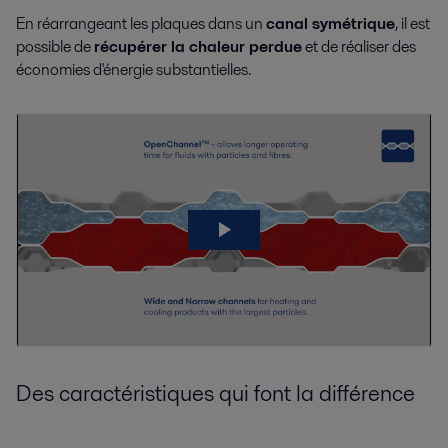
En réarrangeant les plaques dans un
canal symétrique
, il est
possible de
récupérer la chaleur perdue
et de réaliser des
économies d'énergie substantielles.
Des caractéristiques qui font la différence