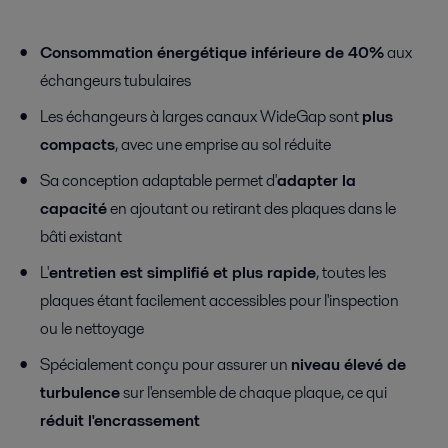
Consommation énergétique inférieure de 40%
aux
échangeurs tubulaires
Les échangeurs à larges canaux WideGap sont
plus
compacts
, avec une emprise au sol réduite
Sa conception adaptable permet d'
adapter la
capacité
en ajoutant ou retirant des plaques dans le
bâti existant
L'
entretien est simplifié et plus rapide
, toutes les
plaques étant facilement accessibles pour l'inspection
ou le nettoyage
Spécialement conçu pour assurer un
niveau élevé de
turbulence
sur l'ensemble de chaque plaque, ce qui
réduit l'encrassement