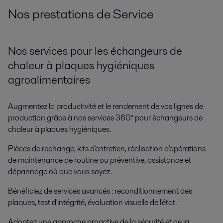
Nos prestations de Service
Nos services pour les échangeurs de
chaleur à plaques hygiéniques
agroalimentaires
Augmentez la productivité et le rendement de vos lignes de
production grâce à nos services 360° pour échangeurs de
chaleur à plaques hygiéniques.
Pièces de rechange, kits d'entretien, réalisation d'opérations
de maintenance de routine ou préventive, assistance et
dépannage où que vous soyez.
Bénéficiez de services avancés : reconditionnement des
plaques, test d'intégrité, évaluation visuelle de l'état.
Adoptez une approche proactive de la sécurité et de la