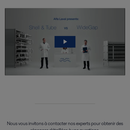
Nous vous invitons à contacter nos experts pour obtenir des