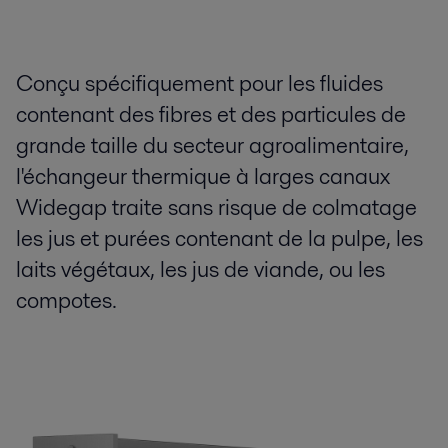
Conçu spécifiquement pour les fluides
contenant des fibres et des particules de
grande taille du secteur agroalimentaire,
l'échangeur thermique à larges canaux
Widegap traite sans risque de colmatage
les jus et purées contenant de la pulpe, les
laits végétaux, les jus de viande, ou les
compotes.