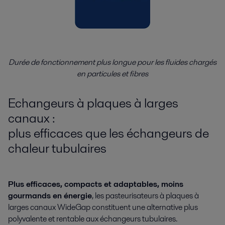
Durée de fonctionnement plus longue pour les fluides chargés
en particules et fibres
Echangeurs à plaques à larges
canaux :
plus efficaces que les échangeurs de
chaleur tubulaires
Plus efficaces, compacts et adaptables, moins
gourmands en énergie
, les pasteurisateurs à plaques à
larges canaux WideGap constituent une alternative plus
polyvalente et rentable aux échangeurs tubulaires.