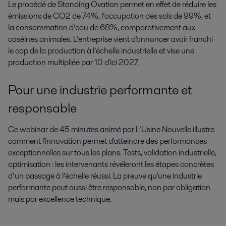
Le procédé de Standing Ovation permet en effet de réduire les
émissions de CO2 de 74%, l’occupation des sols de 99%, et
la consommation d’eau de 68%, comparativement aux
caséines animales. L’entreprise vient d'annoncer avoir franchi
le cap de la production à l’échelle industrielle et vise une
production multipliée par 10 d'ici 2027.
Pour une industrie performante et
responsable
Ce webinar de 45 minutes animé par L’Usine Nouvelle illustre
comment l'innovation permet d'atteindre des performances
exceptionnelles sur tous les plans. Tests, validation industrielle,
optimisation : les intervenants révéleront les étapes concrètes
d’un passage à l’échelle réussi. La preuve qu'une industrie
performante peut aussi être responsable, non par obligation
mais par excellence technique.