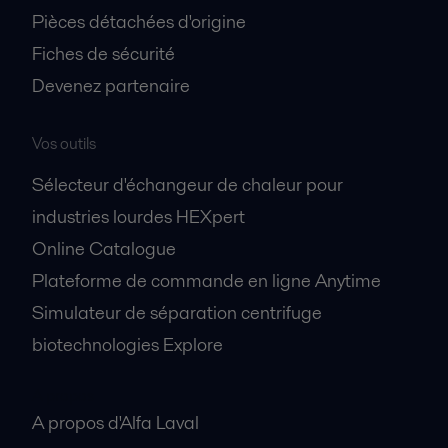
Pièces détachées d'origine
Fiches de sécurité
Devenez partenaire
Vos outils
Sélecteur d'échangeur de chaleur pour
industries lourdes HEXpert
Online Catalogue
Plateforme de commande en ligne Anytime
Simulateur de séparation centrifuge
biotechnologies Explore
A propos
A propos d'Alfa Laval