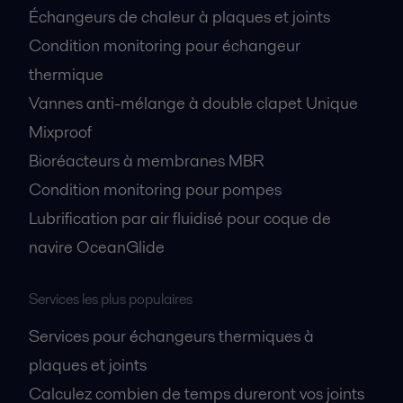
Échangeurs de chaleur à plaques et joints
Condition monitoring pour échangeur
thermique
Vannes anti-mélange à double clapet Unique
Mixproof
Bioréacteurs à membranes MBR
Condition monitoring pour pompes
Lubrification par air fluidisé pour coque de
navire OceanGlide
Services les plus populaires
Services pour échangeurs thermiques à
plaques et joints
Calculez combien de temps dureront vos joints