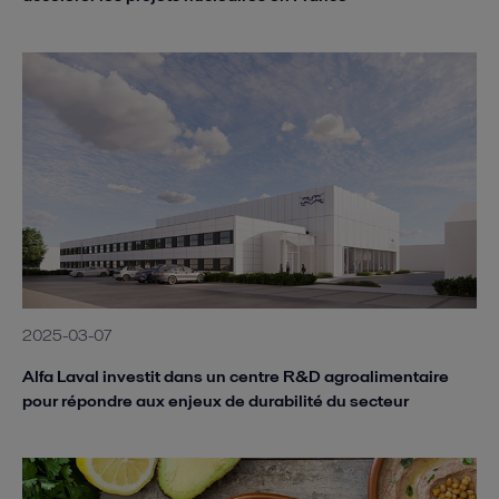
2025-03-07
Alfa Laval investit dans un centre R&D agroalimentaire
pour répondre aux enjeux de durabilité du secteur