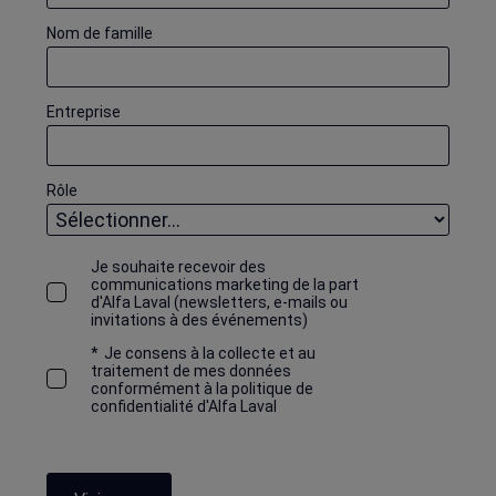
Nom de famille
Entreprise
Rôle
Je souhaite recevoir des
communications marketing de la part
d'Alfa Laval (newsletters, e-mails ou
invitations à des événements)
*
Je consens à la collecte et au
traitement de mes données
conformément à la politique de
confidentialité d'Alfa Laval