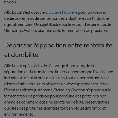
niveau.
Alfa Laval s’est associé à
L’Usine Nouvelle
pour un webinar
dédié aux enjeux de performances industrielles de l'industrie
agroalimentaire. Un sujet illustré par le retour d’expérience de
Standing Ovation, pionnier de la fermentation de précision.
Dépasser l’opposition entre rentabilité
et durabilité
Alfa Laval, spécialiste de l’échange thermique, de la
séparation et du transfert de fluides, accompagne l’excellence
industrielle au plus près des usines, tout en permettant à ses
clients d’atteindre leurs objectifs de développement durable.
Parmi ses clients justement, Standing Ovation s’appuie sur la
fermentation de précision pour produire des protéines non-
animales comme la caséine (protéine de lait), préservant les
qualités des protéines animales tout en réduisant l’impact
environnemental.