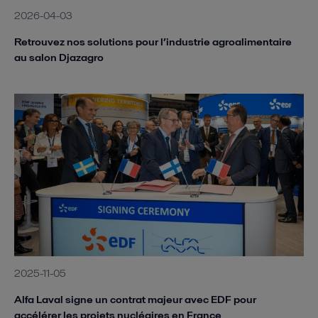
2026-04-03
Retrouvez nos solutions pour l’industrie agroalimentaire
au salon Djazagro
2025-11-05
Alfa Laval signe un contrat majeur avec EDF pour
accélérer les projets nucléaires en France