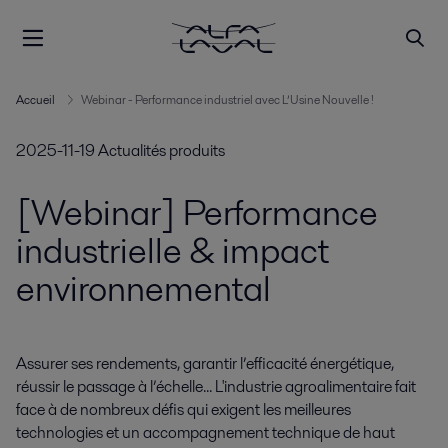
Accueil
Webinar - Performance industriel avec L’Usine Nouvelle !
2025-11-19
Actualités produits
[Webinar] Performance
industrielle & impact
environnemental
Assurer ses rendements, garantir l’efficacité énergétique, 
réussir le passage à l’échelle... L'industrie agroalimentaire fait 
face à de nombreux défis qui exigent les meilleures 
technologies et un accompagnement technique de haut 