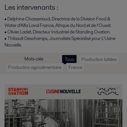
Les intervenants :
• Delphine Chasseriaud, Directrice de la Division Food &
Water d’Alfa Laval France, Afrique du Nord et de l’Ouest.
• Olivier Ladet, Directeur Industriel de Standing Ovation.
• Thibault Deschamps, Journaliste Spécialisé pour L’Usine
Nouvelle.
Mots-clés
Tous
Production laitière
Production agroalimentaire
France