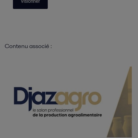
Visionner
Contenu associé :