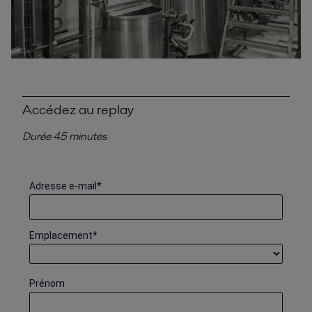
Accédez au replay
Durée 45 minutes
Adresse e-mail
*
Emplacement
*
Prénom