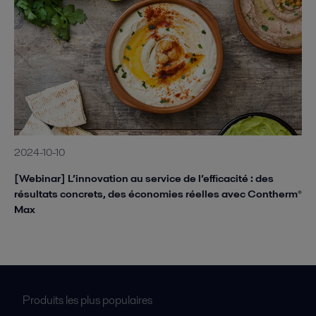
2024-10-10
[Webinar] L’innovation au service de l’efficacité : des
résultats concrets, des économies réelles avec Contherm®
Max
Produits les plus populaires