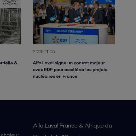
2025-11-05
rielle &
Alfa Laval signe un contrat majeur
avec EDF pour accélérer les projets
nucléaires en France
Alfa Laval France & Afrique du
 chaleur