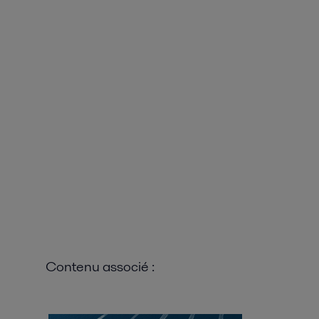
Contenu associé :