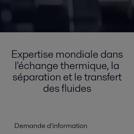
Expertise mondiale dans
l'échange thermique, la
séparation et le transfert
des fluides
Demande d'information