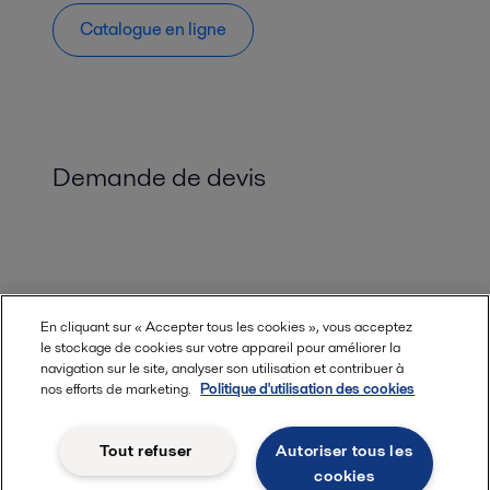
Catalogue en ligne
Demande de devis
En cliquant sur « Accepter tous les cookies », vous acceptez
le stockage de cookies sur votre appareil pour améliorer la
navigation sur le site, analyser son utilisation et contribuer à
nos efforts de marketing.
Politique d'utilisation des cookies
Tout refuser
Autoriser tous les
cookies