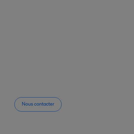
Nous contacter