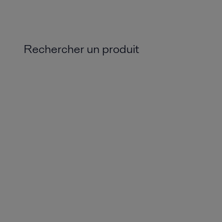
Rechercher un produit