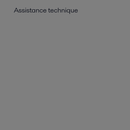
Assistance technique