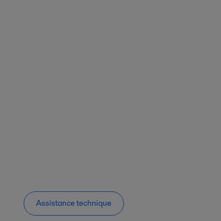
Assistance technique