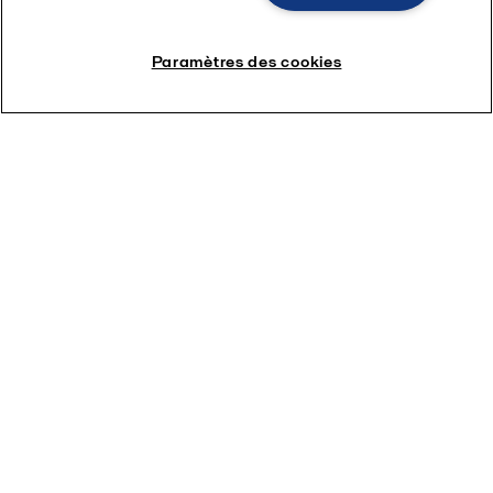
Paramètres des cookies