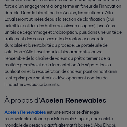
force d’un engagement à long terme en faveur de l’innovation
durable. Dans la bioraffinerie d’Acelen, les solutions d’Alfa
Laval seront utilisées depuis la section de clarification (qui
extrait les solides des huiles de cuisson usagées) jusqu’aux
unités de dégommage et d’absorption, puis dans une unité de
traitement des eaux usées afin de renforcer encore la
durabilité et la rentabilité du procédé. Le portefeuille de
solutions d’Alfa Laval pour les biocarburants couvre
l’ensemble de la chaîne de valeur, du prétraitement de la
matière première et de la fermentation à la séparation, la
purification et la récupération de chaleur, positionnant ainsi
l’entreprise pour soutenir le développement continu de
l’industrie des biocarburants.
À propos d’
Acelen Renewables
Acelen Renewables
est une entreprise d’énergie
renouvelable détenue par Mubadala Capital, une société
mondiale de gestion d’actifs alternatifs basée à Abu Dhabi,