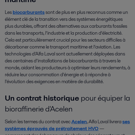
Les
biocarburants
sont de plus en plus reconnus comme un
élément clé de la transition vers des systèmes énergétiques
plus durables, offrant des alternatives aux carburants fossiles
dans les transports, l’industrie et la production d’électricité.
Cela est particulièrement crucial pour les secteurs difficiles à
décarboner comme le transport maritime et l’aviation. Les
technologies d’Alfa Laval sont actuellement déployées dans
des centaines d’installations de biocarburants à travers le
monde, aidant les producteurs à optimiser leurs rendements, à
réduire leur consommation d’énergie et à répondre à
l’évolution des exigences en matière de durabilité.
Un contrat historique
pour équiper la
bioraffinerie d'Acelen
Selon les termes du contrat avec
Acelen
, Alfa Laval livrera
ses
systèmes éprouvés de prétraitement HVO
—