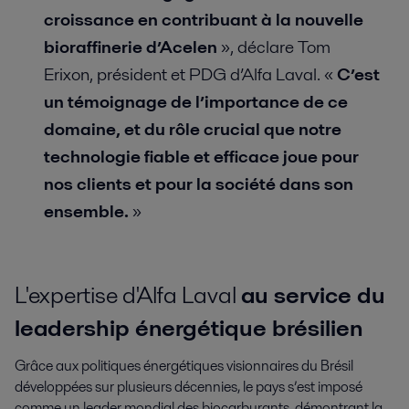
croissance en contribuant à la nouvelle
bioraffinerie d’Acelen
», déclare Tom
Erixon, président et PDG d’Alfa Laval. «
C’est
un témoignage de l’importance de ce
domaine, et du rôle crucial que notre
technologie fiable et efficace joue pour
nos clients et pour la société dans son
ensemble.
»
L'expertise d'Alfa Laval
au service du
leadership énergétique brésilien
Grâce aux politiques énergétiques visionnaires du Brésil
développées sur plusieurs décennies, le pays s’est imposé
comme un leader mondial des biocarburants, démontrant la