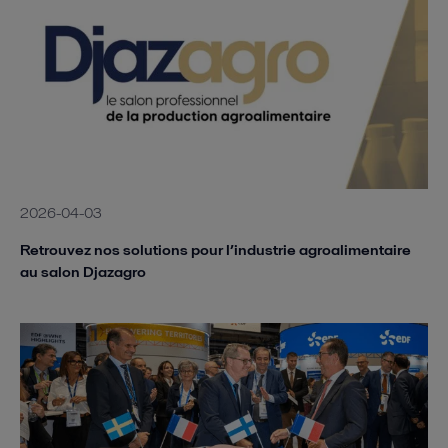
2026-04-03
Retrouvez nos solutions pour l’industrie agroalimentaire
au salon Djazagro