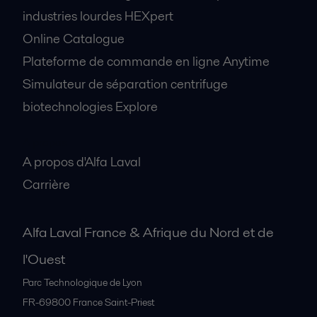
industries lourdes HEXpert
Online Catalogue
Plateforme de commande en ligne Anytime
Simulateur de séparation centrifuge
biotechnologies Explore
A propos
A propos d'Alfa Laval
Carrière
Alfa Laval France & Afrique du Nord et de
l'Ouest
Parc Technologique de Lyon
FR-69800
France Saint-Priest