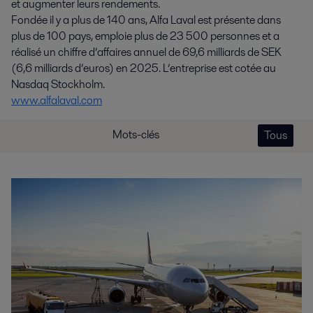
et augmenter leurs rendements.
Fondée il y a plus de 140 ans, Alfa Laval est présente dans
plus de 100 pays, emploie plus de 23 500 personnes et a
réalisé un chiffre d’affaires annuel de 69,6 milliards de SEK
(6,6 milliards d’euros) en 2025. L’entreprise est cotée au
Nasdaq Stockholm.
www.alfalaval.com
Mots-clés
Tous