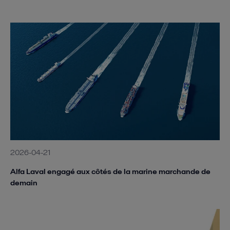
2026-04-21
Alfa Laval engagé aux côtés de la marine marchande de
demain