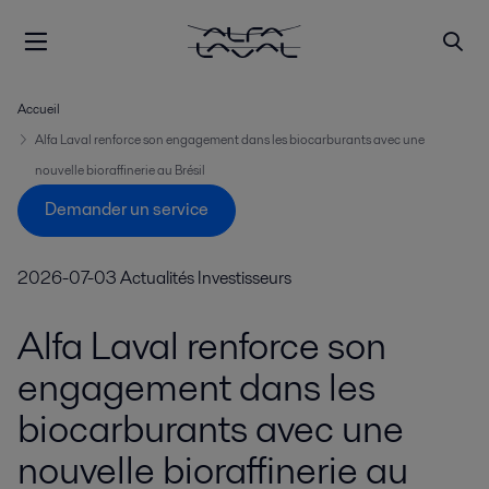
Accueil
Alfa Laval renforce son engagement dans les biocarburants avec une
nouvelle bioraffinerie au Brésil
Demander un service
2026-07-03
Actualités Investisseurs
Alfa Laval renforce son
engagement dans les
biocarburants avec une
nouvelle bioraffinerie au