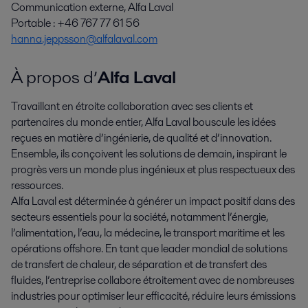
Communication externe, Alfa Laval
Portable : +46 767 77 61 56
hanna.jeppsson@alfalaval.com
À propos d’
Alfa Laval
Travaillant en étroite collaboration avec ses clients et
partenaires du monde entier, Alfa Laval bouscule les idées
reçues en matière d’ingénierie, de qualité et d’innovation.
Ensemble, ils conçoivent les solutions de demain, inspirant le
progrès vers un monde plus ingénieux et plus respectueux des
ressources.
Alfa Laval est déterminée à générer un impact positif dans des
secteurs essentiels pour la société, notamment l’énergie,
l’alimentation, l’eau, la médecine, le transport maritime et les
opérations offshore. En tant que leader mondial de solutions
de transfert de chaleur, de séparation et de transfert des
fluides, l’entreprise collabore étroitement avec de nombreuses
industries pour optimiser leur efficacité, réduire leurs émissions