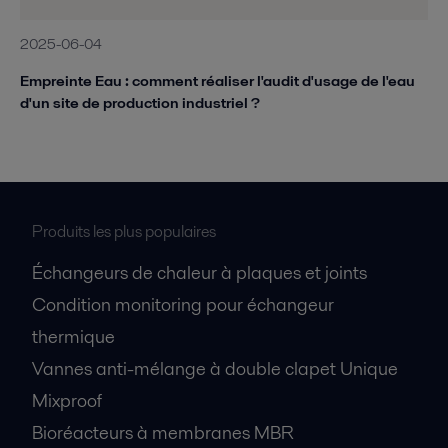
2025-06-04
Empreinte Eau : comment réaliser l'audit d'usage de l'eau
d'un site de production industriel ?
Produits les plus populaires
Échangeurs de chaleur à plaques et joints
Condition monitoring pour échangeur
thermique
Vannes anti-mélange à double clapet Unique
Mixproof
Bioréacteurs à membranes MBR