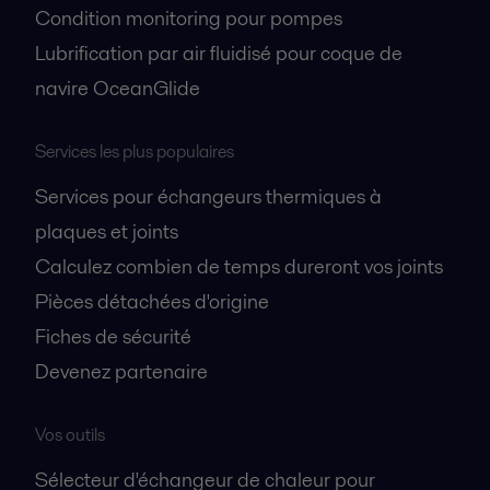
Condition monitoring pour pompes
Lubrification par air fluidisé pour coque de
navire OceanGlide
Services les plus populaires
Services pour échangeurs thermiques à
plaques et joints
Calculez combien de temps dureront vos joints
Pièces détachées d'origine
Fiches de sécurité
Devenez partenaire
Vos outils
Sélecteur d'échangeur de chaleur pour