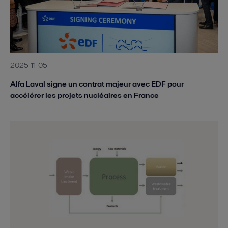
2025-11-05
Alfa Laval signe un contrat majeur avec EDF pour
accélérer les projets nucléaires en France