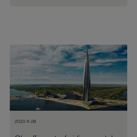
2023-11-28