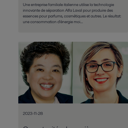
Une entreprise familiale italienne utilise la technologie
innovante de séparation Alfa Laval pour produire des
essences pour parfums, cosmétiques et autres. Le résultat:
une consommation d'énergie moi...
2023-11-28