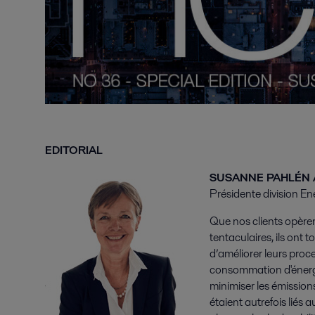
EDITORIAL
SUSANNE PAHLÉN
Présidente division En
Que nos clients opère
tentaculaires, ils ont
d’améliorer leurs proce
consommation d'énergie 
minimiser les émission
étaient autrefois liés 