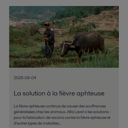
2025-09-04
La solution à la fièvre aphteuse
La fièvre aphteuse continue de causer des souffrances
généralisées chez les animaux. Alfa Laval a les solutions -
pour la fabrication de vaccins contre la fièvre aphteuse et
d'autres types de maladies...