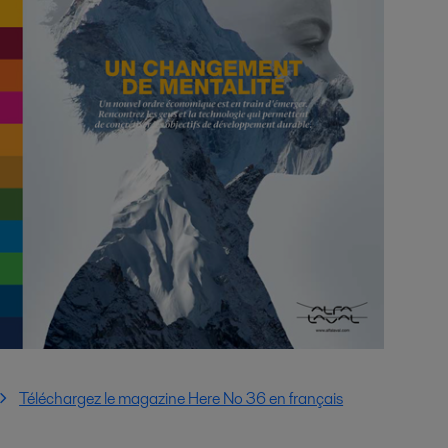
Téléchargez le magazine Here No 36 en français