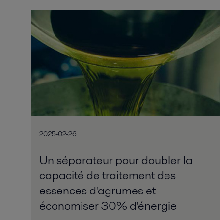
2025-02-26
Un séparateur pour doubler la
capacité de traitement des
essences d'agrumes et
économiser 30% d'énergie