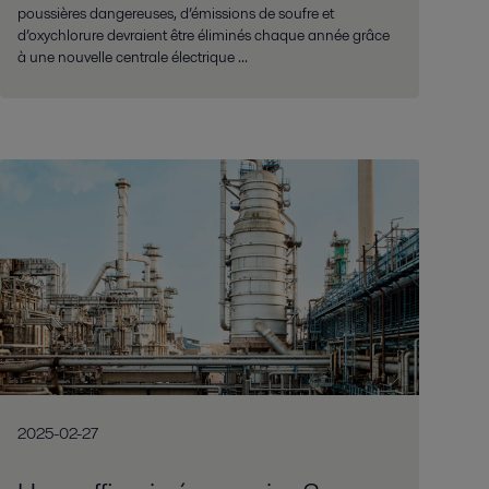
poussières dangereuses, d’émissions de soufre et
d’oxychlorure devraient être éliminés chaque année grâce
à une nouvelle centrale électrique ...
2025-02-27