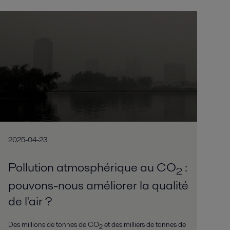
2025-04-23
Pollution atmosphérique au CO
:
2
pouvons-nous améliorer la qualité
de l'air ?
Des millions de tonnes de CO
et des milliers de tonnes de
2