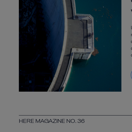
HERE MAGAZINE NO. 36