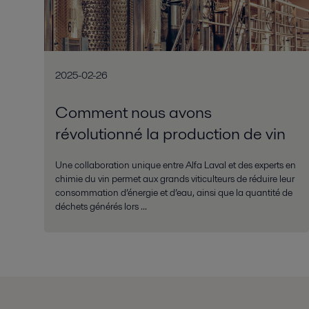
2025-02-26
Comment nous avons
révolutionné la production de vin
Une collaboration unique entre Alfa Laval et des experts en
chimie du vin permet aux grands viticulteurs de réduire leur
consommation d’énergie et d’eau, ainsi que la quantité de
déchets générés lors ...