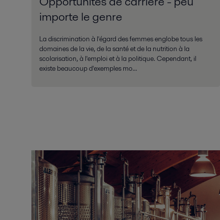
Opportunités de carrière - peu
importe le genre
La discrimination à l'égard des femmes englobe tous les
domaines de la vie, de la santé et de la nutrition à la
scolarisation, à l'emploi et à la politique. Cependant, il
existe beaucoup d'exemples mo...