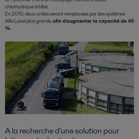
chlorhydrique inhibé.
En 2010, deux unités seront remplacées par des systèmes
Alfa Laval plus grands,
afin d'augmenter la capacité de 45
%.
A la recherche d'une solution pour