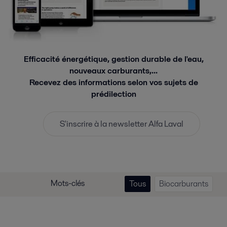
Efficacité énergétique, gestion durable de l'eau,
nouveaux carburants,...
Recevez des informations selon vos sujets de
prédilection
S'inscrire à la newsletter Alfa Laval
Mots-clés
Tous
Biocarburants