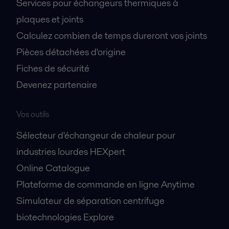
Services pour échangeurs thermiques à
plaques et joints
Calculez combien de temps dureront vos joints
Pièces détachées d'origine
Fiches de sécurité
Devenez partenaire
Vos outils
Sélecteur d'échangeur de chaleur pour
industries lourdes HEXpert
Online Catalogue
Plateforme de commande en ligne Anytime
Simulateur de séparation centrifuge
biotechnologies Explore