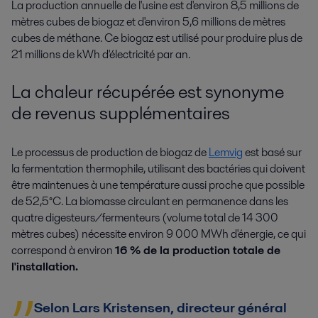
La production annuelle de l'usine est d'environ 8,5 millions de
mètres cubes de biogaz et d'environ 5,6 millions de mètres
cubes de méthane. Ce biogaz est utilisé pour produire plus de
21 millions de kWh d'électricité par an.
La chaleur récupérée est synonyme
de revenus supplémentaires
Le processus de production de biogaz de
Lemvig
est basé sur
la fermentation thermophile, utilisant des bactéries qui doivent
être maintenues à une température aussi proche que possible
de 52,5°C. La biomasse circulant en permanence dans les
quatre digesteurs/fermenteurs (volume total de 14 300
mètres cubes) nécessite environ 9 000 MWh d'énergie, ce qui
correspond à environ
16 % de la production totale de
l'installation.
Selon Lars Kristensen, directeur général