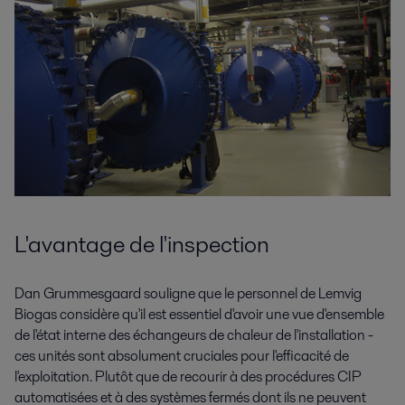
L'avantage de l'inspection
Dan Grummesgaard souligne que le personnel de Lemvig
Biogas considère qu'il est essentiel d'avoir une vue d'ensemble
de l'état interne des échangeurs de chaleur de l'installation -
ces unités sont absolument cruciales pour l'efficacité de
l'exploitation. Plutôt que de recourir à des procédures CIP
automatisées et à des systèmes fermés dont ils ne peuvent