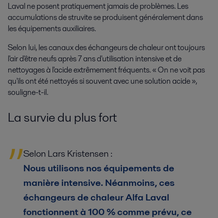
Laval ne posent pratiquement jamais de problèmes. Les
accumulations de struvite se produisent généralement dans
les équipements auxiliaires.
Selon lui, les canaux des échangeurs de chaleur ont toujours
l'air d'être neufs après 7 ans d'utilisation intensive et de
nettoyages à l'acide extrêmement fréquents. « On ne voit pas
qu'ils ont été nettoyés si souvent avec une solution acide »,
souligne-t-il.
La survie du plus fort
Selon Lars Kristensen :
Nous utilisons nos équipements de
manière intensive. Néanmoins, ces
échangeurs de chaleur Alfa Laval
fonctionnent à 100 % comme prévu, ce