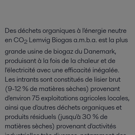
Des déchets organiques à l'énergie neutre
en CO
Lemvig Biogas a.m.b.a. est la plus
2
grande usine de biogaz du Danemark,
produisant à la fois de la chaleur et de
l'électricité avec une efficacité inégalée.
Les intrants sont constitués de lisier brut
(9-12 % de matières sèches) provenant
d'environ 75 exploitations agricoles locales,
ainsi que d'autres déchets organiques et
produits résiduels (jusqu'à 30 % de
matières sèches) provenant d'activités