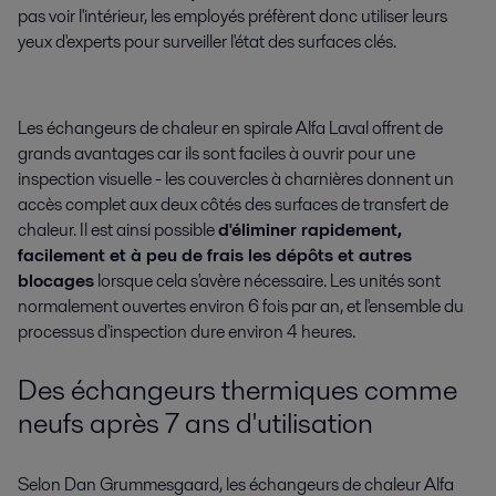
pas voir l'intérieur, les employés préfèrent donc utiliser leurs
yeux d'experts pour surveiller l'état des surfaces clés.
Les échangeurs de chaleur en spirale Alfa Laval offrent de
grands avantages car ils sont faciles à ouvrir pour une
inspection visuelle - les couvercles à charnières donnent un
accès complet aux deux côtés des surfaces de transfert de
chaleur. Il est ainsi possible
d'éliminer rapidement,
facilement et à peu de frais les dépôts et autres
blocages
lorsque cela s'avère nécessaire. Les unités sont
normalement ouvertes environ 6 fois par an, et l'ensemble du
processus d'inspection dure environ 4 heures.
Des échangeurs thermiques comme
neufs après 7 ans d'utilisation
Selon Dan Grummesgaard, les échangeurs de chaleur Alfa