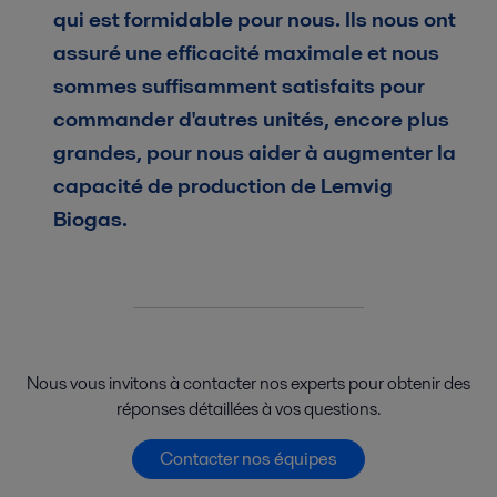
qui est formidable pour nous. Ils nous ont
assuré une efficacité maximale et nous
sommes suffisamment satisfaits pour
commander d'autres unités, encore plus
grandes, pour nous aider à augmenter la
capacité de production de Lemvig
Biogas.
Nous vous invitons à contacter nos experts pour obtenir des
réponses détaillées à vos questions.
Contacter nos équipes