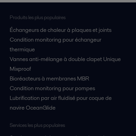
Produits les plus populaires
Échangeurs de chaleur à plaques et joints
Condition monitoring pour échangeur
thermique
Vannes anti-mélange à double clapet Unique
Mixproof
Bioréacteurs à membranes MBR
Condition monitoring pour pompes
Lubrification par air fluidisé pour coque de
navire OceanGlide
Services les plus populaires