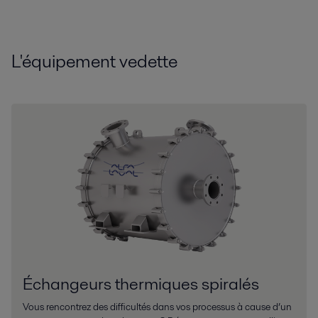
L'équipement vedette
Échangeurs thermiques spiralés
Vous rencontrez des difficultés dans vos processus à cause d’un