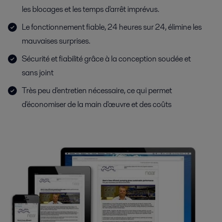
les blocages et les temps d'arrêt imprévus.
Le fonctionnement fiable, 24 heures sur 24, élimine les
mauvaises surprises.
Sécurité et fiabilité grâce à la conception soudée et
sans joint
Très peu d'entretien nécessaire, ce qui permet
d'économiser de la main d'œuvre et des coûts