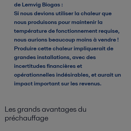
de Lemvig Biogas :
Si nous devions utiliser la chaleur que
nous produisons pour maintenir la
température de fonctionnement requise,
nous aurions beaucoup moins à vendre !
Produire cette chaleur impliquerait de
grandes installations, avec des
incertitudes financières et
opérationnelles indésirables, et aurait un
impact important sur les revenus.
Les grands avantages du
préchauffage