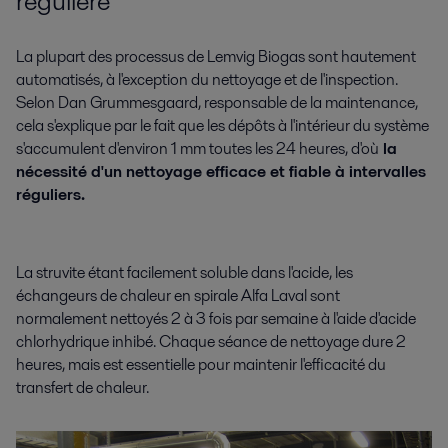
régulière
La plupart des processus de Lemvig Biogas sont hautement
automatisés, à l'exception du nettoyage et de l'inspection.
Selon Dan Grummesgaard, responsable de la maintenance,
cela s'explique par le fait que les dépôts à l'intérieur du système
s'accumulent d'environ 1 mm toutes les 24 heures, d'où
la
nécessité d'un nettoyage efficace et fiable à intervalles
réguliers.
La struvite étant facilement soluble dans l'acide, les
échangeurs de chaleur en spirale Alfa Laval sont
normalement nettoyés 2 à 3 fois par semaine à l'aide d'acide
chlorhydrique inhibé. Chaque séance de nettoyage dure 2
heures, mais est essentielle pour maintenir l'efficacité du
transfert de chaleur.