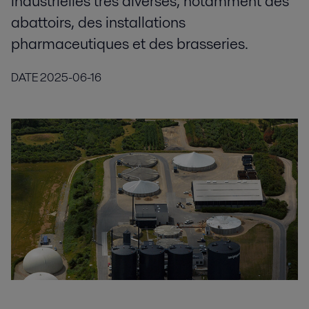
industrielles très diverses, notamment des
abattoirs, des installations
pharmaceutiques et des brasseries.
DATE
2025-06-16