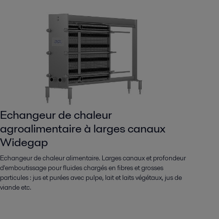
Echangeur de chaleur
agroalimentaire à larges canaux
Widegap
Echangeur de chaleur alimentaire. Larges canaux et profondeur
d'emboutissage pour fluides chargés en fibres et grosses
particules : jus et purées avec pulpe, lait et laits végétaux, jus de
viande etc.