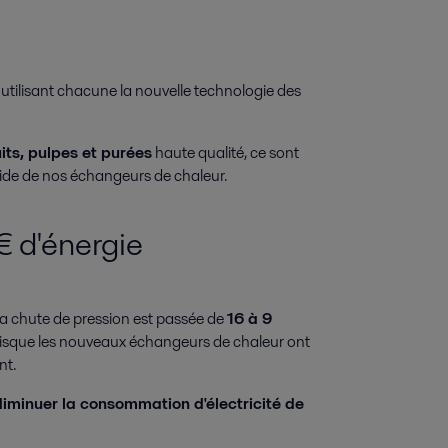
utilisant chacune la nouvelle technologie des
its, pulpes et purées
haute qualité, ce sont
l'aide de nos échangeurs de chaleur.
 d'énergie
 la chute de pression est passée de
16 à 9
sque les nouveaux échangeurs de chaleur ont
nt.
diminuer la consommation d'électricité de