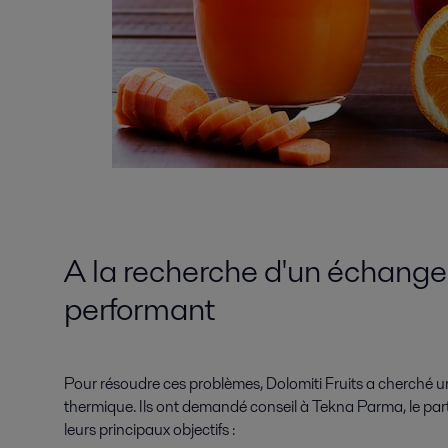
A la recherche d'un échange
performant
Pour résoudre ces problèmes, Dolomiti Fruits a cherché 
thermique. Ils ont demandé conseil à Tekna Parma, le parten
leurs principaux objectifs :