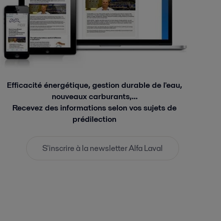
Efficacité énergétique, gestion durable de l'eau,
nouveaux carburants,...
Recevez des informations selon vos sujets de
prédilection
S'inscrire à la newsletter Alfa Laval