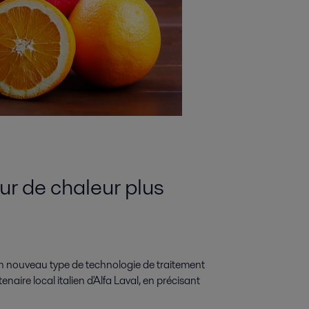
ur de chaleur plus
un nouveau type de technologie de traitement
aire local italien d'Alfa Laval, en précisant