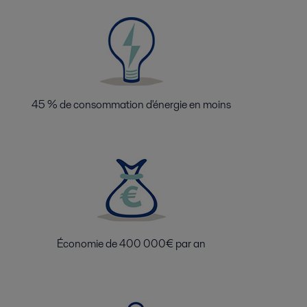
45 % de consommation d'énergie en moins
Économie de 400 000€ par an