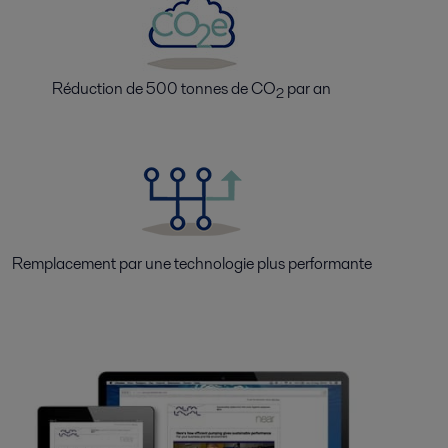
Réduction de 500 tonnes de CO
par an
2
Remplacement par une technologie plus performante