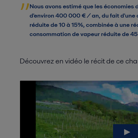
Nous avons estimé que les économies d'
d'environ 400 000 € / an, du fait d'une
réduite de 10 à 15%, combinée à une ré
consommation de vapeur réduite de 45
Découvrez en vidéo le récit de ce ch