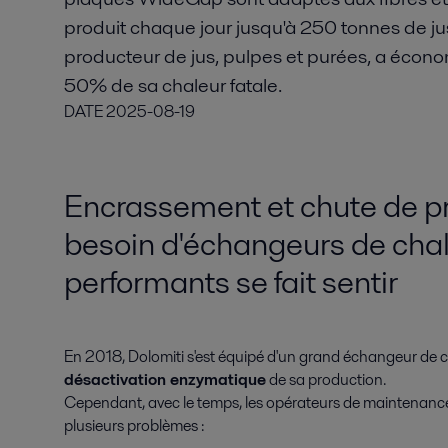
produit chaque jour jusqu'à 250 tonnes de j
producteur de jus, pulpes et purées, a écono
50% de sa chaleur fatale.
DATE
2025-08-19
Encrassement et chute de pre
besoin d'échangeurs de chal
performants se fait sentir
En 2018, Dolomiti s'est équipé d'un grand échangeur de cha
désactivation enzymatique
de sa production.
Cependant, avec le temps, les opérateurs de maintenance
plusieurs problèmes :