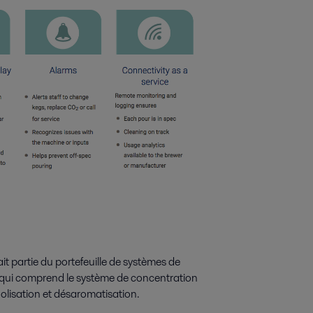
it partie du portefeuille de systèmes de
, qui comprend le système de concentration
olisation et désaromatisation.