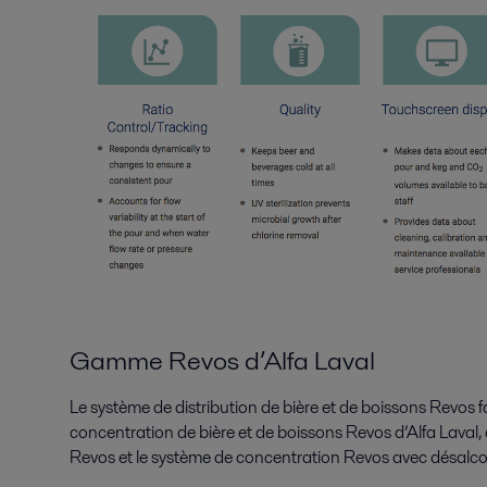
Gamme Revos d’Alfa Laval
Le système de distribution de bière et de boissons Revos fa
concentration de bière et de boissons Revos d’Alfa Laval
Revos et le système de concentration Revos avec désalco