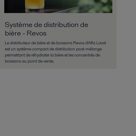
Système de distribution de
bière - Revos
Le distributeur de bière et de boissons Revos d'Alfa Laval
est un système compact de distribution post-mélange
permettant de réhydrater la bière et les concentrés de
boissons au point de vente.