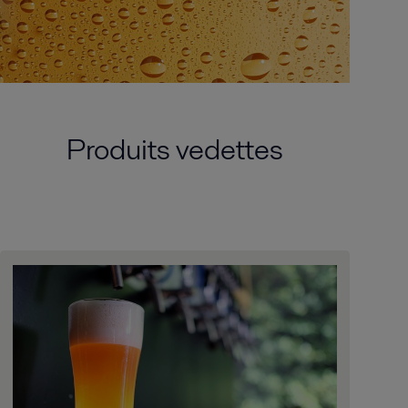
Produits vedettes