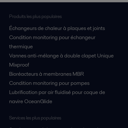
Produits les plus populaires
Échangeurs de chaleur à plaques et joints
Condition monitoring pour échangeur
thermique
Vannes anti-mélange à double clapet Unique
Mixproof
Bioréacteurs à membranes MBR
Condition monitoring pour pompes
Lubrification par air fluidisé pour coque de
navire OceanGlide
Services les plus populaires