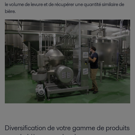
le volume de levure et de récupérer une quantité similaire de
bière.
Diversification de votre gamme de produits