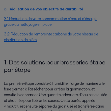
3. Réalisation de vos objectifs de durabilité
3.1 Réduction de votre consommation d’eau et d’énergie
grâce au nettoyage en place
3.2 Réduction de l’empreinte carbone de votre réseau de
distribution de bière
1. Des solutions pour brasseries étape
par étape
La première étape consiste à humidifier l’orge de manière à le
faire germer, à l’assécher pour arrêter la germination. et
ensuite le concasser. Une quantité adéquate d’eau est ajoutée
et chauffée pour libérer les sucres. Cette purée, appelée
« moût », est ensuite séparée du grain usé et transférée dans