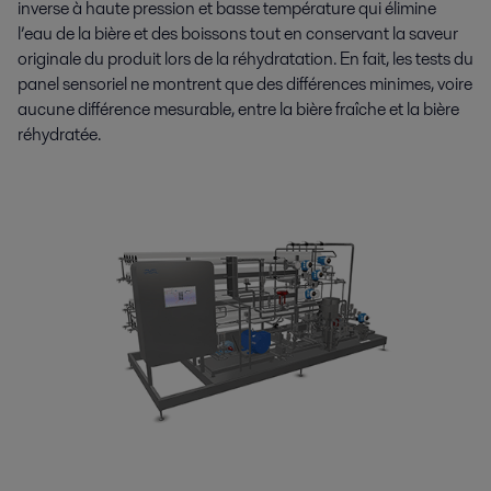
inverse à haute pression et basse température qui élimine
l’eau de la bière et des boissons tout en conservant la saveur
originale du produit lors de la réhydratation. En fait, les tests du
panel sensoriel ne montrent que des différences minimes, voire
aucune différence mesurable, entre la bière fraîche et la bière
réhydratée.