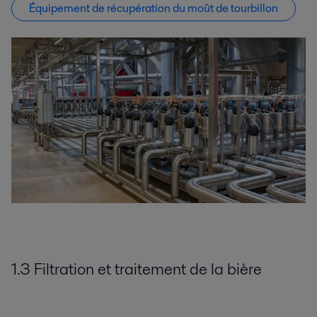
Équipement de récupération du moût de tourbillon
1.3 Filtration et traitement de la bière