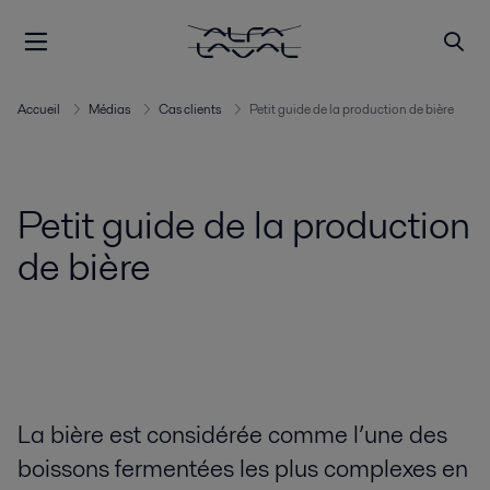
Accueil
Médias
Cas clients
Petit guide de la production de bière
Petit guide de la production
de bière
La bière est considérée comme l’une des
boissons fermentées les plus complexes en