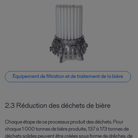
Équipement de filtration et de traitement de la bière
2.3 Réduction des déchets de bière
Chaque étape de ce processus produit des déchets. Pour
chaque 1 000 tonnes de bière produite, 137 à 173 tonnes de
déchets solides peuvent être créées sous forme de drêches, de