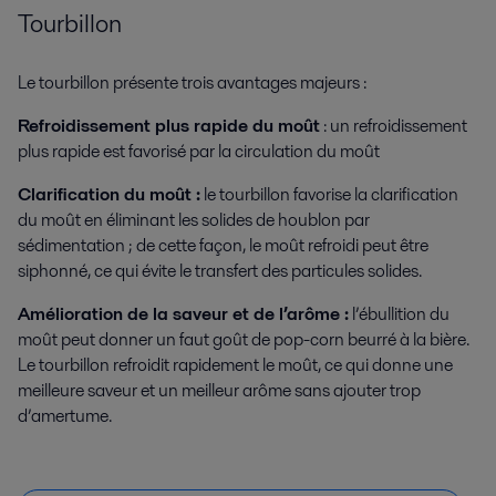
Tourbillon
Le tourbillon présente trois avantages majeurs :
Refroidissement plus rapide du moût
: un refroidissement
plus rapide est favorisé par la circulation du moût
Clarification du moût :
le tourbillon favorise la clarification
du moût en éliminant les solides de houblon par
sédimentation ; de cette façon, le moût refroidi peut être
siphonné, ce qui évite le transfert des particules solides.
Amélioration de la saveur et de l’arôme :
l’ébullition du
moût peut donner un faut goût de pop-corn beurré à la bière.
Le tourbillon refroidit rapidement le moût, ce qui donne une
meilleure saveur et un meilleur arôme sans ajouter trop
d’amertume.