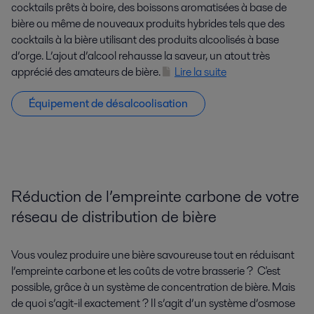
cocktails prêts à boire, des boissons aromatisées à base de
bière ou même de nouveaux produits hybrides tels que des
cocktails à la bière utilisant des produits alcoolisés à base
d’orge. L’ajout d’alcool rehausse la saveur, un atout très
apprécié des amateurs de bière.
Lire la suite
Équipement de désalcoolisation
Réduction de l’empreinte carbone de votre
réseau de distribution de bière
Vous voulez produire une bière savoureuse tout en réduisant
l’empreinte carbone et les coûts de votre brasserie ? C'est
possible, grâce à un système de concentration de bière. Mais
de quoi s’agit-il exactement ? Il s’agit d’un système d’osmose