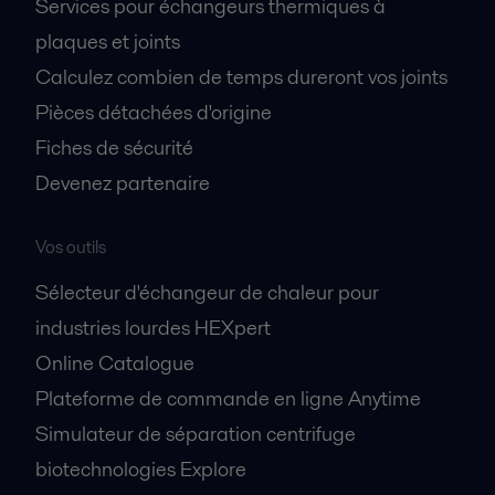
Services pour échangeurs thermiques à
plaques et joints
Calculez combien de temps dureront vos joints
Pièces détachées d'origine
Fiches de sécurité
Devenez partenaire
Vos outils
Sélecteur d'échangeur de chaleur pour
industries lourdes HEXpert
Online Catalogue
Plateforme de commande en ligne Anytime
Simulateur de séparation centrifuge
biotechnologies Explore