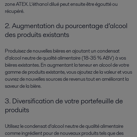
zone ATEX. L’éthanol dilué peut ensuite être égoutté ou
récupéré.
2. Augmentation du pourcentage d’alcool
des produits existants
Produisez de nouvelles bières en ajoutant un condensat
d’alcool neutre de qualité alimentaire (18-35 % ABV) à vos
bières existantes. En augmentant la teneur en alcool de votre
gamme de produits existante, vous ajoutez de la valeur et vous
ouvrez de nouvelles sources de revenus tout en améliorant la
saveur de la bière.
3. Diversification de votre portefeuille de
produits
Utilisez le condensat d’alcool neutre de qualité alimentaire
comme ingrédient pour de nouveaux produits tels que des