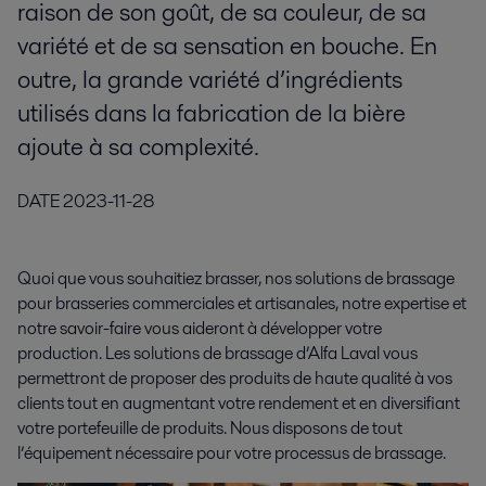
raison de son goût, de sa couleur, de sa
variété et de sa sensation en bouche. En
outre, la grande variété d’ingrédients
utilisés dans la fabrication de la bière
ajoute à sa complexité.
DATE
2023-11-28
Quoi que vous souhaitiez brasser, nos solutions de brassage
pour brasseries commerciales et artisanales, notre expertise et
notre savoir-faire vous aideront à développer votre
production. Les solutions de brassage d’Alfa Laval vous
permettront de proposer des produits de haute qualité à vos
clients tout en augmentant votre rendement et en diversifiant
votre portefeuille de produits. Nous disposons de tout
l’équipement nécessaire pour votre processus de brassage.