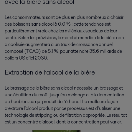
avec la bière sans alcool
Les consommateurs sont de plus en plus nombreux à choisir
des boissons sans alcool à 0,0 % ; cette tendance est
particulièrement vraie chez les milléniaux soucieux de leur
santé. Selon les prévisions, le marché mondial de la bière non
alcoolisée augmentera à un taux de croissance annuel
composé (TCAC) de 8,1 %, pour atteindre 35,6 milliards de
dollars US d’ici 2030.
Extraction de l’alcool de la bière
Le brassage de la bière sans alcool nécessite un brassage et
une ébullition du moût jusqu’au mélange et à la fermentation
du houblon, ce qui produit de l’éthanol. La meilleure façon
d’extraire l’alcool produit par ce processus est d’utiliser une
technologie de stripping ou de filtration appropriée. Le résultat
est un concentré d’alcool, dont la concentration peut varier.