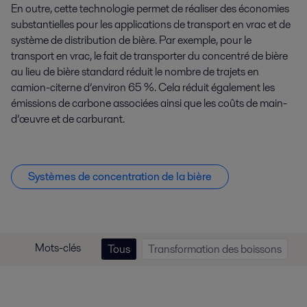
En outre, cette technologie permet de réaliser des économies
substantielles pour les applications de transport en vrac et de
système de distribution de bière. Par exemple, pour le
transport en vrac, le fait de transporter du concentré de bière
au lieu de bière standard réduit le nombre de trajets en
camion-citerne d’environ 65 %. Cela réduit également les
émissions de carbone associées ainsi que les coûts de main-
d’œuvre et de carburant.
Systèmes de concentration de la bière
Mots-clés
Tous
Transformation des boissons