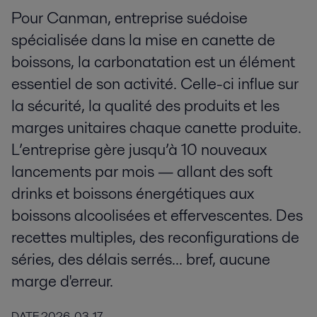
Pour Canman, entreprise suédoise
spécialisée dans la mise en canette de
boissons, la carbonatation est un élément
essentiel de son activité. Celle-ci influe sur
la sécurité, la qualité des produits et les
marges unitaires chaque canette produite.
L’entreprise gère jusqu’à 10 nouveaux
lancements par mois — allant des soft
drinks et boissons énergétiques aux
boissons alcoolisées et effervescentes. Des
recettes multiples, des reconfigurations de
séries, des délais serrés... bref, aucune
marge d'erreur.
DATE
2026-03-17