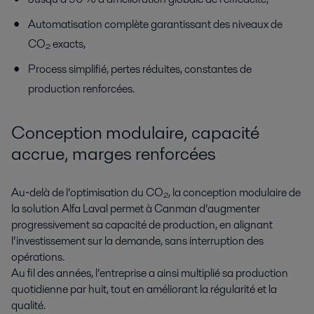
Automatisation complète garantissant des niveaux de
CO₂ exacts,
Process simplifié, pertes réduites, constantes de
production renforcées.
Conception modulaire, capacité
accrue, marges renforcées
Au‑delà de l’optimisation du CO₂, la conception modulaire de
la solution Alfa Laval permet à Canman d’augmenter
progressivement sa capacité de production, en alignant
l’investissement sur la demande, sans interruption des
opérations.
Au fil des années, l’entreprise a ainsi multiplié sa production
quotidienne par huit, tout en améliorant la régularité et la
qualité.