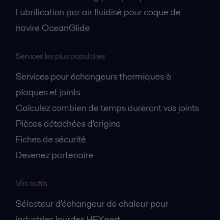
Lubrification par air fluidisé pour coque de
navire OceanGlide
Services les plus populaires
Services pour échangeurs thermiques à
plaques et joints
Calculez combien de temps dureront vos joints
Pièces détachées d'origine
Fiches de sécurité
Devenez partenaire
Vos outils
Sélecteur d'échangeur de chaleur pour
industries lourdes HEXpert