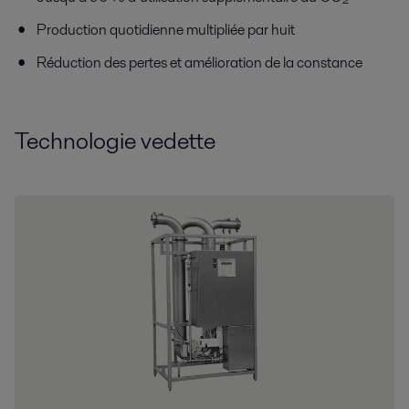
Production quotidienne multipliée par huit
Réduction des pertes et amélioration de la constance
Technologie vedette