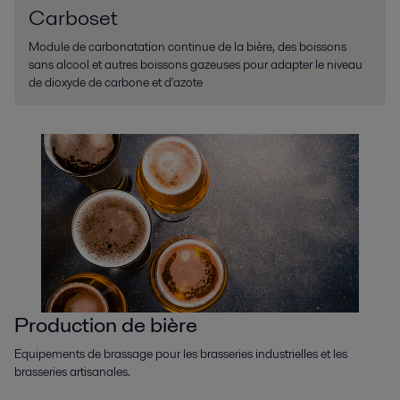
Carboset
Module de carbonatation continue de la bière, des boissons
sans alcool et autres boissons gazeuses pour adapter le niveau
de dioxyde de carbone et d'azote
Production de bière
Equipements de brassage pour les brasseries industrielles et les
brasseries artisanales.