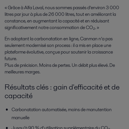
« Grâce à Alfa Laval, nous sommes passés d’environ 3 000
litres par jour à plus de 26 000 litres, tout en améliorant la
constance, en augmentant la capacité et en réduisant
significativement notre consommation de CO₂. »
En adoptant la carbonatation en ligne, Canman n’a pas
seulement modernisé son process : il a mis en place une
plateforme évolutive, conçue pour soutenir la croissance
future.
Plus de précision. Moins de pertes. Un débit plus élevé. De
meilleures marges.
Résultats clés : gain d'efficacité et de
capacité
Carbonatation automatisée, moins de manutention
manuelle
Jusqu’à 90 % d’utilisation supplémentaire du CO₂