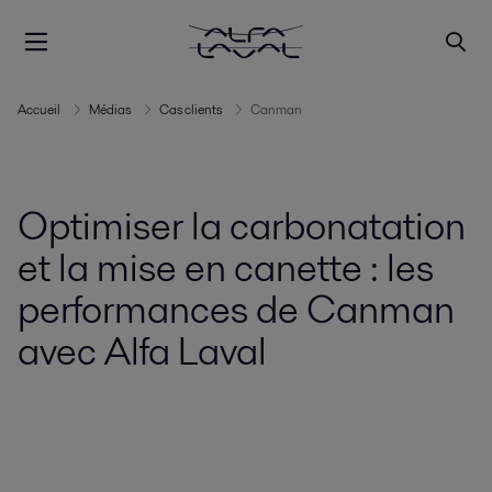
Accueil
Médias
Cas clients
Canman
Optimiser la carbonatation
et la mise en canette : les
performances de Canman
avec Alfa Laval