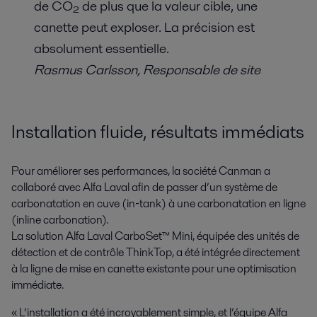
de CO₂ de plus que la valeur cible, une
canette peut exploser. La précision est
absolument essentielle.
Rasmus Carlsson, Responsable de site
Installation fluide, résultats immédiats
Pour améliorer ses performances, la société Canman a
collaboré avec Alfa Laval afin de passer d’un système de
carbonatation en cuve (in‑tank) à une carbonatation en ligne
(inline carbonation).
La solution Alfa Laval CarboSet™ Mini, équipée des unités de
détection et de contrôle ThinkTop, a été intégrée directement
à la ligne de mise en canette existante pour une optimisation
immédiate.
« L’installation a été incroyablement simple, et l’équipe Alfa