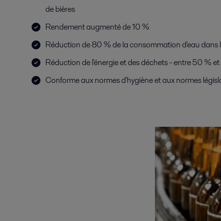
de bières
Rendement augmenté de 10 %
Réduction de 80 % de la consommation d'eau dans l
Réduction de l'énergie et des déchets - entre 50 % e
Conforme aux normes d'hygiène et aux normes législ