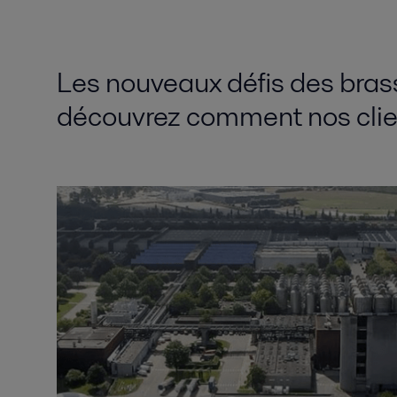
Les nouveaux défis des brass
découvrez comment nos client