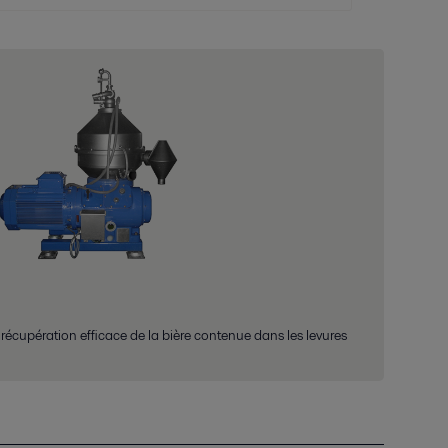
écupération efficace de la bière contenue dans les levures