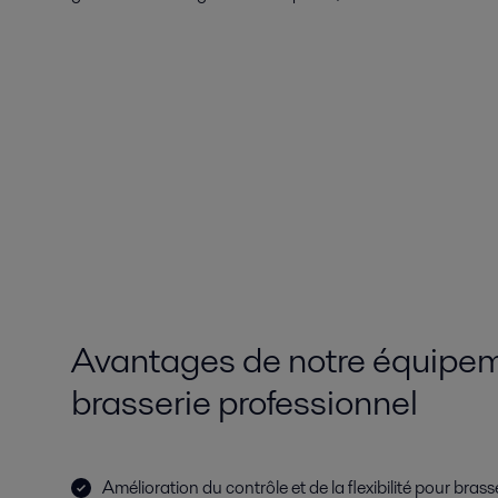
Avantages de notre équipe
brasserie professionnel
Amélioration du contrôle et de la flexibilité pour bra