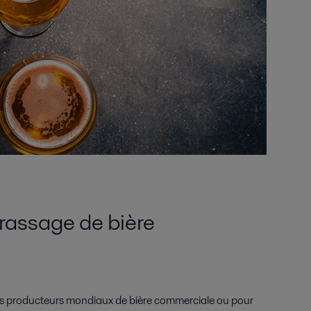
brassage de bière
nds producteurs mondiaux de bière commerciale ou pour