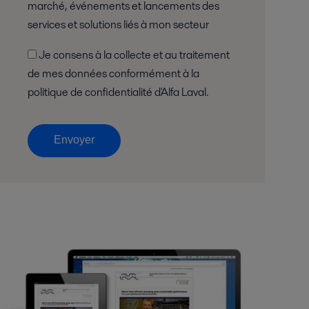
marché, événements et lancements des
services et solutions liés à mon secteur
Je consens à la collecte et au traitement
de mes données conformément à la
politique de confidentialité d'Alfa Laval.
Envoyer