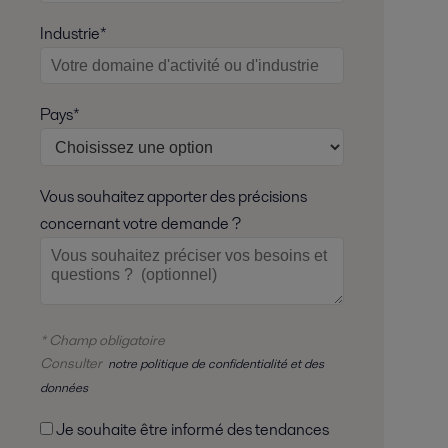
Industrie*
Pays*
Vous souhaitez apporter des précisions
concernant votre demande ?
* Champ obligatoire
Consulter
notre politique de confidentialité et des
données
Je souhaite être informé des tendances