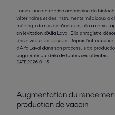
Lorsqu'une entreprise américaine de biotech
vétérinaires et des instruments médicaux a 
mélange de ses bioréacteurs, elle a choisi l'
en lévitation d'Alfa Laval. Elle enregistre d
des niveaux de dosage. Depuis l'introductio
d'Alfa Laval dans son processus de producti
augmenté au-delà de toutes ses attentes.
DATE
2026-01-15
Augmentation du rendement 
production de vaccin