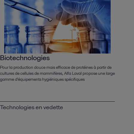
Biotechnologies
Pour la production douce mais efficace de protéines à partir de
cultures de cellules de mammifères, Alfa Laval propose une large
gamme d'équipements hygiéniques spécifiques
Technologies en vedette