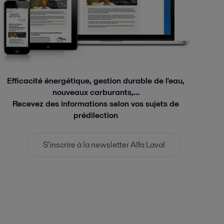
Efficacité énergétique, gestion durable de l'eau,
nouveaux carburants,...
Recevez des informations selon vos sujets de
prédilection
S'inscrire à la newsletter Alfa Laval