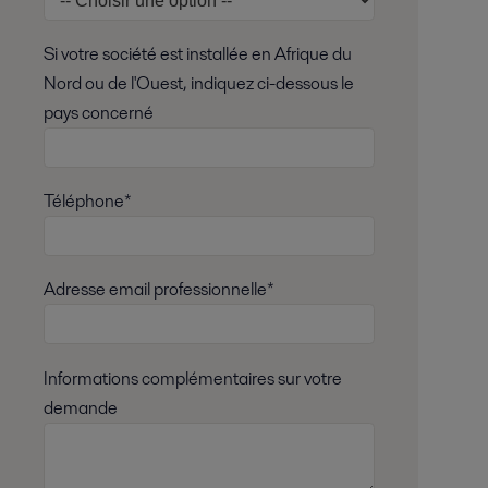
Si votre société est installée en Afrique du
Nord ou de l'Ouest, indiquez ci-dessous le
pays concerné
Téléphone*
Adresse email professionnelle*
Informations complémentaires sur votre
demande