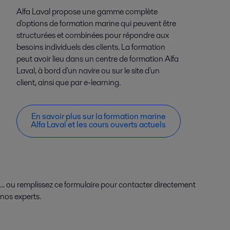
Alfa Laval propose une gamme complète
d'options de formation marine qui peuvent être
structurées et combinées pour répondre aux
besoins individuels des clients. La formation
peut avoir lieu dans un centre de formation Alfa
Laval, à bord d'un navire ou sur le site d'un
client, ainsi que par e-learning.
En savoir plus sur la formation marine
Alfa Laval et les cours ouverts actuels
... ou remplissez ce formulaire pour contacter directement
nos experts.