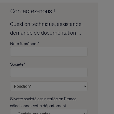
Contactez-nous !
Question technique, assistance,
demande de documentation ...
Nom & prénom*
Société*
Si votre société est installée en France,
sélectionnez votre département