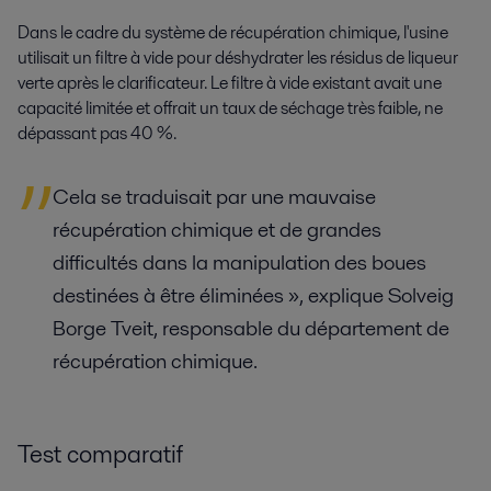
Dans le cadre du système de récupération chimique, l'usine
utilisait un filtre à vide pour déshydrater les résidus de liqueur
verte après le clarificateur. Le filtre à vide existant avait une
capacité limitée et offrait un taux de séchage très faible, ne
dépassant pas 40 %.
Cela se traduisait par une mauvaise
récupération chimique et de grandes
difficultés dans la manipulation des boues
destinées à être éliminées », explique Solveig
Borge Tveit, responsable du département de
récupération chimique.
Test comparatif