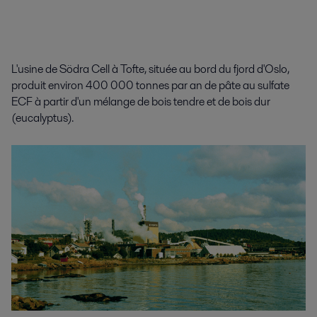
L'usine de Södra Cell à Tofte, située au bord du fjord d'Oslo,
produit environ 400 000 tonnes par an de pâte au sulfate
ECF à partir d'un mélange de bois tendre et de bois dur
(eucalyptus).