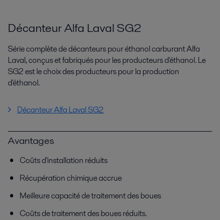
Décanteur Alfa Laval SG2
Série complète de décanteurs pour éthanol carburant Alfa
Laval, conçus et fabriqués pour les producteurs d'éthanol. Le
SG2 est le choix des producteurs pour la production
d'éthanol.
Décanteur Alfa Laval SG2
Avantages
Coûts d'installation réduits
Récupération chimique accrue
Meilleure capacité de traitement des boues
Coûts de traitement des boues réduits.