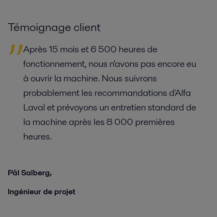
Témoignage client
Après 15 mois et 6 500 heures de
fonctionnement, nous n'avons pas encore eu
à ouvrir la machine. Nous suivrons
probablement les recommandations d'Alfa
Laval et prévoyons un entretien standard de
la machine après les 8 000 premières
heures.
Pål Salberg,
Ingénieur de projet