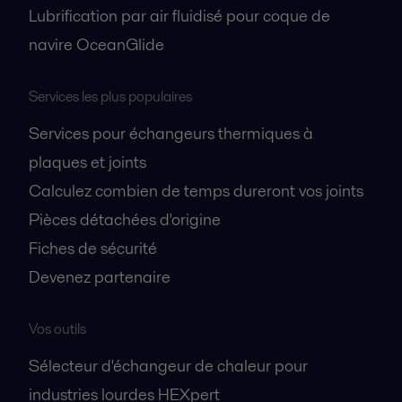
Lubrification par air fluidisé pour coque de
navire OceanGlide
Services les plus populaires
Services pour échangeurs thermiques à
plaques et joints
Calculez combien de temps dureront vos joints
Pièces détachées d'origine
Fiches de sécurité
Devenez partenaire
Vos outils
Sélecteur d'échangeur de chaleur pour
industries lourdes HEXpert