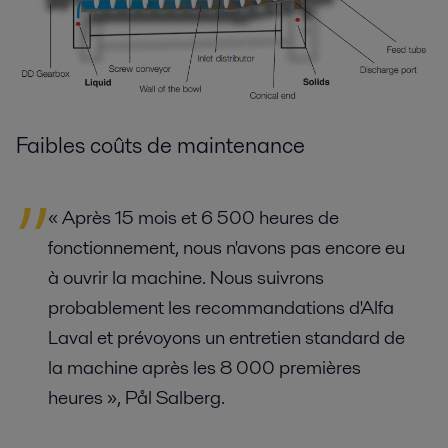
Faibles coûts de maintenance
« Après 15 mois et 6 500 heures de
fonctionnement, nous n'avons pas encore eu
à ouvrir la machine. Nous suivrons
probablement les recommandations d'Alfa
Laval et prévoyons un entretien standard de
la machine après les 8 000 premières
heures », Pål Salberg.