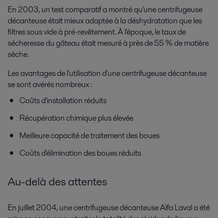
En 2003, un test comparatif a montré qu'une centrifugeuse
décanteuse était mieux adaptée à la déshydratation que les
filtres sous vide à pré-revêtement. À l'époque, le taux de
sécheresse du gâteau était mesuré à près de 55 % de matière
sèche.
Les avantages de l'utilisation d'une centrifugeuse décanteuse
se sont avérés nombreux :
Coûts d'installation réduits
Récupération chimique plus élevée
Meilleure capacité de traitement des boues
Coûts d'élimination des boues réduits
Au-delà des attentes
En juillet 2004, une centrifugeuse décanteuse Alfa Laval a été