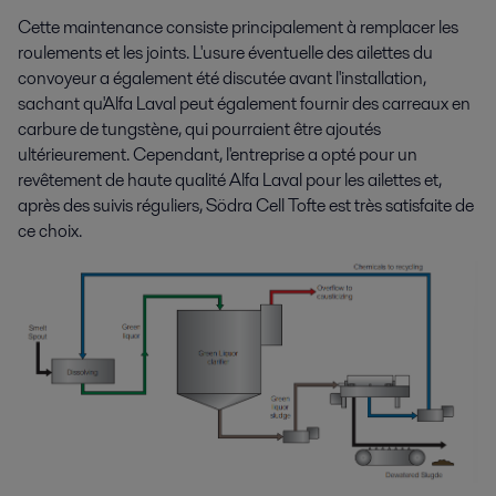
Cette maintenance consiste principalement à remplacer les
roulements et les joints. L'usure éventuelle des ailettes du
convoyeur a également été discutée avant l'installation,
sachant qu'Alfa Laval peut également fournir des carreaux en
carbure de tungstène, qui pourraient être ajoutés
ultérieurement. Cependant, l'entreprise a opté pour un
revêtement de haute qualité Alfa Laval pour les ailettes et,
après des suivis réguliers, Södra Cell Tofte est très satisfaite de
ce choix.