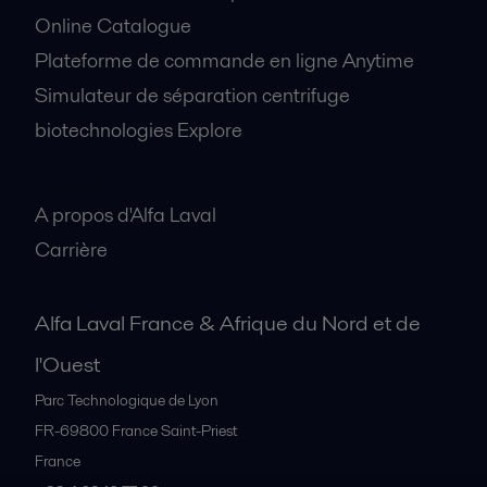
Online Catalogue
Plateforme de commande en ligne Anytime
Simulateur de séparation centrifuge
biotechnologies Explore
A propos
A propos d'Alfa Laval
Carrière
Alfa Laval France & Afrique du Nord et de
l'Ouest
Parc Technologique de Lyon
FR-69800
France Saint-Priest
France