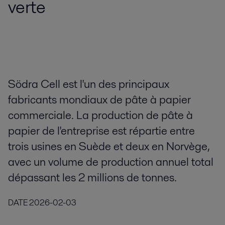
verte
Södra Cell est l'un des principaux
fabricants mondiaux de pâte à papier
commerciale. La production de pâte à
papier de l'entreprise est répartie entre
trois usines en Suède et deux en Norvège,
avec un volume de production annuel total
dépassant les 2 millions de tonnes.
DATE
2026-02-03