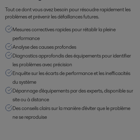
Tout ce dont vous avez besoin pour résoudre rapidement les
problèmes et prévenir les défaillances futures.
Mesures correctives rapides pour rétablir la pleine
performance
Analyse des causes profondes
Diagnostics approfondis des équipements pour identifier
les problèmes avec précision
Enquête sur les écarts de performance et les inefficacités
du système
Dépannage d'équipements par des experts, disponible sur
site ou à distance
Des conseils clairs sur la manière d'éviter que le problème
ne se reproduise