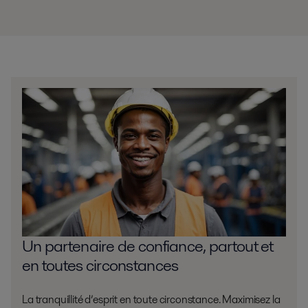
Un partenaire de confiance, partout et
en toutes circonstances
La tranquillité d’esprit en toute circonstance. Maximisez la