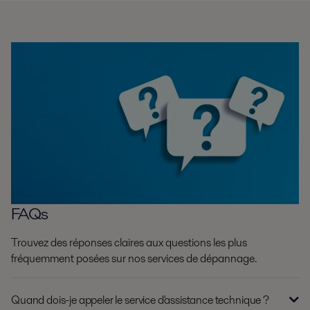
FAQs
Trouvez des réponses claires aux questions les plus
fréquemment posées sur nos services de dépannage.
Quand dois-je appeler le service d'assistance technique ?