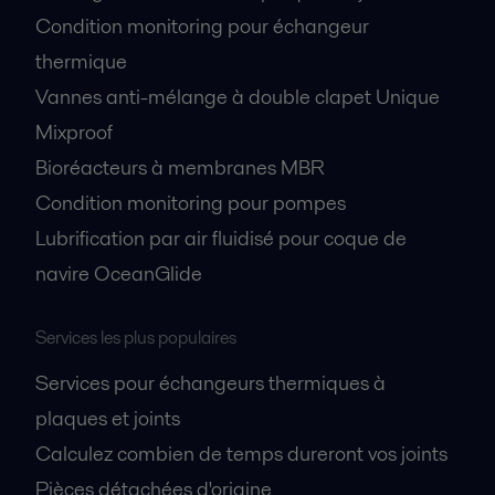
Condition monitoring pour échangeur
thermique
Vannes anti-mélange à double clapet Unique
Mixproof
Bioréacteurs à membranes MBR
Condition monitoring pour pompes
Lubrification par air fluidisé pour coque de
navire OceanGlide
Services les plus populaires
Services pour échangeurs thermiques à
plaques et joints
Calculez combien de temps dureront vos joints
Pièces détachées d'origine