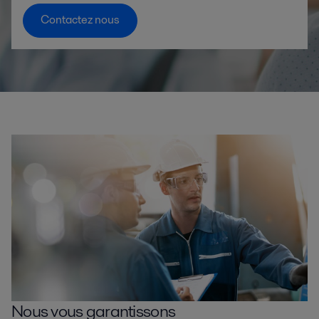
Contactez nous
Nous vous garantissons