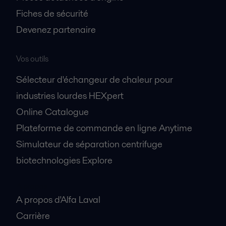
Fiches de sécurité
Devenez partenaire
Vos outils
Sélecteur d'échangeur de chaleur pour
industries lourdes HEXpert
Online Catalogue
Plateforme de commande en ligne Anytime
Simulateur de séparation centrifuge
biotechnologies Explore
A propos
A propos d'Alfa Laval
Carrière