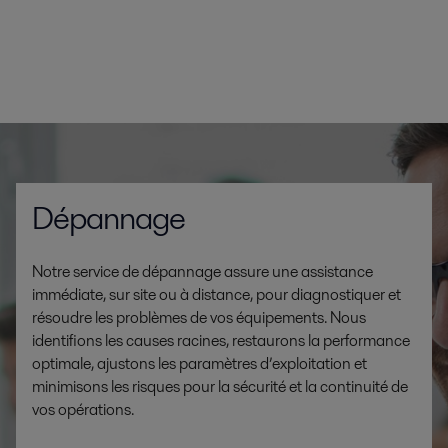
Dépannage
Notre service de dépannage assure une assistance
immédiate, sur site ou à distance, pour diagnostiquer et
résoudre les problèmes de vos équipements. Nous
identifions les causes racines, restaurons la performance
optimale, ajustons les paramètres d’exploitation et
minimisons les risques pour la sécurité et la continuité de
vos opérations.