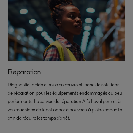
Réparation
Diagnostic rapide et mise en œuvre efficace de solutions
de réparation pour les équipements endommagés ou peu
performants. Le service de réparation Alfa Laval permet à
vos machines de fonctionner à nouveau à pleine capacité
afin de réduire les temps d'arrêt.