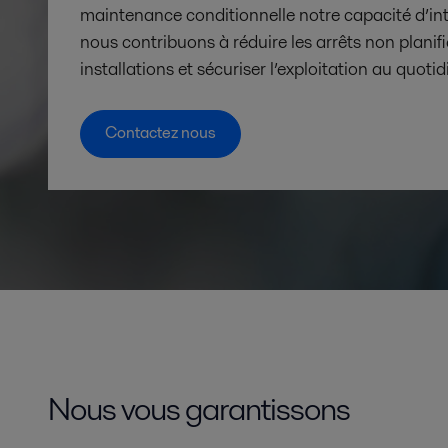
maintenance conditionnelle notre capacité d’int
nous contribuons à réduire les arrêts non planifi
installations et sécuriser l’exploitation au quotid
Contactez nous
Nous vous garantissons