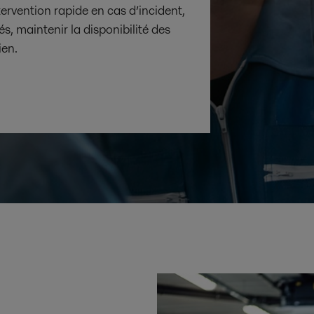
ervention rapide en cas d’incident,
és, maintenir la disponibilité des
ien.