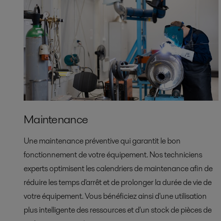
Maintenance
Une maintenance préventive qui garantit le bon
fonctionnement de votre équipement. Nos techniciens
experts optimisent les calendriers de maintenance afin de
réduire les temps d'arrêt et de prolonger la durée de vie de
votre équipement. Vous bénéficiez ainsi d'une utilisation
plus intelligente des ressources et d'un stock de pièces de