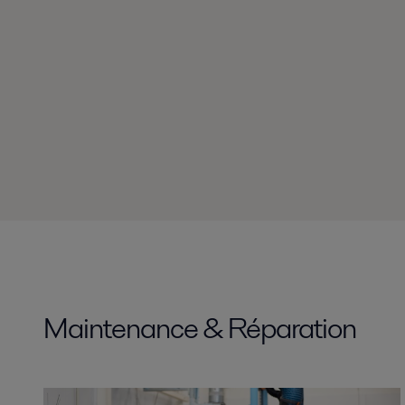
Maintenance & Réparation