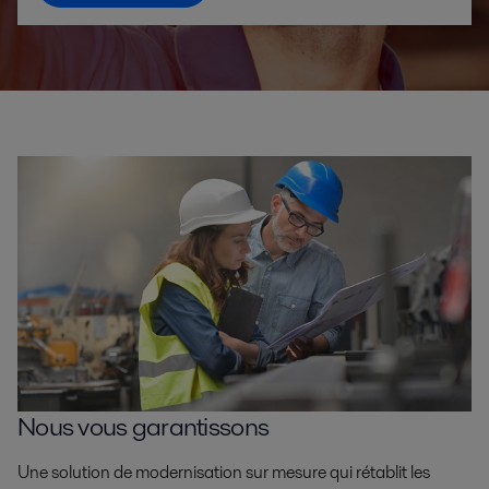
Nous vous garantissons
Une solution de modernisation sur mesure qui rétablit les