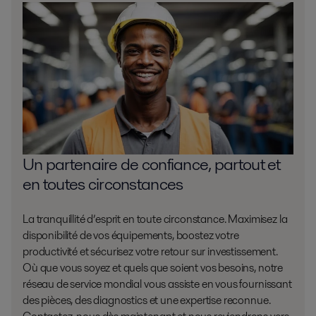
Un partenaire de confiance, partout et
en toutes circonstances
La tranquillité d’esprit en toute circonstance. Maximisez la
disponibilité de vos équipements, boostez votre
productivité et sécurisez votre retour sur investissement.
Où que vous soyez et quels que soient vos besoins, notre
réseau de service mondial vous assiste en vous fournissant
des pièces, des diagnostics et une expertise reconnue.