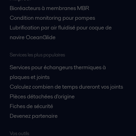
Bioréacteurs à membranes MBR
Condition monitoring pour pompes
Lubrification par air fluidisé pour coque de
navire OceanGlide
Services les plus populaires
Services pour échangeurs thermiques à
plaques et joints
Calculez combien de temps dureront vos joints
Pièces détachées d'origine
Fiches de sécurité
Devenez partenaire
Vos outils