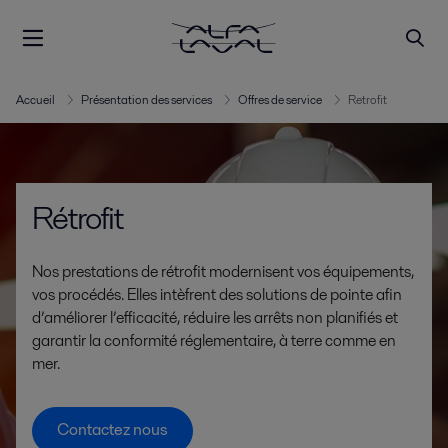
Accueil
Présentation des services
Offres de service
Retrofit
Rétrofit
Nos prestations de rétrofit modernisent vos équipements,
vos procédés. Elles intèfrent des solutions de pointe afin
d’améliorer l’efficacité, réduire les arrêts non planifiés et
garantir la conformité réglementaire, à terre comme en
mer.
Contactez nous