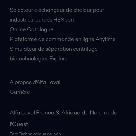
Sélecteur d'échangeur de chaleur pour
industries lourdes HEXpert
Online Catalogue
Plateforme de commande en ligne Anytime
Simulateur de séparation centrifuge
biotechnologies Explore
A propos
A propos d'Alfa Laval
Carrière
Alfa Laval France & Afrique du Nord et de
l'Ouest
Parc Technologique de Lyon