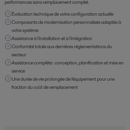
performances sans remplacement complet.
Évaluation technique de votre configuration actuelle
Composants de modernisation personnalisés adaptés à
votre système
Assistance à l'installation et à l'intégration
Conformité totale aux dernières réglementations du
secteur
Assistance complète : conception, planification et mise en
service
Une durée de vie prolongée de l'équipement pour une
fraction du coût de remplacement