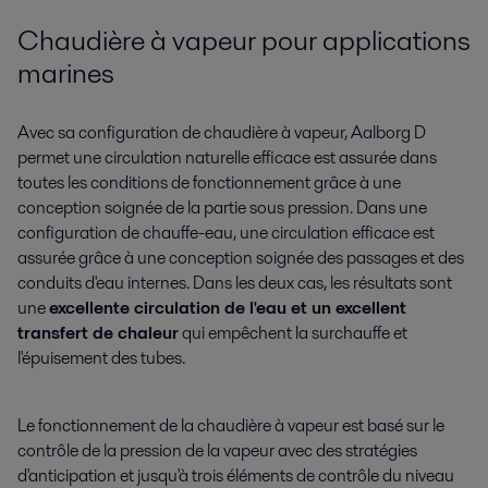
Chaudière à vapeur pour applications
marines
Avec sa configuration de chaudière à vapeur, Aalborg D
permet une circulation naturelle efficace est assurée dans
toutes les conditions de fonctionnement grâce à une
conception soignée de la partie sous pression. Dans une
configuration de chauffe-eau, une circulation efficace est
assurée grâce à une conception soignée des passages et des
conduits d'eau internes. Dans les deux cas, les résultats sont
une
excellente circulation de l'eau et un excellent
transfert de chaleur
qui empêchent la surchauffe et
l'épuisement des tubes.
Le fonctionnement de la chaudière à vapeur est basé sur le
contrôle de la pression de la vapeur avec des stratégies
d'anticipation et jusqu'à trois éléments de contrôle du niveau