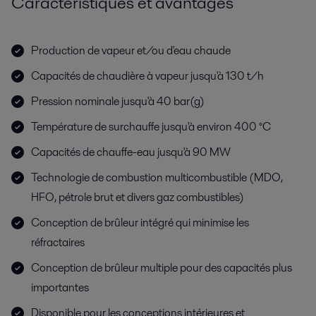
Caractéristiques et avantages
Production de vapeur et/ou d'eau chaude
Capacités de chaudière à vapeur jusqu'à 130 t/h
Pression nominale jusqu'à 40 bar(g)
Température de surchauffe jusqu'à environ 400 °C
Capacités de chauffe-eau jusqu'à 90 MW
Technologie de combustion multicombustible (MDO,
HFO, pétrole brut et divers gaz combustibles)
Conception de brûleur intégré qui minimise les
réfractaires
Conception de brûleur multiple pour des capacités plus
importantes
Disponible pour les conceptions intérieures et