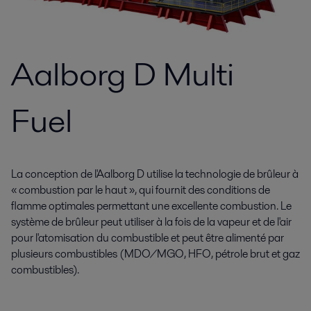
Aalborg D Multi
Fuel
La conception de l'Aalborg D utilise la technologie de brûleur à
« combustion par le haut », qui fournit des conditions de
flamme optimales permettant une excellente combustion. Le
système de brûleur peut utiliser à la fois de la vapeur et de l'air
pour l'atomisation du combustible et peut être alimenté par
plusieurs combustibles (MDO/MGO, HFO, pétrole brut et gaz
combustibles).