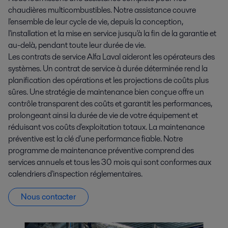
chaudières multicombustibles. Notre assistance couvre
l'ensemble de leur cycle de vie, depuis la conception,
l'installation et la mise en service jusqu'à la fin de la garantie et
au-delà, pendant toute leur durée de vie.
Les contrats de service Alfa Laval aideront les opérateurs des
systèmes. Un contrat de service à durée déterminée rend la
planification des opérations et les projections de coûts plus
sûres. Une stratégie de maintenance bien conçue offre un
contrôle transparent des coûts et garantit les performances,
prolongeant ainsi la durée de vie de votre équipement et
réduisant vos coûts d'exploitation totaux. La maintenance
préventive est la clé d'une performance fiable. Notre
programme de maintenance préventive comprend des
services annuels et tous les 30 mois qui sont conformes aux
calendriers d'inspection réglementaires.
Nous contacter