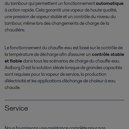
du tambour qui permettent un fonctionnement
automatique
à action rapide. Cela garantit une vapeur de haute qualité,
une pression de vapeur stable et un contrôle du niveau du
tambour, même lors des changements de charge de la
chaudière.
Le fonctionnement du chauffe-eau est basé sur le contrôle de
la température de décharge afin d'assurer un
contrôle stable
et fiable
dans tous les scénarios de charge du chauffe-eau.
Aalborg D est la solution idéale lorsque de grandes capacités
sont requises pour la vapeur de service, la production
d'électricité et les applications d'échange de chaleur à eau
chaude.
Service
Nous fournissons une assistance complète pour nos