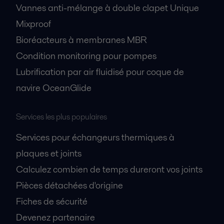
Vannes anti-mélange à double clapet Unique
Mixproof
Bioréacteurs à membranes MBR
Condition monitoring pour pompes
Lubrification par air fluidisé pour coque de
navire OceanGlide
Services les plus populaires
Services pour échangeurs thermiques à
plaques et joints
Calculez combien de temps dureront vos joints
Pièces détachées d'origine
Fiches de sécurité
Devenez partenaire