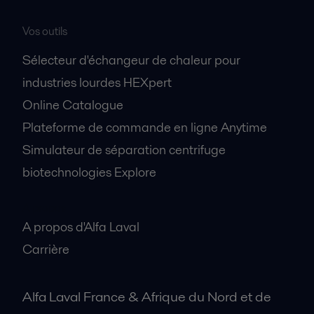
Vos outils
Sélecteur d'échangeur de chaleur pour
industries lourdes HEXpert
Online Catalogue
Plateforme de commande en ligne Anytime
Simulateur de séparation centrifuge
biotechnologies Explore
A propos
A propos d'Alfa Laval
Carrière
Alfa Laval France & Afrique du Nord et de