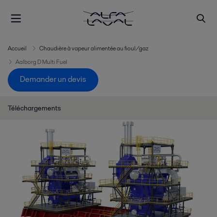
Accueil
Chaudière à vapeur alimentée au fioul/gaz
Aalborg D Multi Fuel
Demander un devis
Téléchargements