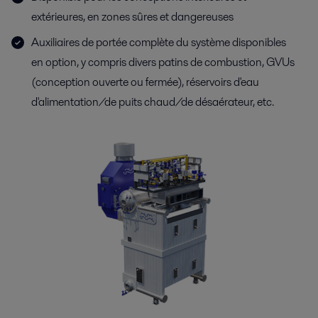
extérieures, en zones sûres et dangereuses
Auxiliaires de portée complète du système disponibles
en option, y compris divers patins de combustion, GVUs
(conception ouverte ou fermée), réservoirs d'eau
d'alimentation/de puits chaud/de désaérateur, etc.