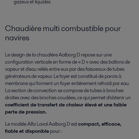
gazeux et liquides
Chaudière multi combustible pour
navires
Le design de la chaudière Aalborg D repose sur une
configuration verticale en forme de « D » avec des ballons de
vapeur et d'eau reliés entre eux par des faisceaux de tubes
générateurs de vapeur. Le foyer est constitué de parois à
membrane qui forment un foyer entièrement refroidi par eau.
La section de convection se compose de tubes à broches
droites avec des broches coudées, ce qui permet d'obtenir un
coefficient de transfert de chaleur élevé et une faible
perte de pression.
Le modèle Alfa Laval Aalborg D est
compact, efficace,
fiable et disponible
pour :