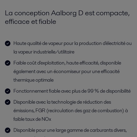
La conception Aalborg D est compacte,
efficace et fiable
Haute qualité de vapeur pour la production d'électricité ou
la vapeur industrielle/utilitaire
Faible coût d'exploitation, haute efficacité, disponible
également avec un économiseur pour une efficacité
thermique optimale
Fonctionnement fiable avec plus de 99 % de disponibilité
Disponible avec la technologie de réduction des
émissions, FGR (recirculation des gaz de combustion) à
faible taux de NOx
Disponible pour une large gamme de carburants divers,