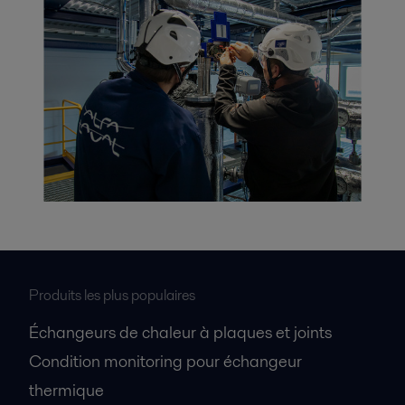
Produits les plus populaires
Échangeurs de chaleur à plaques et joints
Condition monitoring pour échangeur
thermique