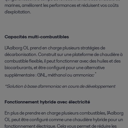
marines, améliorent les performances et réduisent vos coûts
d'exploitation.
Capacités multi-combustibles
L'Aalborg OL prend en charge plusieurs stratégies de
décarbonisation. Construit sur une plateforme de chaudière à
combustible flexible, il peut fonctionner avec des huiles et des
biocarburants, et être configuré pour une alternative
.*
supplémentaire : GNL, méthanol ou ammoniac
*Solution à base d'ammoniac en cours de développement
Fonctionnement hybride avec électricité
En plus de prendre en charge plusieurs combustibles, l'Aalborg
OL peut être configuré comme une chaudière hybride pour un
fonctionnement électrique. Cela vous permet de réduire les