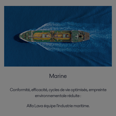
Marine
Conformité, efficacité, cycles de vie optimisés, empreinte
environnementale réduite :
Alfa Lava équipe l'industrie maritime.