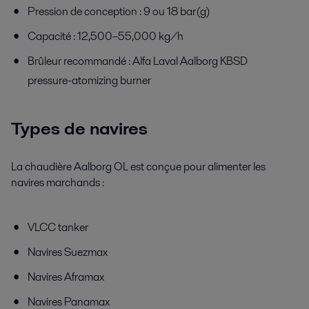
Pression de conception : 9 ou 18 bar(g)
Capacité : 12,500–55,000 kg/h
Brûleur recommandé : Alfa Laval Aalborg KBSD
pressure-atomizing burner
Types de navires
La chaudière Aalborg OL est conçue pour alimenter les
navires marchands :
VLCC tanker
Navires Suezmax
Navires Aframax
Navires Panamax