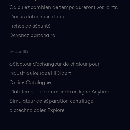
Calculez combien de temps dureront vos joints
Pièces détachées d'origine
Fiches de sécurité
Devenez partenaire
Vos outils
Sélecteur d'échangeur de chaleur pour
industries lourdes HEXpert
Online Catalogue
Plateforme de commande en ligne Anytime
Simulateur de séparation centrifuge
biotechnologies Explore
A propos