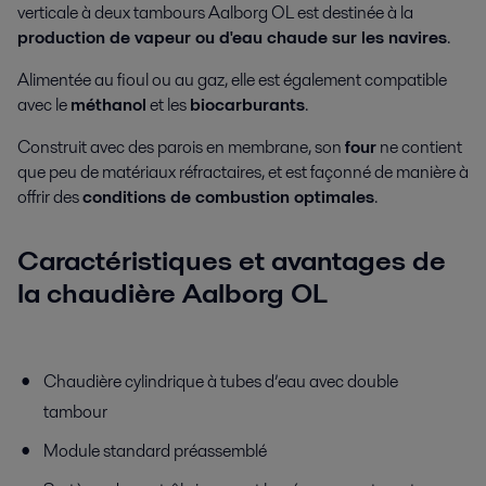
verticale à deux tambours Aalborg OL est destinée à la
production de vapeur ou d'eau chaude sur les navires
.
Alimentée au fioul ou au gaz, elle est également compatible
avec le
méthanol
et les
biocarburants
.
Construit avec des parois en membrane, son
four
ne contient
que peu de matériaux réfractaires, et est façonné de manière à
offrir des
conditions de combustion optimales
.
Caractéristiques et avantages de
la chaudière Aalborg OL
Chaudière cylindrique à tubes d’eau avec double
tambour
Module standard préassemblé