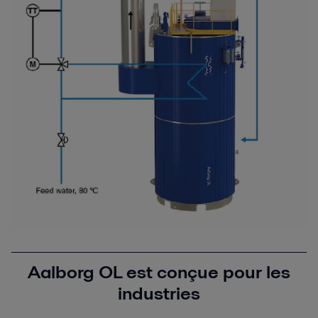
Aalborg OL est conçue pour les
industries