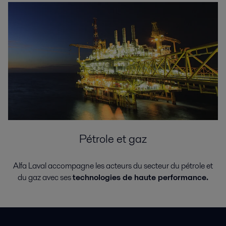
Pétrole et gaz
Alfa Laval accompagne les acteurs du secteur du pétrole et
du gaz avec ses
technologies de haute performance.