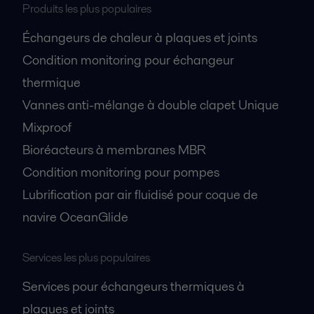
Produits les plus populaires
Échangeurs de chaleur à plaques et joints
Condition monitoring pour échangeur
thermique
Vannes anti-mélange à double clapet Unique
Mixproof
Bioréacteurs à membranes MBR
Condition monitoring pour pompes
Lubrification par air fluidisé pour coque de
navire OceanGlide
Services les plus populaires
Services pour échangeurs thermiques à
plaques et joints