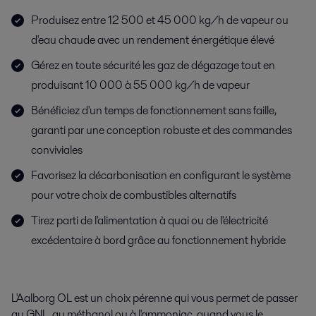
Produisez entre 12 500 et 45 000 kg/h de vapeur ou
d'eau chaude avec un rendement énergétique élevé
Gérez en toute sécurité les gaz de dégazage tout en
produisant 10 000 à 55 000 kg/h de vapeur
Bénéficiez d'un temps de fonctionnement sans faille,
garanti par une conception robuste et des commandes
conviviales
Favorisez la décarbonisation en configurant le système
pour votre choix de combustibles alternatifs
Tirez parti de l'alimentation à quai ou de l'électricité
excédentaire à bord grâce au fonctionnement hybride
L'Aalborg OL est un choix pérenne qui vous permet de passer
au GNL, au méthanol ou à l'ammoniac, quand vous le