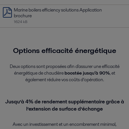
Marine boilers efficiency solutions Application
brochure
1624 kB
Options efficacité énergétique
Deux options sont proposées afin d'assurer une efficacité
énergétique de chaudière
boostée jusqu’à 90%
, et
également réduire vos coûts d’opération.
Jusqu’à 4% de rendement supplémentaire grâce à
l’extension de surface d’échange
Avec un investissement et un encombrement minimal,