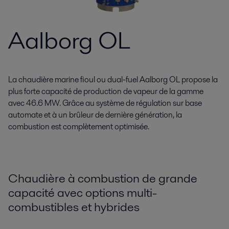
Aalborg OL
La chaudière marine fioul ou dual-fuel Aalborg OL propose la
plus forte capacité de production de vapeur de la gamme
avec 46.6 MW. Grâce au système de régulation sur base
automate et à un brûleur de dernière génération, la
combustion est complètement optimisée.
Chaudière à combustion de grande
capacité avec options multi-
combustibles et hybrides