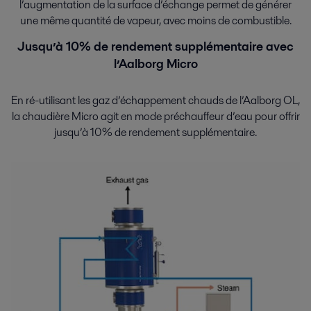
l’augmentation de la surface d’échange permet de générer
une même quantité de vapeur, avec moins de combustible.
Jusqu’à 10% de rendement supplémentaire avec
l’Aalborg Micro
En ré-utilisant les gaz d’échappement chauds de l’Aalborg OL,
la chaudière Micro agit en mode préchauffeur d’eau pour offrir
jusqu’à 10% de rendement supplémentaire.