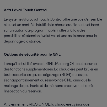
Alfa Laval Touch Control
Le système Alfa Laval Touch Control offre une vue d'ensemble
claire et un contrôle intuitif de la chaudière. Robuste et basé
sur un automate programmable, il offre à la fois des
possibilités d'extension évolutives et une assistance pour le
dépannage à distance.
Options de sécurité pour le GNL
Lorsqu'il est utilisé avec du GNL, l'Aalborg OL peut assumer
des fonctions supplémentaires. La chaudière peut brûler en
toute sécurité les gaz de dégazage (BOG) ou les gaz
s'échappant librement du réservoir de GNL, ainsi que le
mélange de gaz inerte et de méthane créé avant et après
l'inspection du réservoir.
Anciennement MISSION OL, la chaudière cylindrique