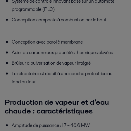
Système de contrôle innovant basé sur un automate
programmable (PLC)
Conception compacte à combustion par le haut
Conception avec paroi à membrane
Acier au carbone aux propriétés thermiques élevées
Brûleur à pulvérisation de vapeur intégré
Le réfractaire est réduit à une couche protectrice au
fond du four
Production de vapeur et d’eau
chaude : caractéristiques
Amplitude de puissance : 1.7 – 46.6 MW