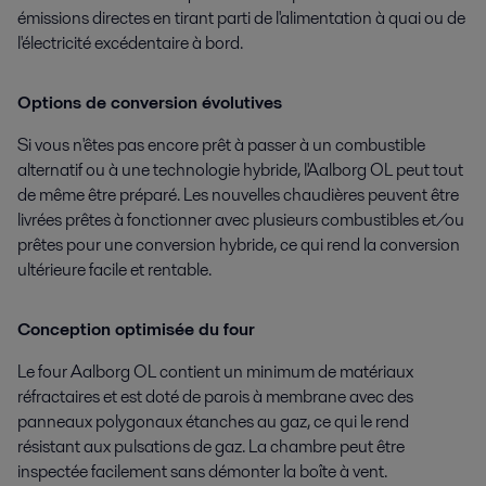
émissions directes en tirant parti de l'alimentation à quai ou de
l'électricité excédentaire à bord.
Options de conversion évolutives
Si vous n'êtes pas encore prêt à passer à un combustible
alternatif ou à une technologie hybride, l'Aalborg OL peut tout
de même être préparé. Les nouvelles chaudières peuvent être
livrées prêtes à fonctionner avec plusieurs combustibles et/ou
prêtes pour une conversion hybride, ce qui rend la conversion
ultérieure facile et rentable.
Conception optimisée du four
Le four Aalborg OL contient un minimum de matériaux
réfractaires et est doté de parois à membrane avec des
panneaux polygonaux étanches au gaz, ce qui le rend
résistant aux pulsations de gaz. La chambre peut être
inspectée facilement sans démonter la boîte à vent.