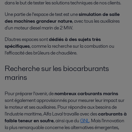
dans le but de tester les solutions techniques de nos clients.
Une partie de l’espace de test est une
simulation de salle
des machines grandeur nature
, avec tous les auxiliaires
d'un moteur diesel marin de 2 MW.
D'autres espaces sont
dédiés à des sujets très
spécifiques
, comme la recherche sur la combustion ou
l’efficacité des brûleurs de chaudière.
Recherche sur les biocarburants
marins
Pour préparer l’avenir, de
nombreux carburants marins
sont également approvisionnés pour mesurer leur impact sur
le moteur et ses auxiliaires. Pour répondre aux besoins de
l'industrie maritime, Alfa Laval travaille avec des
carburants à
faible teneur en soufre
, ainsi que du
GNL
. Mais l'innovation
la plus remarquable concerne les alternatives émergentes,