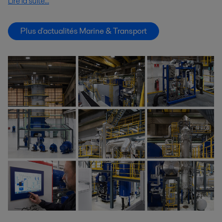
Lire la suite...
Plus d'actualités Marine & Transport