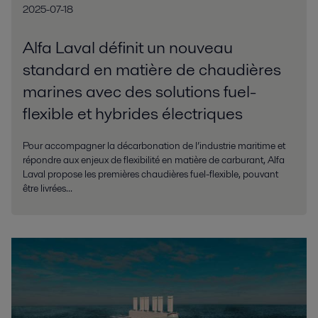
2025-07-18
Alfa Laval définit un nouveau
standard en matière de chaudières
marines avec des solutions fuel-
flexible et hybrides électriques
Pour accompagner la décarbonation de l’industrie maritime et
répondre aux enjeux de flexibilité en matière de carburant, Alfa
Laval propose les premières chaudières fuel-flexible, pouvant
être livrées...