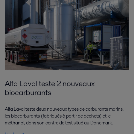
Alfa Laval teste 2 nouveaux
biocarburants
Alfa Laval teste deux nouveaux types de carburants marins,
les biocarburants (fabriqués à partir de déchets) et le
méthanol, dans son centre de test situé au Danemark.