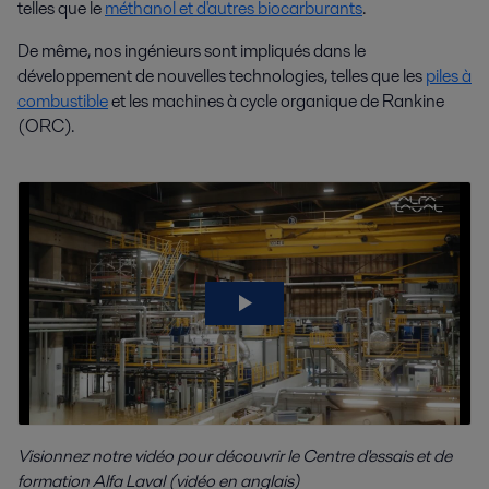
telles que le
méthanol et d'autres biocarburants
.
De même, nos ingénieurs sont impliqués dans le
développement de nouvelles technologies, telles que les
piles à
combustible
et les machines à cycle organique de Rankine
(ORC).
Visionnez notre vidéo pour découvrir le Centre d'essais et de
formation Alfa Laval (vidéo en anglais)