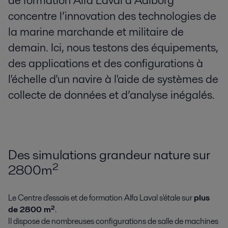
de formation Alfa Laval à Aalborg
concentre l’innovation des technologies de
la marine marchande et militaire de
demain. Ici, nous testons des équipements,
des applications et des configurations à
l'échelle d'un navire à l'aide de systèmes de
collecte de données et d’analyse inégalés.
Des simulations grandeur nature sur
2800m²
Le Centre d'essais et de formation Alfa Laval s'étale sur
plus
de 2800 m²
.
Il dispose de nombreuses configurations de salle de machines