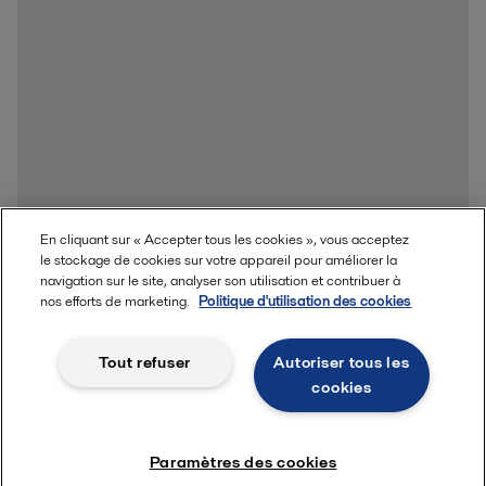
En cliquant sur « Accepter tous les cookies », vous acceptez
le stockage de cookies sur votre appareil pour améliorer la
navigation sur le site, analyser son utilisation et contribuer à
nos efforts de marketing.
Politique d'utilisation des cookies
Tout refuser
Autoriser tous les
cookies
Paramètres des cookies