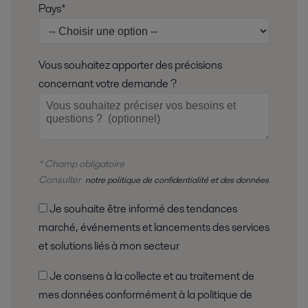
Pays*
Vous souhaitez apporter des précisions
concernant votre demande ?
* Champ obligatoire
Consulter
notre politique de confidentialité et des données
Je souhaite être informé des tendances
marché, événements et lancements des services
et solutions liés à mon secteur
Je consens à la collecte et au traitement de
mes données conformément à la politique de