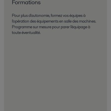
Formations
Pour plus d'autonomie, formez vos équipes à
l'opération des équipements en salle des machines.
Programme sur mesure pour parer l'équipage à
toute éventualité.