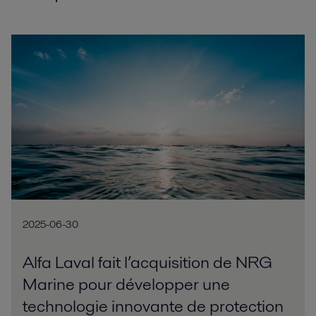
2025-06-30
Alfa Laval fait l’acquisition de NRG
Marine pour développer une
technologie innovante de protection