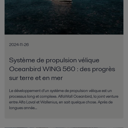
2024-11-26
Système de propulsion vélique
Oceanbird WING 560 : des progrès
sur terre et en mer
Le développement d’un système de propulsion vélique est un
processus long et complexe. AlfaWall Oceanbird, la joint venture
entre Alfa Laval et Wallenius, en sait quelque chose. Après de
longues année...