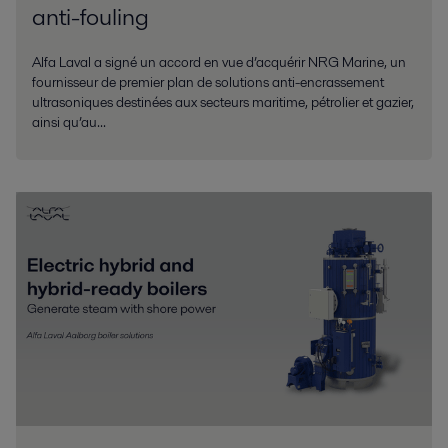
anti-fouling
Alfa Laval a signé un accord en vue d’acquérir NRG Marine, un
fournisseur de premier plan de solutions anti-encrassement
ultrasoniques destinées aux secteurs maritime, pétrolier et gazier,
ainsi qu’au...