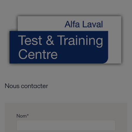
Nous contacter
Nom*