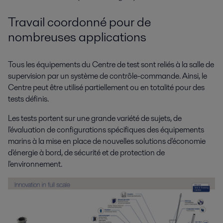
Travail coordonné pour de
nombreuses applications
Tous les équipements du Centre de test sont reliés à la salle de
supervision par un système de contrôle-commande. Ainsi, le
Centre peut être utilisé partiellement ou en totalité pour des
tests définis.
Les tests portent sur une grande variété de sujets, de
l'évaluation de configurations spécifiques des équipements
marins à la mise en place de nouvelles solutions d'économie
d'énergie à bord, de sécurité et de protection de
l'environnement.