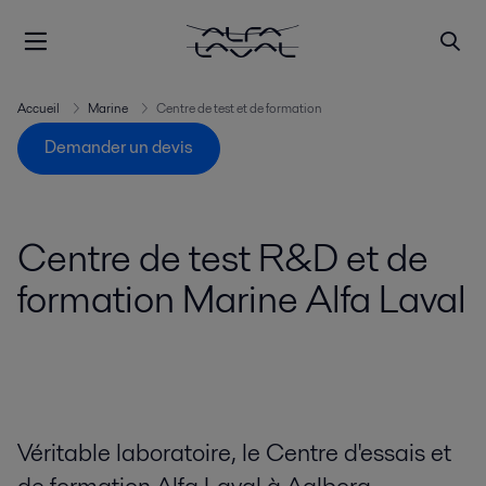
Accueil
Marine
Centre de test et de formation
Demander un devis
Centre de test R&D et de
formation Marine Alfa Laval
Véritable laboratoire, le Centre d'essais et