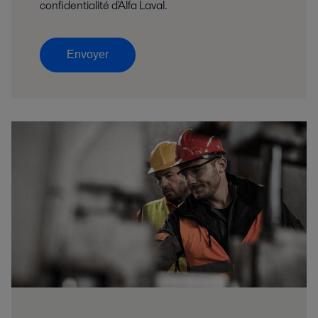
confidentialité d'Alfa Laval.
Envoyer