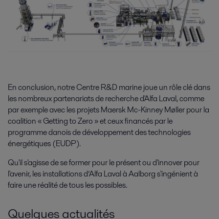
En conclusion, notre Centre R&D marine joue un rôle clé dans
les nombreux partenariats de recherche d'Alfa Laval, comme
par exemple avec les projets Maersk Mc-Kinney Møller pour la
coalition « Getting to Zero » et ceux financés par le
programme danois de développement des technologies
énergétiques (EUDP).
Qu'il s'agisse de se former pour le présent ou d'innover pour
l'avenir, les installations d’Alfa Laval à Aalborg s'ingénient à
faire une réalité de tous les possibles.
Quelques actualités