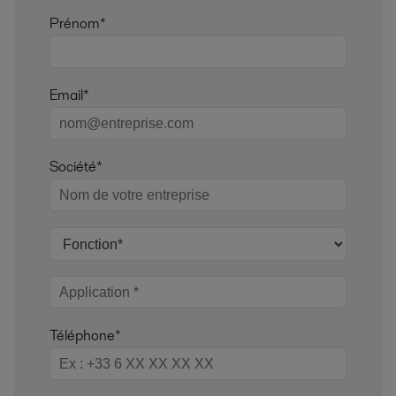
Prénom*
Email*
Société*
Téléphone*