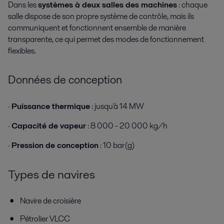
Dans les
systèmes à deux salles des machines
: chaque
salle dispose de son propre système de contrôle, mais ils
communiquent et fonctionnent ensemble de manière
transparente, ce qui permet des modes de fonctionnement
flexibles.
Données de conception
·
Puissance thermique
: jusqu'à 14 MW
·
Capacité de vapeur
: 8 000 - 20 000 kg/h
·
Pression de conception
: 10 bar(g)
Types de navires
Navire de croisière
Pétrolier VLCC