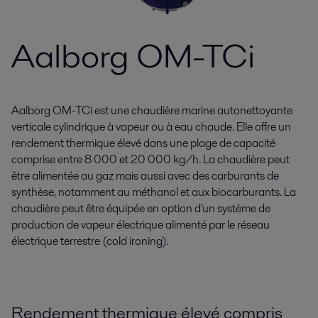
Aalborg OM-TCi
Aalborg OM-TCi est une chaudière marine autonettoyante
verticale cylindrique à vapeur ou à eau chaude. Elle offre un
rendement thermique élevé dans une plage de capacité
comprise entre 8 000 et 20 000 kg/h. La chaudière peut
être alimentée au gaz mais aussi avec des carburants de
synthèse, notamment au méthanol et aux biocarburants. La
chaudière peut être équipée en option d'un système de
production de vapeur électrique alimenté par le réseau
électrique terrestre (cold ironing).
Rendement thermique élevé compris