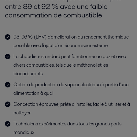
entre 89 et 92 % avec une faible
consommation de combustible
93-96 % (LHV) d'amélioration du rendement thermique
possible avec l'ajout d'un économiseur externe
La chaudière standard peut fonctionner au gaz et avec
divers combustibles, tels que le méthanol et les
biocarburants
Option de production de vapeur électrique à partir d'une
alimentation à quai
Conception éprouvée, prête à installer, facile à utiliser et à
nettoyer
Techniciens expérimentés dans tous les grands ports
mondiaux