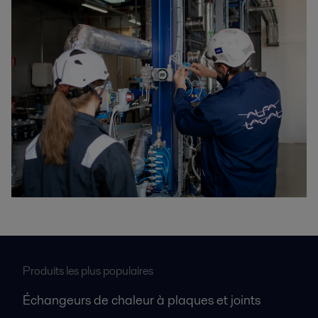
Produits les plus populaires
Échangeurs de chaleur à plaques et joints