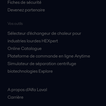
Fiches de sécurité
Devenez partenaire
Vos outils
Sélecteur d'échangeur de chaleur pour
industries lourdes HEXpert
Online Catalogue
Plateforme de commande en ligne Anytime
Simulateur de séparation centrifuge
biotechnologies Explore
A propos
A propos d'Alfa Laval
Carrière