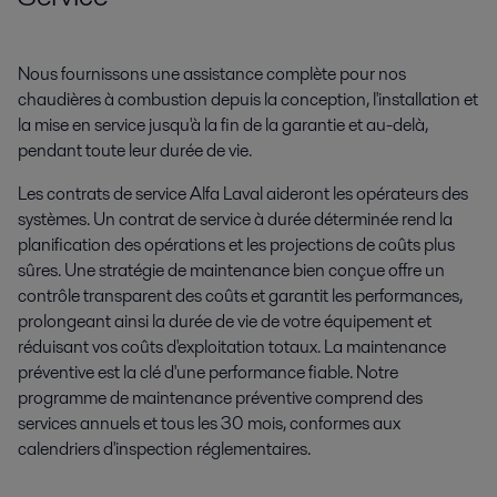
Nous fournissons une assistance complète pour nos
chaudières à combustion depuis la conception, l'installation et
la mise en service jusqu'à la fin de la garantie et au-delà,
pendant toute leur durée de vie.
Les contrats de service Alfa Laval aideront les opérateurs des
systèmes. Un contrat de service à durée déterminée rend la
planification des opérations et les projections de coûts plus
sûres. Une stratégie de maintenance bien conçue offre un
contrôle transparent des coûts et garantit les performances,
prolongeant ainsi la durée de vie de votre équipement et
réduisant vos coûts d'exploitation totaux. La maintenance
préventive est la clé d'une performance fiable. Notre
programme de maintenance préventive comprend des
services annuels et tous les 30 mois, conformes aux
calendriers d'inspection réglementaires.