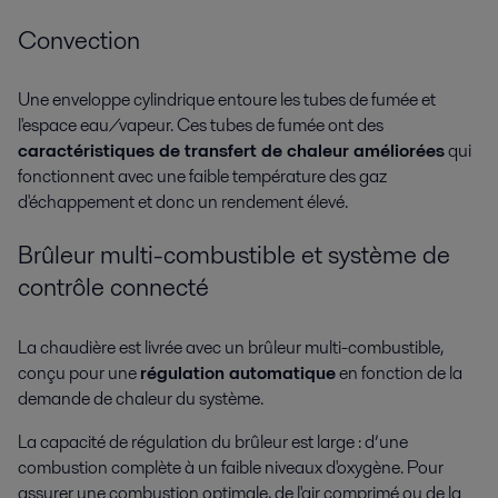
Convection
Une enveloppe cylindrique entoure les tubes de fumée et
l'espace eau/vapeur. Ces tubes de fumée ont des
caractéristiques de transfert de chaleur améliorées
qui
fonctionnent avec une faible température des gaz
d'échappement et donc un rendement élevé.
Brûleur multi-combustible et système de
contrôle connecté
La chaudière est livrée avec un brûleur multi-combustible,
conçu pour une
régulation automatique
en fonction de la
demande de chaleur du système.
La capacité de régulation du brûleur est large : d’une
combustion complète à un faible niveaux d'oxygène. Pour
assurer une combustion optimale, de l'air comprimé ou de la