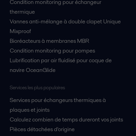
Condition monitoring pour échangeur
thermique
Vannes anti-mélange à double clapet Unique
Mixproof
Bioréacteurs à membranes MBR
Condition monitoring pour pompes
Lubrification par air fluidisé pour coque de
navire OceanGlide
Services les plus populaires
Services pour échangeurs thermiques à
plaques et joints
Calculez combien de temps dureront vos joints
Pièces détachées d'origine