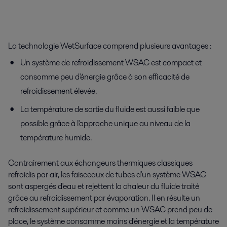
La technologie WetSurface comprend plusieurs avantages :
Un système de refroidissement WSAC est compact et
consomme peu d'énergie grâce à son efficacité de
refroidissement élevée.
La température de sortie du fluide est aussi faible que
possible grâce à l'approche unique au niveau de la
température humide.
Contrairement aux échangeurs thermiques classiques
refroidis par air, les faisceaux de tubes d'un système WSAC
sont aspergés d'eau et rejettent la chaleur du fluide traité
grâce au refroidissement par évaporation. Il en résulte un
refroidissement supérieur et comme un WSAC prend peu de
place, le système consomme moins d'énergie et la température