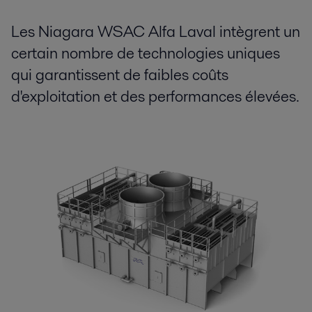
Les Niagara WSAC Alfa Laval intègrent un
certain nombre de technologies uniques
qui garantissent de faibles coûts
d'exploitation et des performances élevées.