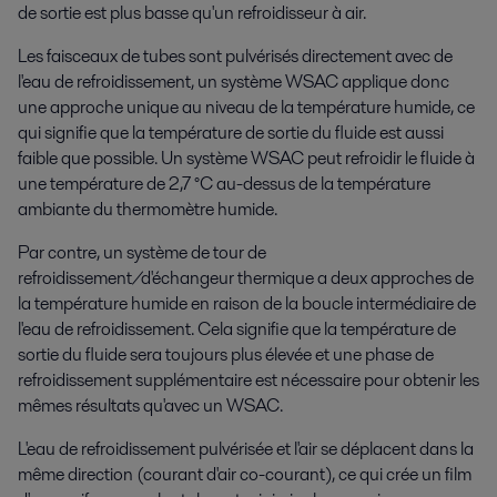
de sortie est plus basse qu'un refroidisseur à air.
Les faisceaux de tubes sont pulvérisés directement avec de
l'eau de refroidissement, un système WSAC applique donc
une approche unique au niveau de la température humide, ce
qui signifie que la température de sortie du fluide est aussi
faible que possible. Un système WSAC peut refroidir le fluide à
une température de 2,7 °C au-dessus de la température
ambiante du thermomètre humide.
Par contre, un système de tour de
refroidissement/d'échangeur thermique a deux approches de
la température humide en raison de la boucle intermédiaire de
l'eau de refroidissement. Cela signifie que la température de
sortie du fluide sera toujours plus élevée et une phase de
refroidissement supplémentaire est nécessaire pour obtenir les
mêmes résultats qu'avec un WSAC.
L'eau de refroidissement pulvérisée et l'air se déplacent dans la
même direction (courant d'air co-courant), ce qui crée un film