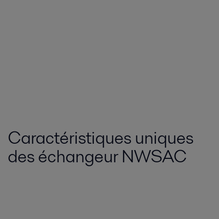
Caractéristiques uniques
des échangeur NWSAC