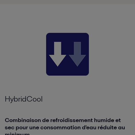
HybridCool
Combinaison de refroidissement humide et
sec pour une consommation d'eau réduite au
minimum.