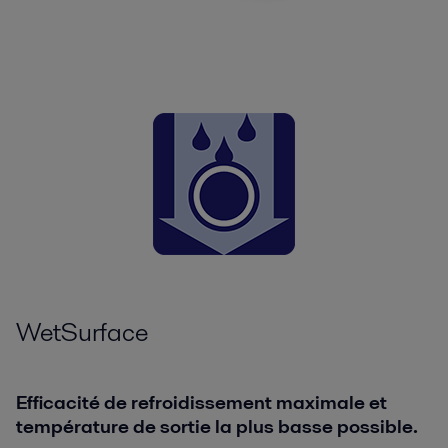
WetSurface
Efficacité de refroidissement maximale et
température de sortie la plus basse possible.