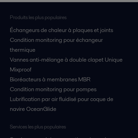
Produits les plus populaires
Échangeurs de chaleur à plaques et joints
Condition monitoring pour échangeur
thermique
Vannes anti-mélange à double clapet Unique
Mixproof
Bioréacteurs à membranes MBR
Condition monitoring pour pompes
Lubrification par air fluidisé pour coque de
navire OceanGlide
Services les plus populaires