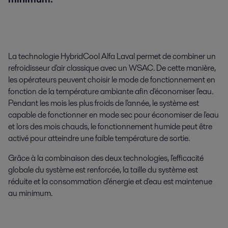
La technologie HybridCool Alfa Laval permet de combiner un
refroidisseur d'air classique avec un WSAC. De cette manière,
les opérateurs peuvent choisir le mode de fonctionnement en
fonction de la température ambiante afin d'économiser l'eau.
Pendant les mois les plus froids de l'année, le système est
capable de fonctionner en mode sec pour économiser de l'eau
et lors des mois chauds, le fonctionnement humide peut être
activé pour atteindre une faible température de sortie.
Grâce à la combinaison des deux technologies, l'efficacité
globale du système est renforcée, la taille du système est
réduite et la consommation d'énergie et d'eau est maintenue
au minimum.