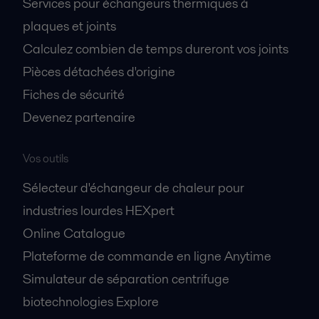
Services pour échangeurs thermiques à
plaques et joints
Calculez combien de temps dureront vos joints
Pièces détachées d'origine
Fiches de sécurité
Devenez partenaire
Vos outils
Sélecteur d'échangeur de chaleur pour
industries lourdes HEXpert
Online Catalogue
Plateforme de commande en ligne Anytime
Simulateur de séparation centrifuge
biotechnologies Explore