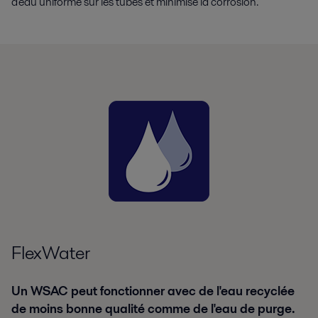
d'eau uniforme sur les tubes et minimise la corrosion.
FlexWater
Un WSAC peut fonctionner avec de l'eau recyclée
de moins bonne qualité comme de l'eau de purge.