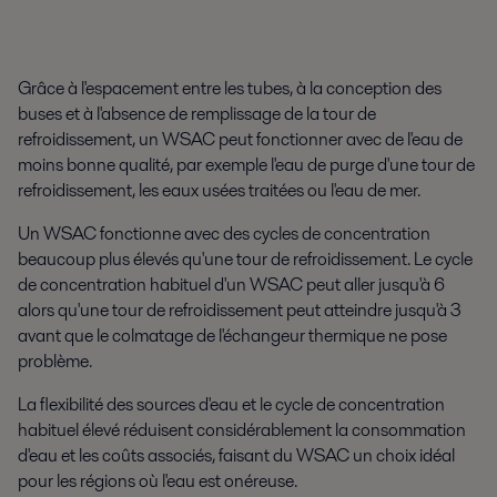
Grâce à l'espacement entre les tubes, à la conception des
buses et à l'absence de remplissage de la tour de
refroidissement, un WSAC peut fonctionner avec de l'eau de
moins bonne qualité, par exemple l'eau de purge d'une tour de
refroidissement, les eaux usées traitées ou l'eau de mer.
Un WSAC fonctionne avec des cycles de concentration
beaucoup plus élevés qu'une tour de refroidissement. Le cycle
de concentration habituel d'un WSAC peut aller jusqu'à 6
alors qu'une tour de refroidissement peut atteindre jusqu'à 3
avant que le colmatage de l'échangeur thermique ne pose
problème.
La flexibilité des sources d'eau et le cycle de concentration
habituel élevé réduisent considérablement la consommation
d'eau et les coûts associés, faisant du WSAC un choix idéal
pour les régions où l'eau est onéreuse.