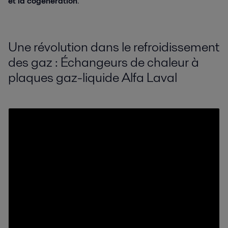
et la cogénération
.
Une révolution dans le refroidissement
des gaz : Échangeurs de chaleur à
plaques gaz-liquide Alfa Laval