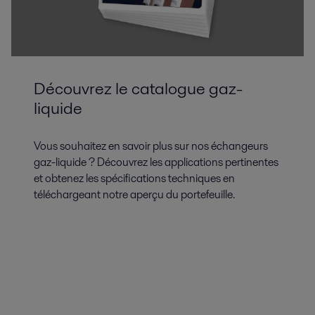
Découvrez le catalogue gaz-
liquide
Vous souhaitez en savoir plus sur nos échangeurs
gaz-liquide ? Découvrez les applications pertinentes
et obtenez les spécifications techniques en
téléchargeant notre aperçu du portefeuille.