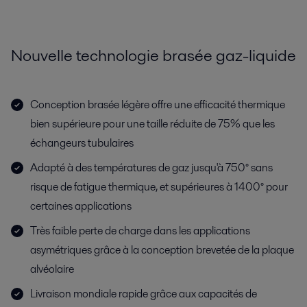
Nouvelle technologie brasée gaz-liquide
Conception brasée légère offre une efficacité thermique
bien supérieure pour une taille réduite de 75% que les
échangeurs tubulaires
Adapté à des températures de gaz jusqu'à 750° sans
risque de fatigue thermique, et supérieures à 1400° pour
certaines applications
Très faible perte de charge dans les applications
asymétriques grâce à la conception brevetée de la plaque
alvéolaire
Livraison mondiale rapide grâce aux capacités de