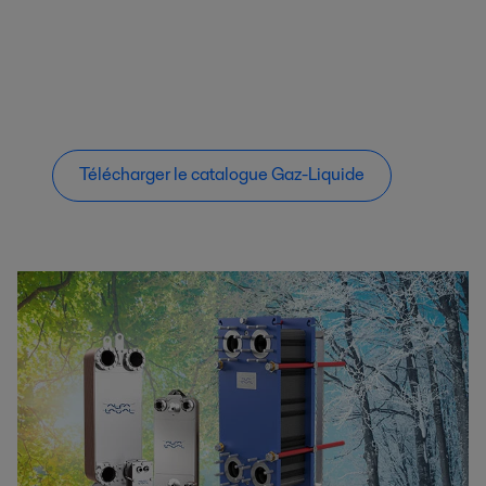
Télécharger le catalogue Gaz-Liquide