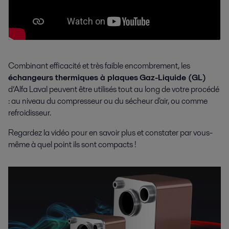
Combinant efficacité et très faible encombrement, les
échangeurs thermiques à plaques
Gaz-Liquide (GL)
d’Alfa Laval peuvent être utilisés tout au long de votre procédé
: au niveau du compresseur ou du sécheur d'air, ou comme
refroidisseur.
Regardez la vidéo pour en savoir plus et constater par vous-
même à quel point ils sont compacts !