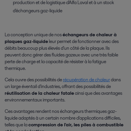
production et de logistique d'Alfa Laval et à un stock
d'échangeurs gaz-liquide
La conception unique de nos
échangeurs de chaleur à
plaques gaz-liquide
leur permet de fonctionner avec des
débits beaucoup plus élevés d'un côté de la plaque. Ils
peuvent donc gérer des fluides gazeux avec une très faible
perte de charge et la capacité de résister à la fatigue
thermique.
Cela ouvre des possibilités de
récupération de chaleur
dans
un large éventail d'industries, offrant des possibilités de
réutilisation de la chaleur fatale
ainsi que des avantages
environnementaux importants.
Ces avantages rendent nos échangeurs thermiques gaz-
liquide adaptés à un certain nombre d'applications difficiles,
telles que la
compression de l'air, les piles à combustible