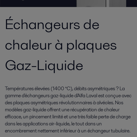
Échangeurs de
chaleur à plaques
Gaz-Liquide
Températures élevées (1400 °C), débits asymétriques ? La
gamme d'échangeurs gaz-liquide d'Alfa Laval est conçue avec
des plaques asymétriques révolutionnaires à alvéoles. Nos
modèles gaz-liquide offrent une récupération de chaleur
efficace, un pincement limité et une très faible perte de charge
dans les applications air-liquide, le tout dans un
encombrement nettement inférieur à un échangeur tubulaire.