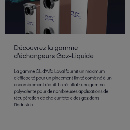
Découvrez la gamme
d'échangeurs Gaz-Liquide
La gamme GL d’Alfa Laval fournit un maximum
d’efficacité pour un pincement limité combiné à un
encombrement réduit. Le résultat : une gamme
polyvalente pour de nombreuses applications de
récupération de chaleur fatale des gaz dans
l’industrie.