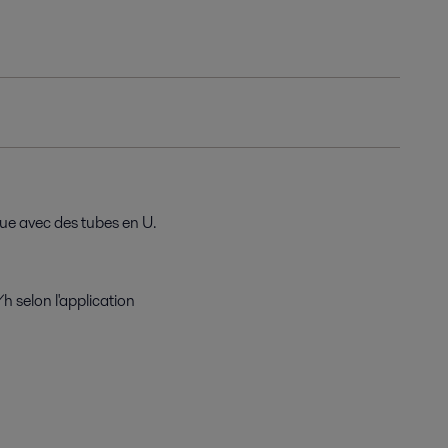
ue avec des tubes en U.
 selon l'application