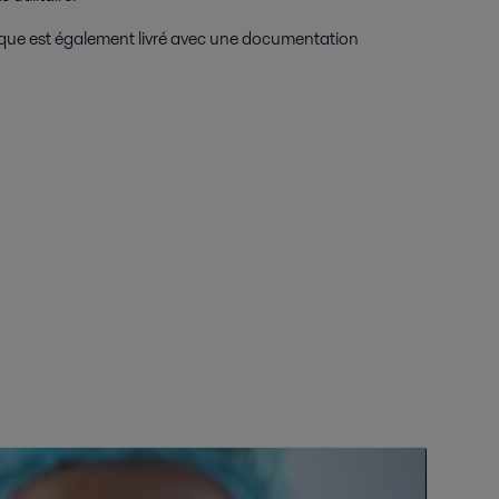
que est également livré avec une documentation