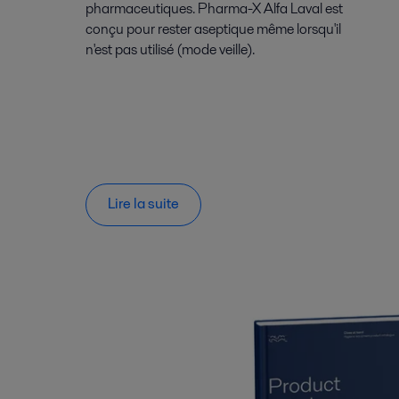
pharmaceutiques. Pharma-X Alfa Laval est
conçu pour rester aseptique même lorsqu'il
n'est pas utilisé (mode veille).
Lire la suite