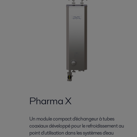
Pharma X
Un module compact d'échangeur à tubes
coaxiaux développé pour le refroidissement au
point d'utilisation dans les systèmes d'eau