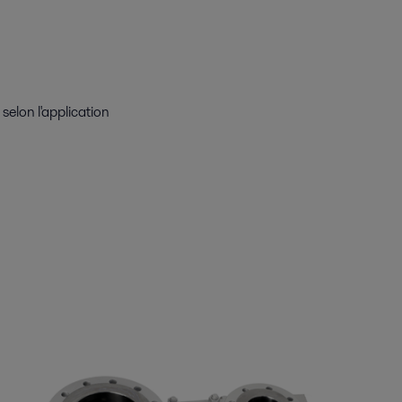
elon l'application