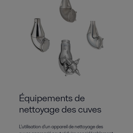
Équipements de
nettoyage des cuves
L'utilisation d'un appareil de nettoyage des