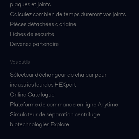
plaques et joints
Calculez combien de temps dureront vos joints
Pièces détachées d'origine
Fiches de sécurité
Devenez partenaire
Vos outils
Sélecteur d'échangeur de chaleur pour
industries lourdes HEXpert
Online Catalogue
Plateforme de commande en ligne Anytime
Simulateur de séparation centrifuge
biotechnologies Explore