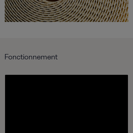
Fonctionnement