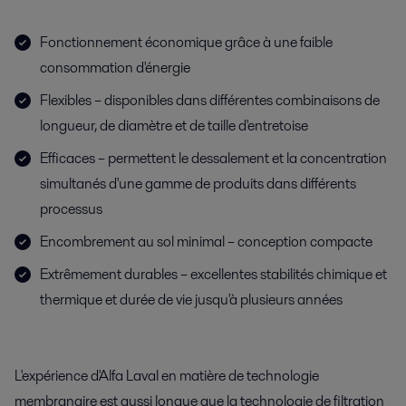
Fonctionnement économique grâce à une faible
consommation d'énergie
Flexibles – disponibles dans différentes combinaisons de
longueur, de diamètre et de taille d'entretoise
Efficaces – permettent le dessalement et la concentration
simultanés d'une gamme de produits dans différents
processus
Encombrement au sol minimal – conception compacte
Extrêmement durables – excellentes stabilités chimique et
thermique et durée de vie jusqu'à plusieurs années
L'expérience d'Alfa Laval en matière de technologie
membranaire est aussi longue que la technologie de filtration