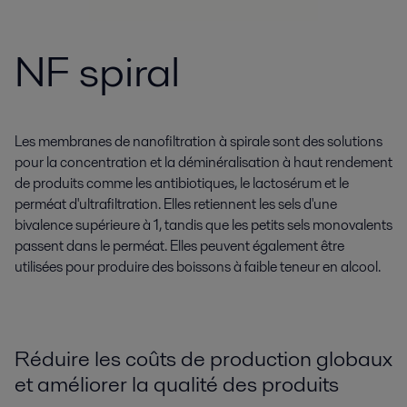
NF spiral
Les membranes de nanofiltration à spirale sont des solutions
pour la concentration et la déminéralisation à haut rendement
de produits comme les antibiotiques, le lactosérum et le
perméat d'ultrafiltration. Elles retiennent les sels d'une
bivalence supérieure à 1, tandis que les petits sels monovalents
passent dans le perméat. Elles peuvent également être
utilisées pour produire des boissons à faible teneur en alcool.
Réduire les coûts de production globaux
et améliorer la qualité des produits