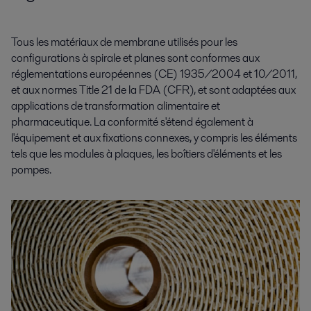
Tous les matériaux de membrane utilisés pour les
configurations à spirale et planes sont conformes aux
réglementations européennes (CE) 1935/2004 et 10/2011,
et aux normes Title 21 de la FDA (CFR), et sont adaptées aux
applications de transformation alimentaire et
pharmaceutique. La conformité s'étend également à
l'équipement et aux fixations connexes, y compris les éléments
tels que les modules à plaques, les boîtiers d'éléments et les
pompes.