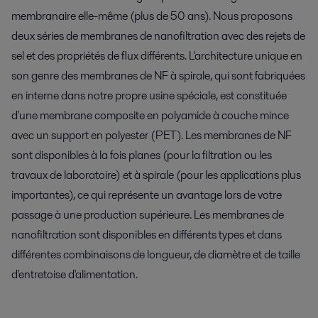
membranaire elle-même (plus de 50 ans). Nous proposons
deux séries de membranes de nanofiltration avec des rejets de
sel et des propriétés de flux différents. L'architecture unique en
son genre des membranes de NF à spirale, qui sont fabriquées
en interne dans notre propre usine spéciale, est constituée
d'une membrane composite en polyamide à couche mince
avec un support en polyester (PET). Les membranes de NF
sont disponibles à la fois planes (pour la filtration ou les
travaux de laboratoire) et à spirale (pour les applications plus
importantes), ce qui représente un avantage lors de votre
passage à une production supérieure. Les membranes de
nanofiltration sont disponibles en différents types et dans
différentes combinaisons de longueur, de diamètre et de taille
d'entretoise d'alimentation.