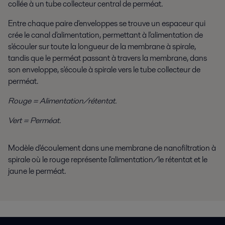
collée à un tube collecteur central de perméat.
Entre chaque paire d'enveloppes se trouve un espaceur qui
crée le canal d'alimentation, permettant à l'alimentation de
s'écouler sur toute la longueur de la membrane à spirale,
tandis que le perméat passant à travers la membrane, dans
son enveloppe, s'écoule à spirale vers le tube collecteur de
perméat.
Rouge = Alimentation/rétentat.
Vert = Perméat.
Modèle d'écoulement dans une membrane de nanofiltration à
spirale où le rouge représente l'alimentation/le rétentat et le
jaune le perméat.