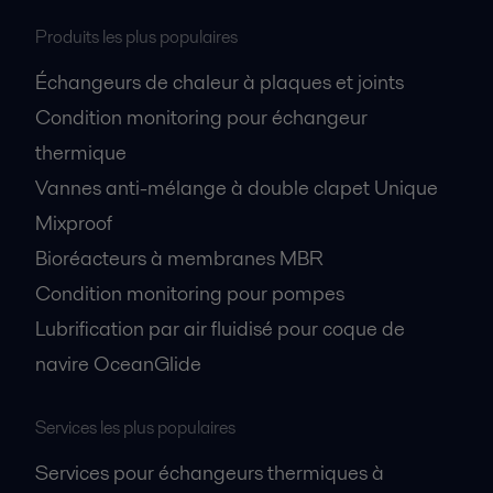
Produits les plus populaires
Échangeurs de chaleur à plaques et joints
Condition monitoring pour échangeur
thermique
Vannes anti-mélange à double clapet Unique
Mixproof
Bioréacteurs à membranes MBR
Condition monitoring pour pompes
Lubrification par air fluidisé pour coque de
navire OceanGlide
Services les plus populaires
Services pour échangeurs thermiques à