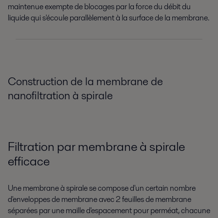
maintenue exempte de blocages par la force du débit du
liquide qui s'écoule parallèlement à la surface de la membrane.
Construction de la membrane de
nanofiltration à spirale
Filtration par membrane à spirale
efficace
Une membrane à spirale se compose d'un certain nombre
d'enveloppes de membrane avec 2 feuilles de membrane
séparées par une maille d'espacement pour perméat, chacune