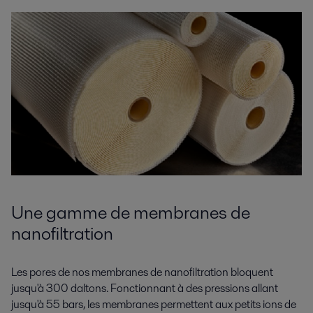
Une gamme de membranes de
nanofiltration
Les pores de nos membranes de nanofiltration bloquent
jusqu'à 300 daltons. Fonctionnant à des pressions allant
jusqu'à 55 bars, les membranes permettent aux petits ions de