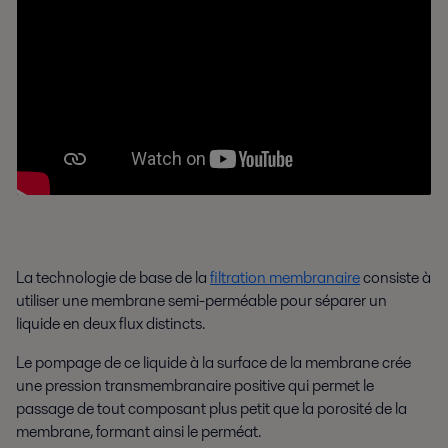
La technologie de base de la
filtration membranaire
consiste à
utiliser une membrane semi-perméable pour séparer un
liquide en deux flux distincts.
Le pompage de ce liquide à la surface de la membrane crée
une pression transmembranaire positive qui permet le
passage de tout composant plus petit que la porosité de la
membrane, formant ainsi le perméat.