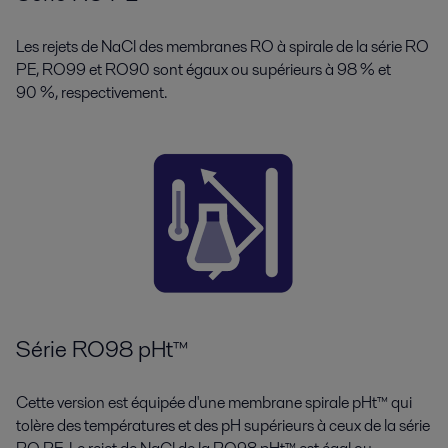
Les rejets de NaCl des membranes RO à spirale de la série RO
PE, RO99 et RO90 sont égaux ou supérieurs à 98 % et
90 %, respectivement.
Série RO98 pHt™
Cette version est équipée d'une membrane spirale pHt™ qui
tolère des températures et des pH supérieurs à ceux de la série