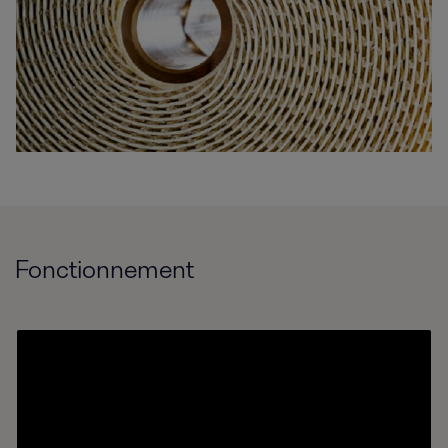
Fonctionnement