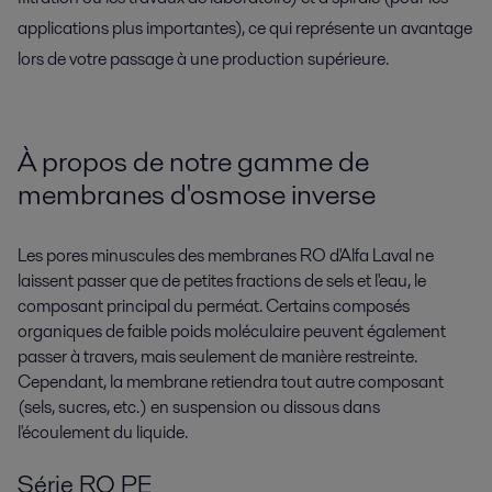
applications plus importantes), ce qui représente un avantage
lors de votre passage à une production supérieure.
À propos de notre gamme de
membranes d'osmose inverse
Les pores minuscules des membranes RO d'Alfa Laval ne
laissent passer que de petites fractions de sels et l'eau, le
composant principal du perméat. Certains composés
organiques de faible poids moléculaire peuvent également
passer à travers, mais seulement de manière restreinte.
Cependant, la membrane retiendra tout autre composant
(sels, sucres, etc.) en suspension ou dissous dans
l'écoulement du liquide.
Série RO PE