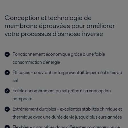
Conception et technologie de
membrane éprouvées pour améliorer
votre processus d'osmose inverse
Fonctionnement économique grâce à une faible
consommation d'énergie
Efficaces – couvrant un large éventail de perméabilités au
sel
Faible encombrement au sol grâce à sa conception
compacte
Extrêmement durables – excellentes stabilités chimique et
thermique avec une durée de vie jusqu'à plusieurs années
Flexibles – disponibles dans différentes combinaisons de