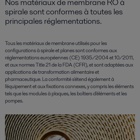
Nos matériaux de membrane RO à
spirale sont conformes à toutes les
principales réglementations.
Tous les matériaux de membrane utilisés pour les
configurations à spirale et planes sont conformes aux
réglementations européennes (CE) 1935/2004 et 10/2011,
et aux normes Title 21 de la FDA (CFR), et sont adaptées aux
applications de transformation alimentaire et
pharmaceutique. La conformité s'étend également à
l'équipement et aux fixations connexes, y compris les éléments
tels que les modules à plaques, les boîtiers d'éléments et les
pompes.