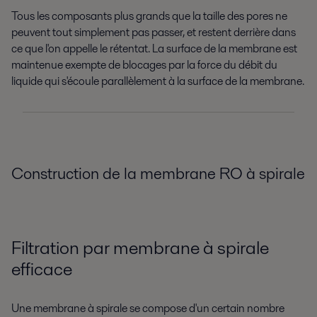
Tous les composants plus grands que la taille des pores ne
peuvent tout simplement pas passer, et restent derrière dans
ce que l'on appelle le rétentat. La surface de la membrane est
maintenue exempte de blocages par la force du débit du
liquide qui s'écoule parallèlement à la surface de la membrane.
Construction de la membrane RO à spirale
Filtration par membrane à spirale
efficace
Une membrane à spirale se compose d'un certain nombre