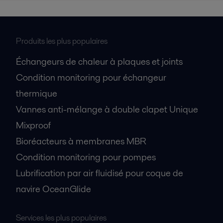
Produits les plus populaires
Échangeurs de chaleur à plaques et joints
Condition monitoring pour échangeur
thermique
Vannes anti-mélange à double clapet Unique
Mixproof
Bioréacteurs à membranes MBR
Condition monitoring pour pompes
Lubrification par air fluidisé pour coque de
navire OceanGlide
Services les plus populaires