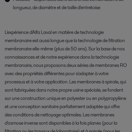
longueur, de diamètre et de taille d'entretoise
L'expérience d'Alfa Laval en matière de technologie
membranaire est aussi longue que la technologie de filtration
membranaire elle-même (plus de 50 ans). Sur la base de nos
connaissances et de notre expérience dans la technologie
membranaire, nous proposons deux séries de membranes RO
avec des propriétés différentes pour s'adapter à votre
processus et à votre application. Les membranes à spirale, qui
sont fabriquées dans notre propre usine spéciale, se fondent
sur une construction unique en polyester ou en polypropylène
et une conception sanitaire parfaitement adaptée qui offre
des conditions de nettoyage optimales. Les membranes
d'osmose inverse sont disponibles à la fois planes (pour la
filtration ou les travaux de laboratoire) et à spirale (pour les