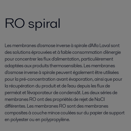
RO spiral
Les membranes d'osmose inverse à spirale d'Alfa Laval sont
des solutions éprouvées et à faible consommation d'énergie
pour concentrer les flux d'alimentation, particulièrement
adaptées aux produits thermosensibles. Les membranes
d'osmose inverse à spirale peuvent également être utilisées
pour la pré-concentration avant évaporation, ainsi que pour
la récupération du produit et de l'eau depuis les flux de
perméat et l'évaporateur de condensât. Les deux séries de
membranes RO ont des propriétés de rejet de NaCl
différentes. Les membranes RO sont des membranes
composites à couche mince coulées sur du papier de support
en polyester ou en polypropylène.