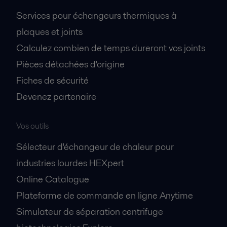
Services pour échangeurs thermiques à
plaques et joints
Calculez combien de temps dureront vos joints
Pièces détachées d'origine
Fiches de sécurité
Devenez partenaire
Vos outils
Sélecteur d'échangeur de chaleur pour
industries lourdes HEXpert
Online Catalogue
Plateforme de commande en ligne Anytime
Simulateur de séparation centrifuge