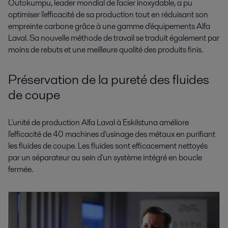
Outokumpu, leader mondial de l'acier inoxydable, a pu
optimiser l'efficacité de sa production tout en réduisant son
empreinte carbone grâce à une gamme d'équipements Alfa
Laval. Sa nouvelle méthode de travail se traduit également par
moins de rebuts et une meilleure qualité des produits finis.
Préservation de la pureté des fluides
de coupe
L'unité de production Alfa Laval à Eskilstuna améliore
l'efficacité de 40 machines d'usinage des métaux en purifiant
les fluides de coupe. Les fluides sont efficacement nettoyés
par un séparateur au sein d'un système intégré en boucle
fermée.