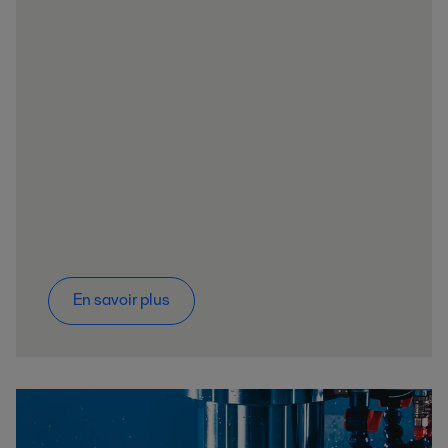
En savoir plus