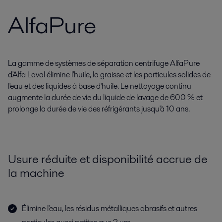
AlfaPure
La gamme de systèmes de séparation centrifuge AlfaPure
d'Alfa Laval élimine l'huile, la graisse et les particules solides de
l'eau et des liquides à base d'huile. Le nettoyage continu
augmente la durée de vie du liquide de lavage de 600 % et
prolonge la durée de vie des réfrigérants jusqu'à 10 ans.
Usure réduite et disponibilité accrue de
la machine
Élimine l'eau, les résidus métalliques abrasifs et autres