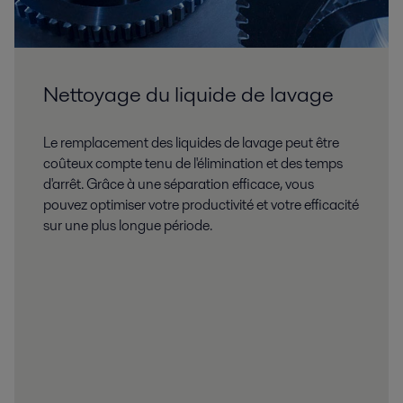
Nettoyage du liquide de lavage
Le remplacement des liquides de lavage peut être
coûteux compte tenu de l'élimination et des temps
d'arrêt. Grâce à une séparation efficace, vous
pouvez optimiser votre productivité et votre efficacité
sur une plus longue période.