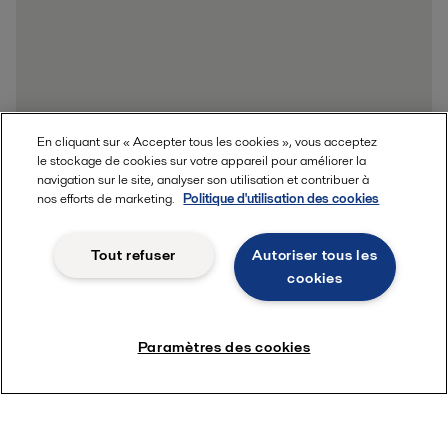
En cliquant sur « Accepter tous les cookies », vous acceptez
le stockage de cookies sur votre appareil pour améliorer la
navigation sur le site, analyser son utilisation et contribuer à
nos efforts de marketing.
Politique d'utilisation des cookies
Tout refuser
Autoriser tous les
cookies
Paramètres des cookies