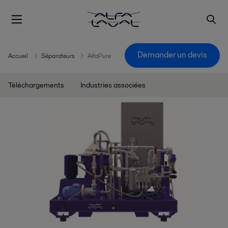
Demander un devis
Accueil
Séparateurs
AlfaPure
Téléchargements
Industries associées