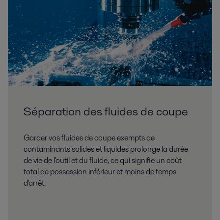
Séparation des fluides de coupe
Garder vos fluides de coupe exempts de
contaminants solides et liquides prolonge la durée
de vie de l'outil et du fluide, ce qui signifie un coût
total de possession inférieur et moins de temps
d'arrêt.