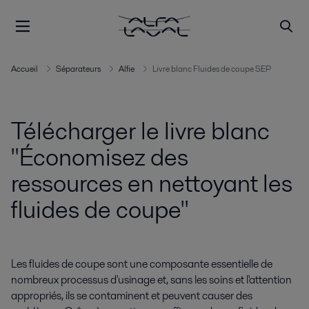
Accueil
Séparateurs
Alfie
Livre blanc Fluides de coupe SEP
Télécharger le livre blanc
"Économisez des
ressources en nettoyant les
fluides de coupe"
Les fluides de coupe sont une composante essentielle de
nombreux processus d'usinage et, sans les soins et l'attention
appropriés, ils se contaminent et peuvent causer des