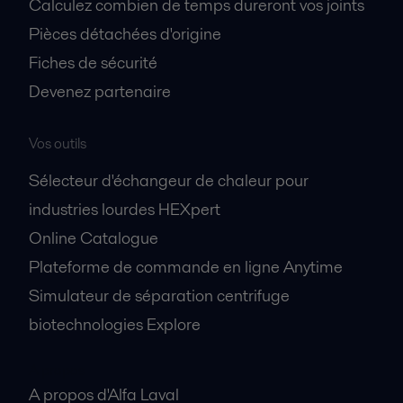
Calculez combien de temps dureront vos joints
Pièces détachées d'origine
Fiches de sécurité
Devenez partenaire
Vos outils
Sélecteur d'échangeur de chaleur pour
industries lourdes HEXpert
Online Catalogue
Plateforme de commande en ligne Anytime
Simulateur de séparation centrifuge
biotechnologies Explore
A propos
A propos d'Alfa Laval