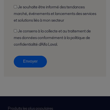
Je souhaite être informé des tendances
marché, événements et lancements des services
et solutions liés à mon secteur
Je consens à la collecte et au traitement de
mes données conformément à la politique de
confidentialité d'Alfa Laval.
Envoyer
Produits les plus populaires