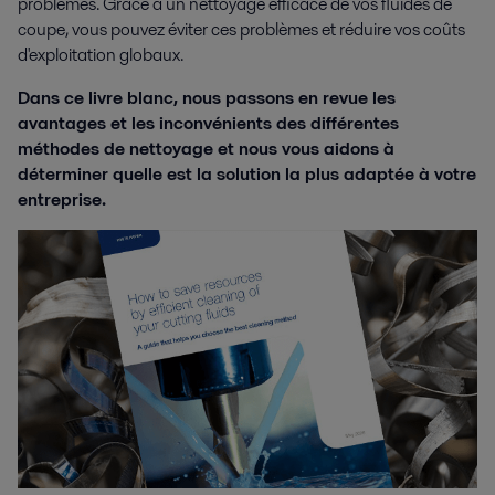
problèmes. Grâce à un nettoyage efficace de vos fluides de
coupe, vous pouvez éviter ces problèmes et réduire vos coûts
d'exploitation globaux.
Dans ce livre blanc, nous passons en revue les
avantages et les inconvénients des différentes
méthodes de nettoyage et nous vous aidons à
déterminer quelle est la solution la plus adaptée à votre
entreprise.