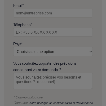
Email*
Téléphone*
Pays*
Vous souhaitez apporter des précisions
concernant votre demande ?
* Champ obligatoire
Consulter
notre politique de confidentialité et des données