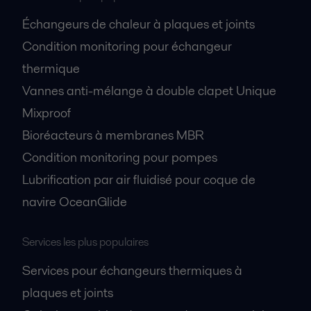
Échangeurs de chaleur à plaques et joints
Condition monitoring pour échangeur
thermique
Vannes anti-mélange à double clapet Unique
Mixproof
Bioréacteurs à membranes MBR
Condition monitoring pour pompes
Lubrification par air fluidisé pour coque de
navire OceanGlide
Services les plus populaires
Services pour échangeurs thermiques à
plaques et joints