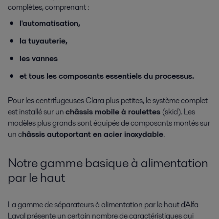
complètes, comprenant :
l'automatisation,
la tuyauterie,
les vannes
et tous les composants essentiels du processus.
Pour les centrifugeuses Clara plus petites, le système complet
est installé sur un
châssis mobile à roulettes
(skid). Les
modèles plus grands sont équipés de composants montés sur
un c
hâssis autoportant en acier inoxydable
.
Notre gamme basique à alimentation
par le haut
La gamme de séparateurs à alimentation par le haut d'Alfa
Laval présente un certain nombre de caractéristiques qui