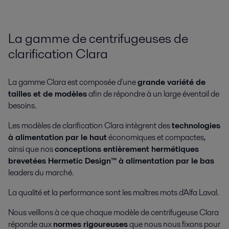
La gamme de centrifugeuses de
clarification Clara
La gamme Clara est composée d'une
grande variété de
tailles et de modèles
afin de répondre à un large éventail de
besoins.
Les modèles de clarification Clara intègrent des
technologies
à alimentation par le haut
économiques et compactes,
ainsi que nos
conceptions entièrement hermétiques
brevetées Hermetic Design™ à alimentation par le bas
leaders du marché.
La qualité et la performance sont les maîtres mots d'Alfa Laval.
Nous veillons à ce que chaque modèle de centrifugeuse Clara
réponde aux
normes rigoureuses
que nous nous fixons pour