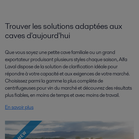
Trouver les solutions adaptées aux
caves d'aujourd'hui
Que vous soyez une petite cave familiale ou un grand
exportateur produisant plusieurs styles chaque saison, Alfa
Laval dispose de la solution de clarification idéale pour
répondre à votre capacité et aux exigences de votre marché.
Choisissez parmi la gamme la plus complète de
centrifugeuses pour vin du marché et découvrez des résultats
plus fiables, en moins de temps et avec moins de travail.
En savoir plus