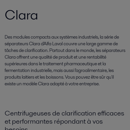
Clara
Des modules compacts aux systèmes industriels, la série de
séparateurs Clara d'Alfa Laval couvre une large gamme de
tâches de clarification. Partout dans le monde, les séparateurs
Clara offrent une qualité de produit et une rentabilité
supérieures dans le traitement pharmaceutique et la
fermentation industrielle, mais aussi l'agroalimentaire, les
produits laitiers et les boissons. Vous pouvez être sûr qu'il
existe un modèle Clara adapté à votre entreprise.
Centrifugeuses de clarification efficaces
et performantes répondant à vos
besoins