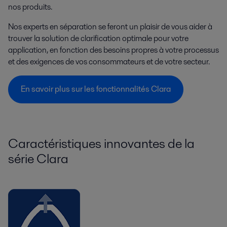
nos produits.
Nos experts en séparation se feront un plaisir de vous aider à
trouver la solution de clarification optimale pour votre
application, en fonction des besoins propres à votre processus
et des exigences de vos consommateurs et de votre secteur.
En savoir plus sur les fonctionnalités Clara
Caractéristiques innovantes de la
série Clara