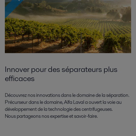
Innover pour des séparateurs plus
efficaces
Découvrez nos innovations dans le domaine de la séparation.
Précurseur dans le domaine, Alfa Laval a ouvert la voie au
développement de la technologie des centrifugeuses.
Nous partageons nos expertise et savoir-faire.