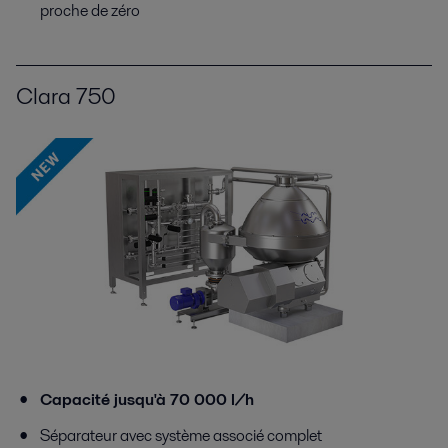
proche de zéro
Clara 750
Capacité jusqu'à 70 000 l/h
Séparateur avec système associé complet