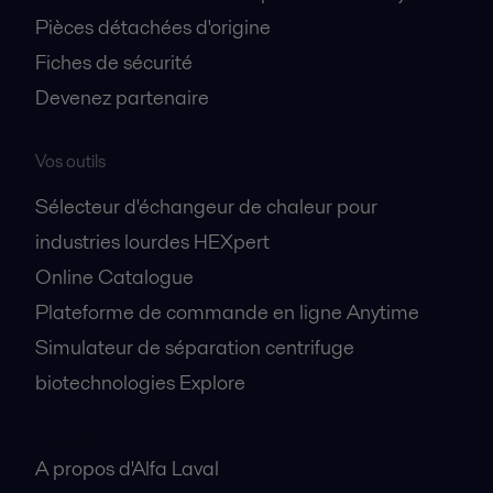
Pièces détachées d'origine
Fiches de sécurité
Devenez partenaire
Vos outils
Sélecteur d'échangeur de chaleur pour
industries lourdes HEXpert
Online Catalogue
Plateforme de commande en ligne Anytime
Simulateur de séparation centrifuge
biotechnologies Explore
A propos
A propos d'Alfa Laval