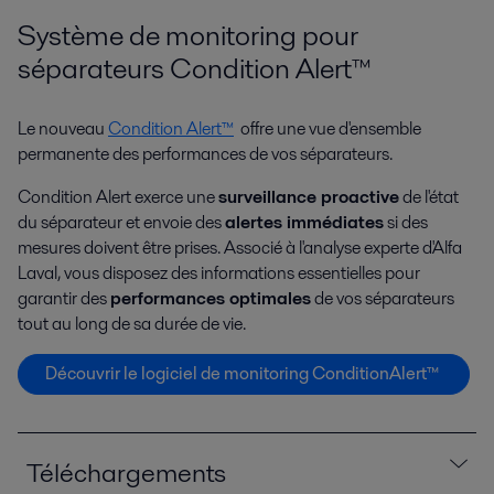
Système de monitoring pour
séparateurs Condition Alert™
Le nouveau
Condition Alert™
offre une vue d'ensemble
permanente des performances de vos séparateurs.
Condition Alert exerce une
surveillance proactive
de l'état
du séparateur et envoie des
alertes immédiates
si des
mesures doivent être prises. Associé à l'analyse experte d'Alfa
Laval, vous disposez des informations essentielles pour
garantir des
performances optimales
de vos séparateurs
tout au long de sa durée de vie.
Découvrir le logiciel de monitoring ConditionAlert™
Téléchargements