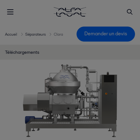
Demander un devis
Accueil
Séparateurs
Clara
Téléchargements