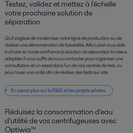
Testez, validez et mettez à l'échelle
votre prochaine solution de
séparation
Qu'il s'agisse de moderniser votre ligne de production ou de
réaliser une démonstration de faisabilité, Alfa Laval vous aide
à choisir en toute confiance la solution de séparation la mieux
adaptée. Il vous suffit de nous contacter pour organiser une
consultation et un essai dans l'un de nos centres de test, ou
pour louer une unité afin de réaliser des tests sur site.
En savoir plus sur la R&D et les projets pilotes
Réduisez la consommation d'eau
d'utilité de vos centrifugeuses avec
Optiwia™