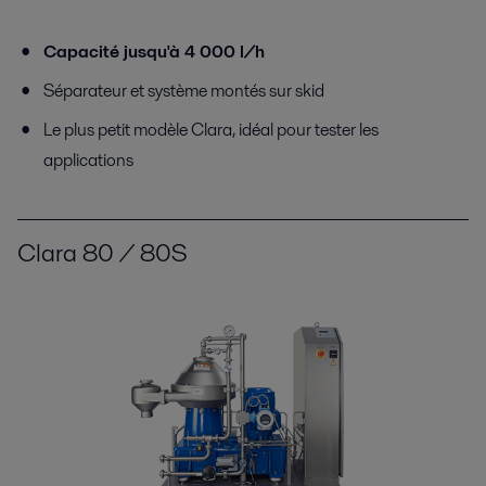
Capacité jusqu'à 4 000 l/h
Séparateur et système montés sur skid
Le plus petit modèle Clara, idéal pour tester les
applications
Clara 80 / 80S