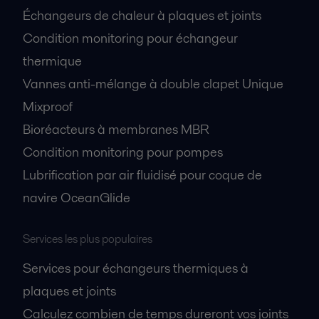
Échangeurs de chaleur à plaques et joints
Condition monitoring pour échangeur
thermique
Vannes anti-mélange à double clapet Unique
Mixproof
Bioréacteurs à membranes MBR
Condition monitoring pour pompes
Lubrification par air fluidisé pour coque de
navire OceanGlide
Services les plus populaires
Services pour échangeurs thermiques à
plaques et joints
Calculez combien de temps dureront vos joints