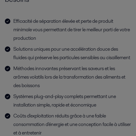
Efficacité de séparation élevée et perte de produit
minimale vous permettant de tirer le meilleur parti de votre
production
Solutions uniques pour une accélération douce des
fluides qui préserve les particules sensibles au cisaillement
Méthodes innovantes préservant les saveurs et les
arômes volatils lors de la transformation des aliments et
des boissons
Systèmes plug-and-play complets permettant une
installation simple, rapide et économique
Coûts d'exploitation réduits grâce à une faible
consommation d'énergie et une conception facile à utiliser
et à entretenir