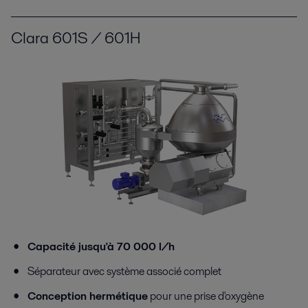
Clara 601S / 601H
Capacité jusqu'à 70 000 l/h
Séparateur avec système associé complet
Conception hermétique
pour une prise d'oxygène