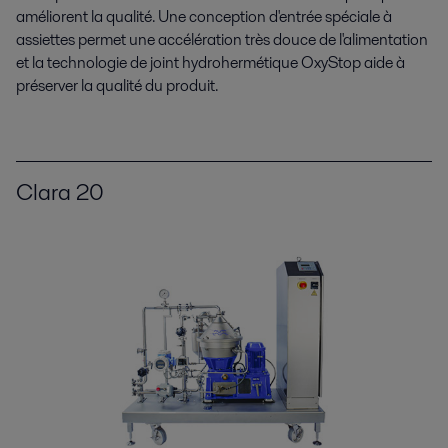
améliorent la qualité. Une conception d'entrée spéciale à
assiettes permet une accélération très douce de l'alimentation
et la technologie de joint hydrohermétique OxyStop aide à
préserver la qualité du produit.
Clara 20