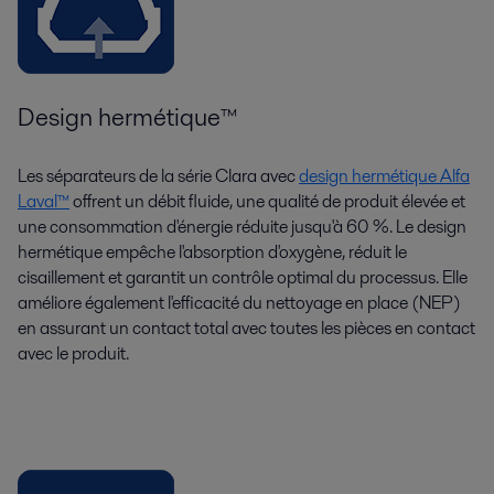
Design hermétique™
Les séparateurs de la série Clara avec
design hermétique Alfa
Laval™
offrent un débit fluide, une qualité de produit élevée et
une consommation d'énergie réduite jusqu'à 60 %. Le design
hermétique empêche l'absorption d'oxygène, réduit le
cisaillement et garantit un contrôle optimal du processus. Elle
améliore également l'efficacité du nettoyage en place (NEP)
en assurant un contact total avec toutes les pièces en contact
avec le produit.