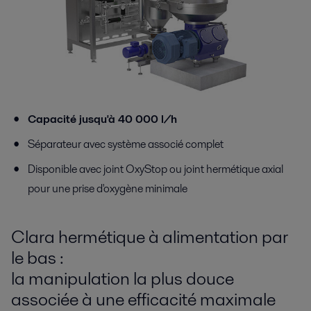
Capacité jusqu'à 40 000 l/h
Séparateur avec système associé complet
Disponible avec joint OxyStop ou joint hermétique axial
pour une prise d'oxygène minimale
Clara hermétique à alimentation par
le bas :
la manipulation la plus douce
associée à une efficacité maximale