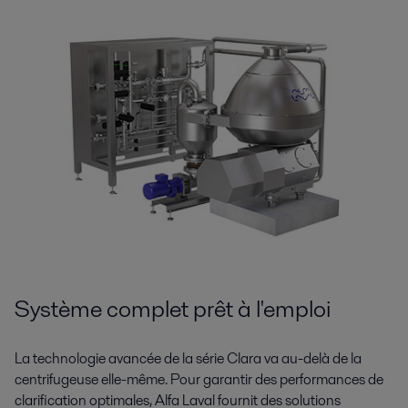
Système complet prêt à l'emploi
La technologie avancée de la série Clara va au-delà de la
centrifugeuse elle-même. Pour garantir des performances de
clarification optimales, Alfa Laval fournit des solutions