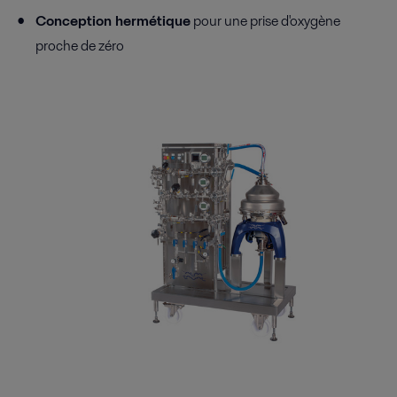
Conception hermétique
pour une prise d'oxygène
proche de zéro