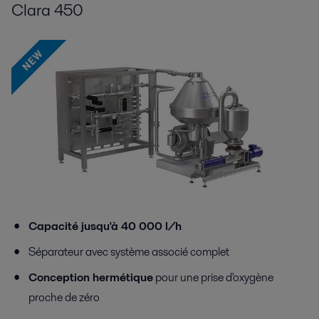
Clara 450
Capacité jusqu'à 40 000 l/h
Séparateur avec système associé complet
Conception hermétique
pour une prise d'oxygène
proche de zéro