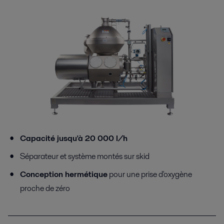
Capacité jusqu'à 20 000 l/h
Séparateur et système montés sur skid
Conception hermétique
pour une prise d'oxygène
proche de zéro