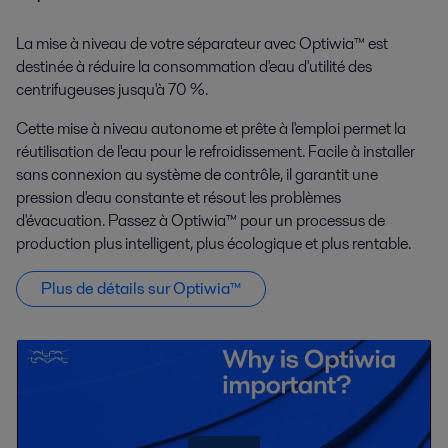
La mise à niveau de votre séparateur avec Optiwia™ est
destinée à réduire la consommation d'eau d'utilité des
centrifugeuses
jusqu'à 70 %.
Cette mise à niveau autonome et prête à l'emploi permet la
réutilisation de l'eau pour le refroidissement. Facile à installer
sans connexion au système de contrôle, il garantit une
pression d'eau constante et résout les problèmes
d'évacuation. Passez à
Optiwia™
pour un processus de
production plus intelligent, plus écologique et plus rentable.
Plus de détails sur Optiwia™