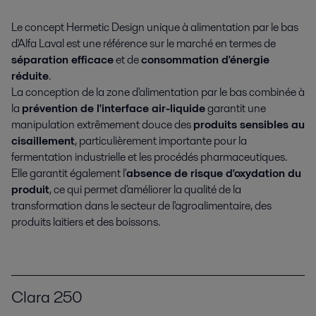
Le concept Hermetic Design unique à alimentation par le bas
d'Alfa Laval est une référence sur le marché en termes de
séparation efficace
et de
consommation d'énergie
réduite
.
La conception de la zone d'alimentation par le bas combinée à
la
prévention de l'interface air-liquide
garantit une
manipulation extrêmement douce des
produits sensibles au
cisaillement
, particulièrement importante pour la
fermentation industrielle et les procédés pharmaceutiques.
Elle garantit également l'
absence de risque d'oxydation du
produit
, ce qui permet d'améliorer la qualité de la
transformation dans le secteur de l'agroalimentaire, des
produits laitiers et des boissons.
Clara 250