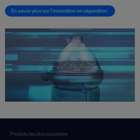
En savoir plus sur l'innovation en séparation
Produits les plus populaires