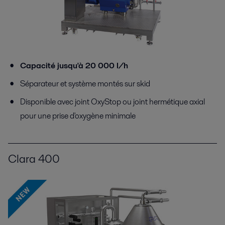
Capacité jusqu'à 20 000 l/h
Séparateur et système montés sur skid
Disponible avec joint OxyStop ou joint hermétique axial
pour une prise d'oxygène minimale
Clara 400