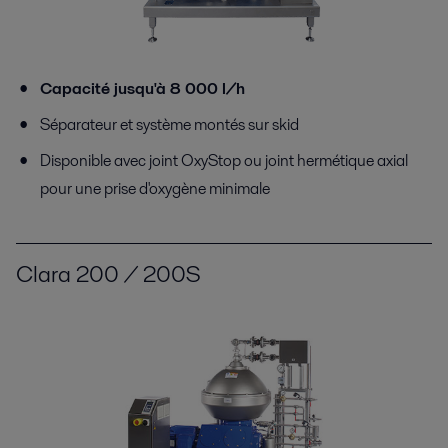
Capacité jusqu'à 8 000 l/h
Séparateur et système montés sur skid
Disponible avec joint OxyStop ou joint hermétique axial
pour une prise d'oxygène minimale
Clara 200 / 200S