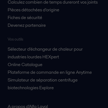
Calculez combien de temps dureront vos joints
Pièces détachées d'origine
Fiches de sécurité
Devenez partenaire
Vos outils
Sélecteur d'échangeur de chaleur pour
industries lourdes HEXpert
Online Catalogue
Plateforme de commande en ligne Anytime
Simulateur de séparation centrifuge
biotechnologies Explore
A propos
A propos d'Alfa Laval