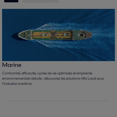
Marine
Conformité, efficacité, cycles de vie optimisés et empreinte
environnementale réduite : découvrez les solutions Alfa Laval pour
l’industrie maritime