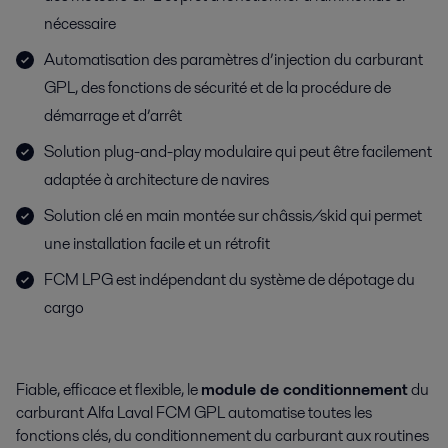
nécessaire
Automatisation des paramètres d’injection du carburant
GPL, des fonctions de sécurité et de la procédure de
démarrage et d’arrêt
Solution plug-and-play modulaire qui peut être facilement
adaptée à architecture de navires
Solution clé en main montée sur châssis/skid qui permet
une installation facile et un rétrofit
FCM LPG est indépendant du système de dépotage du
cargo
Fiable, efficace et flexible, le
module de conditionnement
du
carburant Alfa Laval FCM GPL automatise toutes les
fonctions clés, du conditionnement du carburant aux routines