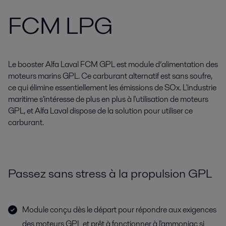
FCM LPG
Le booster Alfa Laval FCM GPL est module d’alimentation des
moteurs marins GPL. Ce carburant alternatif est sans soufre,
ce qui élimine essentiellement les émissions de SOx. L'industrie
maritime s'intéresse de plus en plus à l'utilisation de moteurs
GPL, et Alfa Laval dispose de la solution pour utiliser ce
carburant.
Passez sans stress à la propulsion GPL
Module conçu dès le départ pour répondre aux exigences
des moteurs GPL et prêt à fonctionner à l'ammoniac si