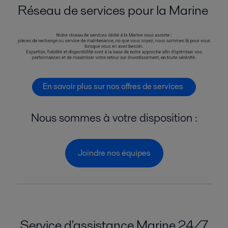
Réseau de services pour la Marine
En savoir plus sur nos offres de services
Nous sommes à votre disposition :
Joindre nos équipes
Service d'assistance Marine 24/7