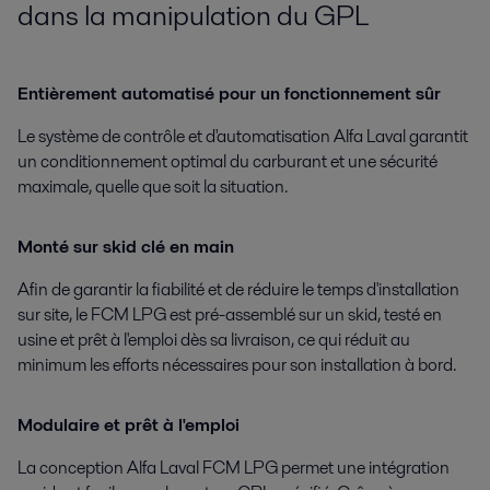
dans la manipulation du GPL
Entièrement automatisé pour un fonctionnement sûr
Le système de contrôle et d'automatisation Alfa Laval garantit
un conditionnement optimal du carburant et une sécurité
maximale, quelle que soit la situation.
Monté sur skid clé en main
Afin de garantir la fiabilité et de réduire le temps d'installation
sur site, le FCM LPG est pré-assemblé sur un skid, testé en
usine et prêt à l'emploi dès sa livraison, ce qui réduit au
minimum les efforts nécessaires pour son installation à bord.
Modulaire et prêt à l'emploi
La conception Alfa Laval FCM LPG permet une intégration