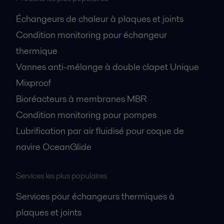
Échangeurs de chaleur à plaques et joints
Condition monitoring pour échangeur
thermique
Vannes anti-mélange à double clapet Unique
Mixproof
Bioréacteurs à membranes MBR
Condition monitoring pour pompes
Lubrification par air fluidisé pour coque de
navire OceanGlide
Services les plus populaires
Services pour échangeurs thermiques à
plaques et joints