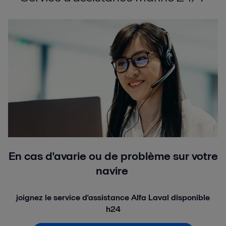
En cas d'avarie ou de problème sur votre
navire
joignez le service d'assistance Alfa Laval disponible
h24