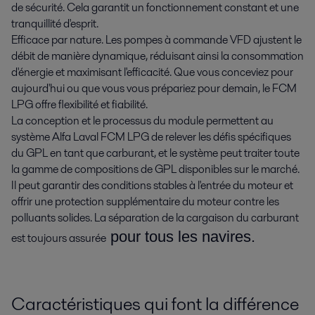
de sécurité. Cela garantit un fonctionnement constant et une
tranquillité d'esprit.
Efficace par nature. Les pompes à commande VFD ajustent le
débit de manière dynamique, réduisant ainsi la consommation
d'énergie et maximisant l'efficacité. Que vous conceviez pour
aujourd'hui ou que vous vous prépariez pour demain, le FCM
LPG offre flexibilité et fiabilité.
La conception et le processus du module permettent au
système Alfa Laval FCM LPG de relever les défis spécifiques
du GPL en tant que carburant, et le système peut traiter toute
la gamme de compositions de GPL disponibles sur le marché.
Il peut garantir des conditions stables à l'entrée du moteur et
offrir une protection supplémentaire du moteur contre les
polluants solides. La séparation de la cargaison du carburant
pour tous les navires.
est toujours assurée
Caractéristiques qui font la différence