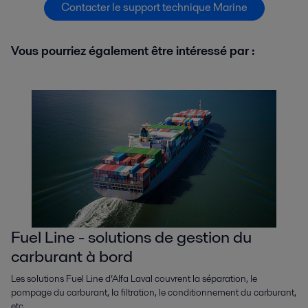
Contacter le support technique Marine
Vous pourriez également être intéressé par :
Fuel Line - solutions de gestion du
carburant à bord
Les solutions Fuel Line d’Alfa Laval couvrent la séparation, le
pompage du carburant, la filtration, le conditionnement du carburant,
etc.