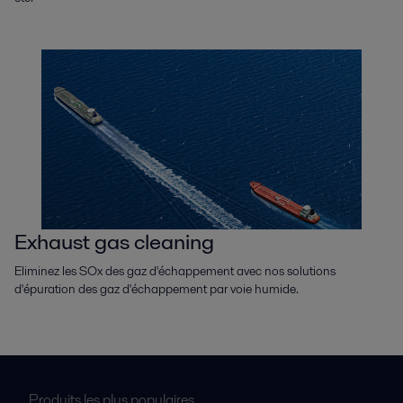
Exhaust gas cleaning
Eliminez les SOx des gaz d'échappement avec nos solutions
d'épuration des gaz d'échappement par voie humide.
Produits les plus populaires