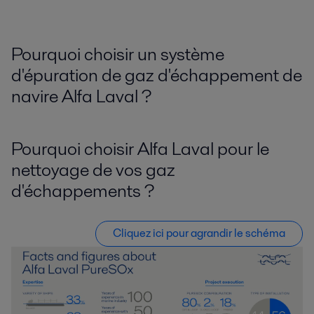
Pourquoi choisir un système
d'épuration de gaz d'échappement de
navire Alfa Laval ?
Pourquoi choisir Alfa Laval pour le
nettoyage de vos gaz
d'échappements ?
Cliquez ici pour agrandir le schéma