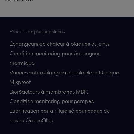
Produits les plus populaires
Échangeurs de chaleur à plaques et joints
Condition monitoring pour échangeur
thermique
Vannes anti-mélange à double clapet Unique
Mixproof
Bioréacteurs à membranes MBR
Condition monitoring pour pompes
Lubrification par air fluidisé pour coque de
navire OceanGlide