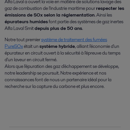
Alfa Laval a ouvert la voie en matière de solutions lavage des
gaz de combustion de l'industrie maritime pour
respecter les
émissions de SOx selon la réglementation
. Ainsi les
épurateurs humides
font partie des systèmes de gaz inertes
Alfa Laval Smit
depuis plus de 50 ans
.
Notre tout premier
système de traitement des fumées
PureSOx
était un
système hybride
, alliant l'économie d'un
épurateur en circuit ouvert à la sécurité à l'épreuve du temps
d'un laveur en circuit fermé.
Alors que l'épuration des gaz d'échappement se développe,
notre leadership se poursuit. Notre expérience et nos
connaissances font de nous un partenaire idéal pour la
recherche sur la capture du carbone et plus encore.