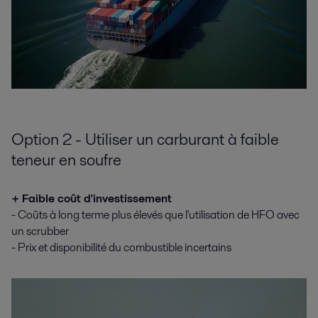
Option 2 - Utiliser un carburant à faible
teneur en soufre
+ Faible coût d'investissement
- Coûts à long terme plus élevés que l'utilisation de HFO avec
un scrubber
- Prix et disponibilité du combustible incertains