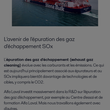
L'avenir de l'épuration des gaz
d'échappement SOx
L'
épuration des gaz d'échappement (exhaust gaz
cleaning)
évolue avec les carburants et les émissions. Ce qui
est aujourd'hui principalement associé aux épurateurs et au
SOx impliquera bientôt davantage de technologies et de
cibles, y compris le CO2.
Alfa Laval investit massivement dans la R&D sur l'épuration
des gaz d'échappement, par exemple au Centre d'essai et de
formation Alfa Laval. Mais nous travaillons également avec
d'autres.