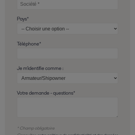
Pays*
Téléphone*
Je m'identifie comme :
Votre demande - questions*
* Champ obligatoire
Consulter