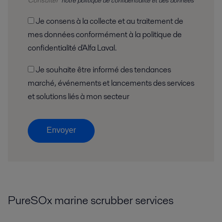
notre politique de confidentialité et des données
Je consens à la collecte et au traitement de
mes données conformément à la politique de
confidentialité d'Alfa Laval.
Je souhaite être informé des tendances
marché, événements et lancements des services
et solutions liés à mon secteur
Envoyer
PureSOx marine scrubber services