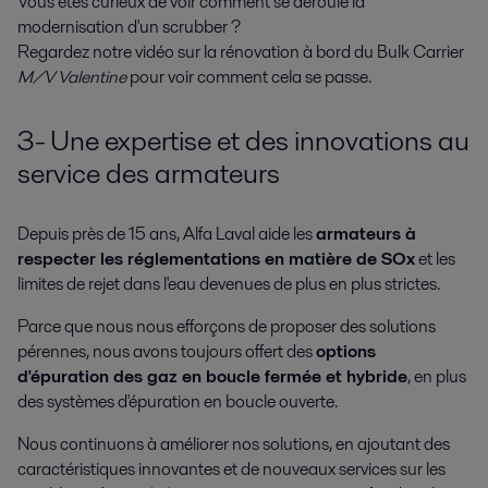
Vous êtes curieux de voir comment se déroule la
modernisation d'un scrubber ?
Regardez notre vidéo sur la rénovation à bord du Bulk Carrier
M/V Valentine
pour voir comment cela se passe.
3- Une expertise et des innovations au
service des armateurs
Depuis près de 15 ans, Alfa Laval aide les
armateurs à
respecter les réglementations en matière de SOx
et les
limites de rejet dans l'eau devenues de plus en plus strictes.
Parce que nous nous efforçons de proposer des solutions
pérennes, nous avons toujours offert des
options
d'épuration des gaz en boucle fermée et hybride
, en plus
des systèmes d'épuration en boucle ouverte.
Nous continuons à améliorer nos solutions, en ajoutant des
caractéristiques innovantes et de nouveaux services sur les