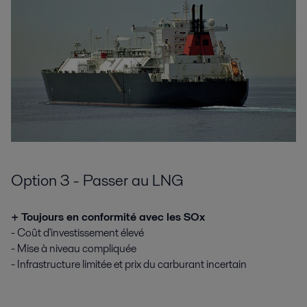
Option 3 - Passer au LNG
+ Toujours en conformité avec les SOx
- Coût d'investissement élevé
- Mise à niveau compliquée
- Infrastructure limitée et prix du carburant incertain