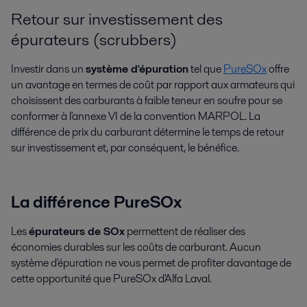
Retour sur investissement des
épurateurs (scrubbers)
Investir dans un
système d'épuration
tel que
PureSOx
offre
un avantage en termes de coût par rapport aux armateurs qui
choisissent des carburants à faible teneur en soufre pour se
conformer à l'annexe VI de la convention MARPOL. La
différence de prix du carburant détermine le temps de retour
sur investissement et, par conséquent, le bénéfice.
La différence PureSOx
Les
épurateurs de SOx
permettent de réaliser des
économies durables sur les coûts de carburant. Aucun
système d'épuration ne vous permet de profiter davantage de
cette opportunité que PureSOx d'Alfa Laval.