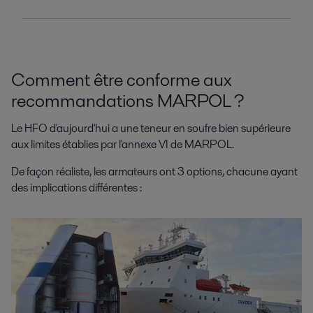
Comment être conforme aux
recommandations MARPOL ?
Le HFO d'aujourd'hui a une teneur en soufre bien supérieure
aux limites établies par l'annexe VI de MARPOL.
De façon réaliste, les armateurs ont 3 options, chacune ayant
des implications différentes :