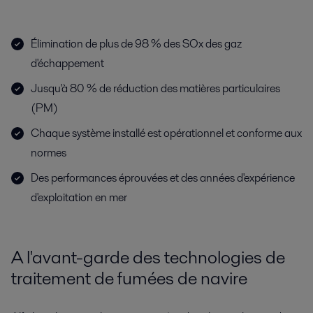
Élimination de plus de 98 % des SOx des gaz
d'échappement
Jusqu'à 80 % de réduction des matières particulaires
(PM)
Chaque système installé est opérationnel et conforme aux
normes
Des performances éprouvées et des années d'expérience
d'exploitation en mer
A l'avant-garde des technologies de
traitement de fumées de navire