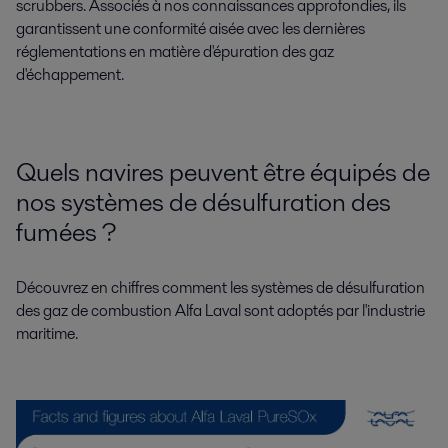
scrubbers. Associés à nos connaissances approfondies, ils
garantissent une conformité aisée avec les dernières
réglementations en matière d'épuration des gaz
d'échappement.
Quels navires peuvent être équipés de
nos systèmes de désulfuration des
fumées ?
Découvrez en chiffres comment les systèmes de désulfuration
des gaz de combustion Alfa Laval sont adoptés par l'industrie
maritime.