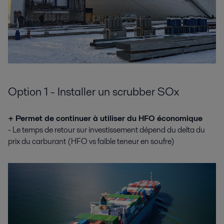
Option 1 - Installer un scrubber SOx
+ Permet de continuer à utiliser du HFO économique
- Le temps de retour sur investissement dépend du delta du
prix du carburant (HFO vs faible teneur en soufre)