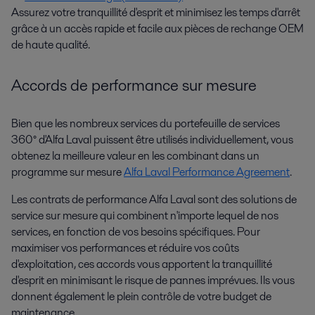
Assurez votre tranquillité d'esprit et minimisez les temps d'arrêt
grâce à un accès rapide et facile aux pièces de rechange OEM
de haute qualité.
Accords de performance sur mesure
Bien que les nombreux services du portefeuille de services
360° d'Alfa Laval puissent être utilisés individuellement, vous
obtenez la meilleure valeur en les combinant dans un
programme sur mesure
Alfa Laval Performance Agreement
.
Les contrats de performance Alfa Laval sont des solutions de
service sur mesure qui combinent n'importe lequel de nos
services, en fonction de vos besoins spécifiques. Pour
maximiser vos performances et réduire vos coûts
d'exploitation, ces accords vous apportent la tranquillité
d'esprit en minimisant le risque de pannes imprévues. Ils vous
donnent également le plein contrôle de votre budget de
maintenance.