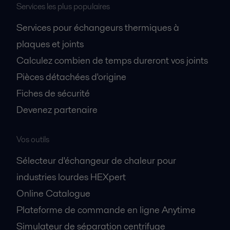
Services les plus populaires
Services pour échangeurs thermiques à
plaques et joints
Calculez combien de temps dureront vos joints
Pièces détachées d'origine
Fiches de sécurité
Devenez partenaire
Vos outils
Sélecteur d'échangeur de chaleur pour
industries lourdes HEXpert
Online Catalogue
Plateforme de commande en ligne Anytime
Simulateur de séparation centrifuge