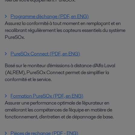
Programme d'échange (PDF, en ENG)
Assurez la conformité à tout moment en remplaçant et en
recalibrant régulièrement les capteurs essentiels du système
PureSOx.
PureSOx Connect (PDF, en ENG)
Basé sur le moniteur d'émissions à distance d'Alfa Laval
(ALREM), PureSOx Connect permet de simplifier la
conformité et le service.
Formation PureSOx (PDF, en ENG)
Assurer une performance optimale de l'épurateur en
améliorant les compétences de l'équipe en matière de
fonctionnement, d'entretien et de dépannage de base.
Pièces de rechange (PDF - ENG)