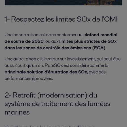
1- Respectez les limites SOx de l'OMI
Une bonne raison est de se conformer au p
lafond mondial
de soufre de 2020
, ou aux
limites plus strictes de SOx
dans les zones de contrôle des émissions (ECA)
.
Une autre raison est le retour sur investissement, qui peut être
aussi court qu'un an. PureSOx est considéré comme la
principale solution d'épuration des SOx
, avec des
performances éprouvées.
2- Retrofit (modernisation) du
système de traitement des fumées
marines