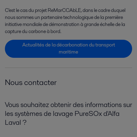
C'est le cas du projet ReMarCCAbLE, dans le cadre duquel
nous sommes un partenaire technologique de la première
initiative mondiale de démonstration à grande échelle de la
capture du carbone à bord.
Actualités de la décarbonation du transport
maritime
Nous contacter
Vous souhaitez obtenir des informations sur
les systèmes de lavage PureSOx d'Alfa
Laval ?