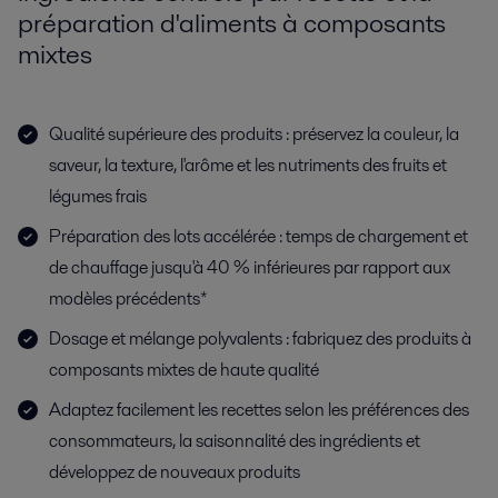
préparation d'aliments à composants
mixtes
Qualité supérieure des produits : préservez la couleur, la
saveur, la texture, l'arôme et les nutriments des fruits et
légumes frais
Préparation des lots accélérée : temps de chargement et
de chauffage jusqu'à 40 % inférieures par rapport aux
modèles précédents*
Dosage et mélange polyvalents : fabriquez des produits à
composants mixtes de haute qualité
Adaptez facilement les recettes selon les préférences des
consommateurs, la saisonnalité des ingrédients et
développez de nouveaux produits