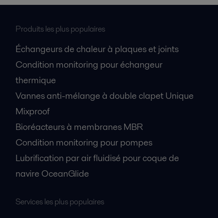
Produits les plus populaires
Échangeurs de chaleur à plaques et joints
Condition monitoring pour échangeur
thermique
Vannes anti-mélange à double clapet Unique
Mixproof
Bioréacteurs à membranes MBR
Condition monitoring pour pompes
Lubrification par air fluidisé pour coque de
navire OceanGlide
Services les plus populaires