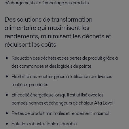
déchargement et à l'emballage des produits.
Des solutions de transformation
alimentaire qui maximisent les
rendements, minimisent les déchets et
réduisent les coûts
Réduction des déchets et des pertes de produit
grâce à
des commandes et des logiciels de pointe
Flexibilité des recettes
grâce à l'utilisation de diverses
matières premières
Efficacité énergétique
lorsqu'il est utilisé avec les
pompes, vannes et échangeurs de chaleur Alfa Laval
Pertes de produit minimales
et
rendement maximal
Solution robuste,
fiable et durable