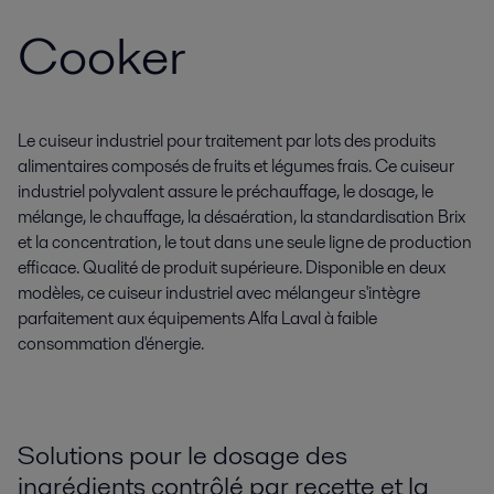
Cooker
Le cuiseur industriel pour traitement par lots des produits
alimentaires composés de fruits et légumes frais. Ce cuiseur
industriel polyvalent assure le préchauffage, le dosage, le
mélange, le chauffage, la désaération, la standardisation Brix
et la concentration, le tout dans une seule ligne de production
efficace. Qualité de produit supérieure. Disponible en deux
modèles, ce cuiseur industriel avec mélangeur s'intègre
parfaitement aux équipements Alfa Laval à faible
consommation d'énergie.
Solutions pour le dosage des
ingrédients contrôlé par recette et la