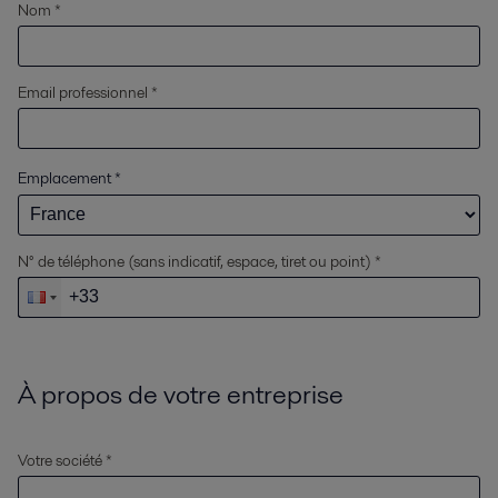
Nom *
Email professionnel *
Emplacement
*
N° de téléphone (sans indicatif, espace, tiret ou point) *
À propos de votre entreprise
Votre société *