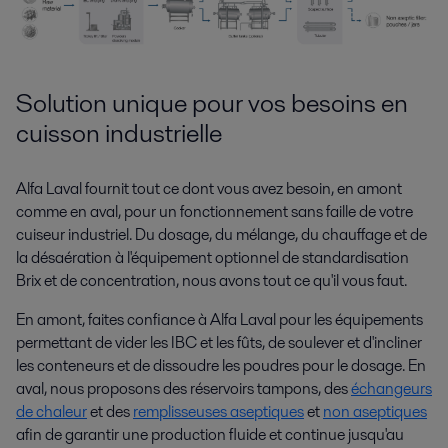
Solution unique pour vos besoins en
cuisson industrielle
Alfa Laval fournit tout ce dont vous avez besoin, en amont
comme en aval, pour un fonctionnement sans faille de votre
cuiseur industriel. Du dosage, du mélange, du chauffage et de
la désaération à l'équipement optionnel de standardisation
Brix et de concentration, nous avons tout ce qu'il vous faut.
En amont, faites confiance à Alfa Laval pour les équipements
permettant de vider les IBC et les fûts, de soulever et d'incliner
les conteneurs et de dissoudre les poudres pour le dosage. En
aval, nous proposons des réservoirs tampons, des
échangeurs
de chaleur
et des
remplisseuses aseptiques
et
non aseptiques
afin de garantir une production fluide et continue jusqu'au