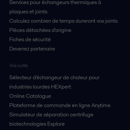
Services pour échangeurs thermiques à
plaques et joints
Calculez combien de temps dureront vos joints
Pièces détachées d'origine
Fiches de sécurité
Devenez partenaire
Vos outils
Sélecteur d'échangeur de chaleur pour
industries lourdes HEXpert
Online Catalogue
Plateforme de commande en ligne Anytime
Simulateur de séparation centrifuge
biotechnologies Explore