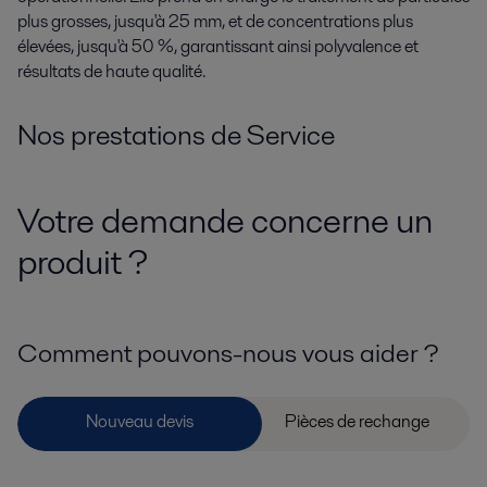
plus grosses, jusqu'à 25 mm, et de concentrations plus
élevées, jusqu'à 50 %, garantissant ainsi polyvalence et
résultats de haute qualité.
Nos prestations de Service
Votre demande concerne un
produit ?
Comment pouvons-nous vous aider ?