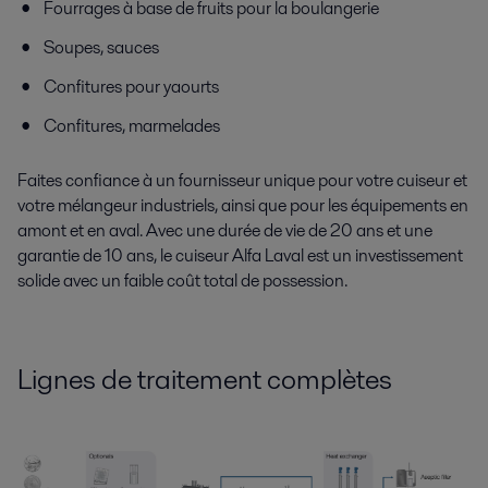
Fourrages à base de fruits pour la boulangerie
Soupes, sauces
Confitures pour yaourts
Confitures, marmelades
Faites confiance à un fournisseur unique pour votre cuiseur et
votre mélangeur industriels, ainsi que pour les équipements en
amont et en aval. Avec une durée de vie de 20 ans et une
garantie de 10 ans, le cuiseur Alfa Laval est un investissement
solide avec un faible coût total de possession.
Lignes de traitement complètes