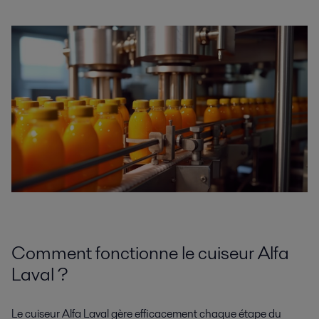
Comment fonctionne le cuiseur Alfa
Laval ?
Le cuiseur Alfa Laval gère efficacement chaque étape du