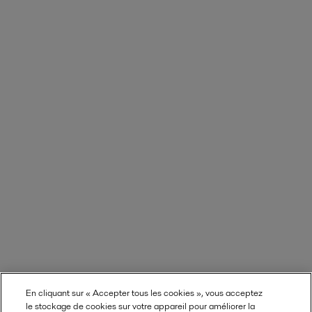
En cliquant sur « Accepter tous les cookies », vous acceptez
le stockage de cookies sur votre appareil pour améliorer la