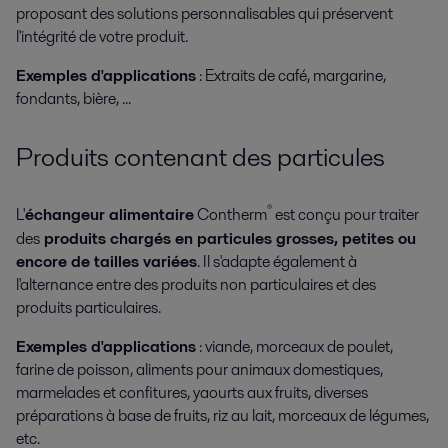
proposant des solutions personnalisables qui préservent
l'intégrité de votre produit.
Exemples d'applications
: Extraits de café, margarine,
fondants, bière, ...
Produits contenant des particules
®
L'
échangeur alimentaire
Contherm
est conçu pour traiter
des
produits chargés en particules grosses, petites ou
encore de tailles variées
. Il s'adapte également à
l'alternance entre des produits non particulaires et des
produits particulaires.
Exemples d'applications
: viande, morceaux de poulet,
farine de poisson, aliments pour animaux domestiques,
marmelades et confitures, yaourts aux fruits, diverses
préparations à base de fruits, riz au lait, morceaux de légumes,
etc.