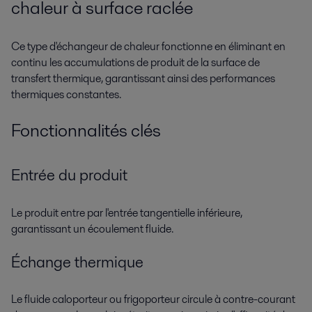
chaleur à surface raclée
Ce type d'échangeur de chaleur fonctionne en éliminant en
continu les accumulations de produit de la surface de
transfert thermique, garantissant ainsi des performances
thermiques constantes.
Fonctionnalités clés
Entrée du produit
Le produit entre par l'entrée tangentielle inférieure,
garantissant un écoulement fluide.
Échange thermique
Le fluide caloporteur ou frigoporteur circule à contre-courant