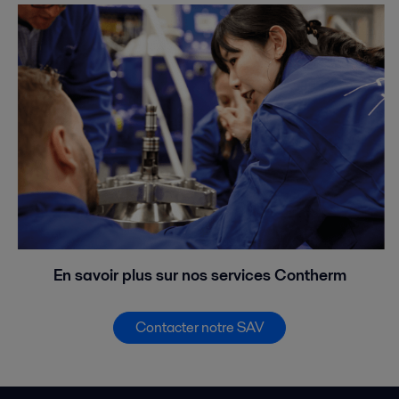
En savoir plus sur nos services Contherm
Contacter notre SAV