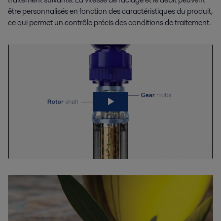
être personnalisés en fonction des caractéristiques du produit,
ce qui permet un contrôle précis des conditions de traitement.