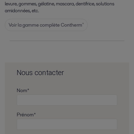
levure, gommes, gélatine, mascara, dentifrice, solutions
amidonnées, etc.
Voir la gamme complète Contherm
®
Nous contacter
Nom*
Prénom*