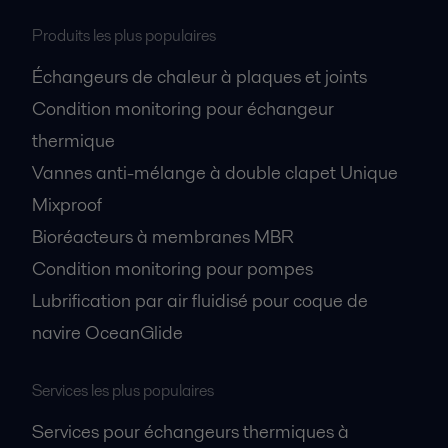
Produits les plus populaires
Échangeurs de chaleur à plaques et joints
Condition monitoring pour échangeur
thermique
Vannes anti-mélange à double clapet Unique
Mixproof
Bioréacteurs à membranes MBR
Condition monitoring pour pompes
Lubrification par air fluidisé pour coque de
navire OceanGlide
Services les plus populaires
Services pour échangeurs thermiques à