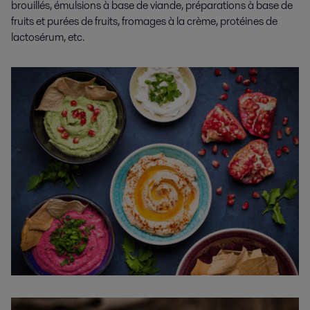
brouillés, émulsions à base de viande, préparations à base de
fruits et purées de fruits, fromages à la crème, protéines de
lactosérum, etc.