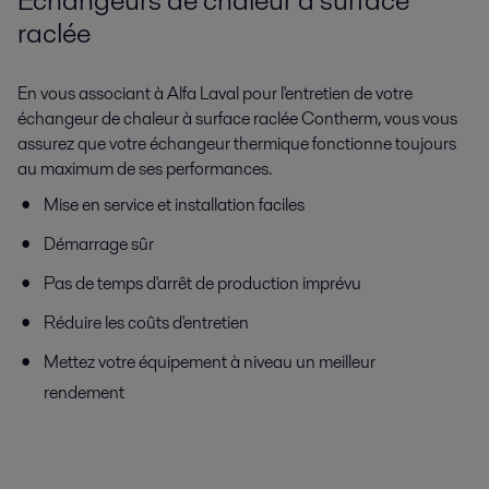
Echangeurs de chaleur à surface
raclée
En vous associant à Alfa Laval pour l'entretien de votre
échangeur de chaleur à surface raclée Contherm, vous vous
assurez que votre échangeur thermique fonctionne toujours
au maximum de ses performances.
Mise en service et installation faciles
Démarrage sûr
Pas de temps d'arrêt de production imprévu
Réduire les coûts d'entretien
Mettez votre équipement à niveau un meilleur
rendement