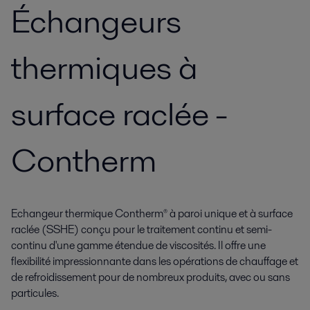
Échangeurs
thermiques à
surface raclée -
Contherm
Echangeur thermique Contherm® à paroi unique et à surface
raclée (SSHE) conçu pour le traitement continu et semi-
continu d'une gamme étendue de viscosités. Il offre une
flexibilité impressionnante dans les opérations de chauffage et
de refroidissement pour de nombreux produits, avec ou sans
particules.