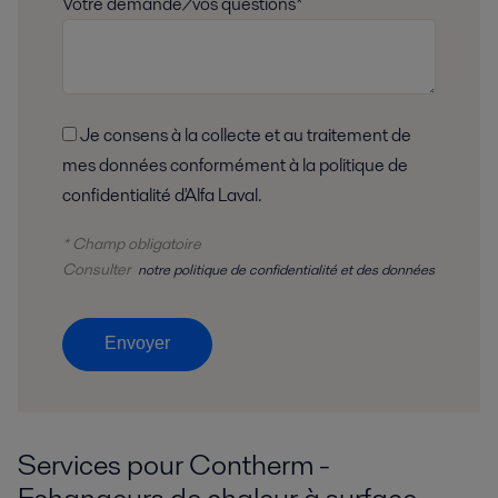
Votre demande/vos questions*
Je consens à la collecte et au traitement de
mes données conformément à la politique de
confidentialité d'Alfa Laval.
* Champ obligatoire
Consulter
notre politique de confidentialité et des données
Envoyer
Services pour Contherm -