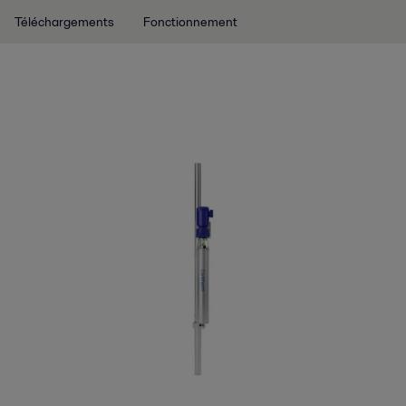
Téléchargements
Fonctionnement