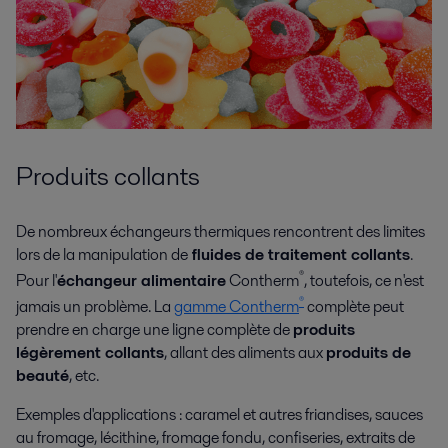
Produits collants
De nombreux échangeurs thermiques rencontrent des limites
lors de la manipulation de
fluides de traitement collants
.
®
Pour l'
échangeur alimentaire
Contherm
, toutefois, ce n'est
®
jamais un problème. La
gamme Contherm
complète peut
prendre en charge une ligne complète de
produits
légèrement collants
, allant des aliments aux
produits de
beauté
, etc.
Exemples d'applications : caramel et autres friandises, sauces
au fromage, lécithine, fromage fondu, confiseries, extraits de