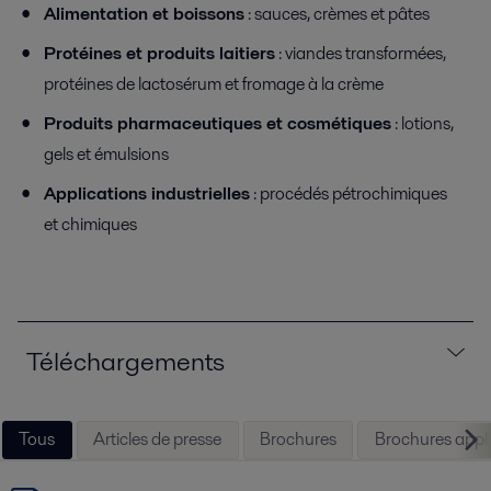
Alimentation et boissons
: sauces, crèmes et pâtes
Protéines et produits laitiers
: viandes transformées,
protéines de lactosérum et fromage à la crème
Produits pharmaceutiques et cosmétiques
: lotions,
gels et émulsions
Applications industrielles
: procédés pétrochimiques
et chimiques
Téléchargements
Tous
Articles de presse
Brochures
Brochures appl