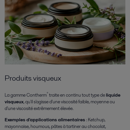
Produits visqueux
®
La gamme Contherm
traite en continu tout type de
liquide
visqueux
, qu'il s'agisse d'une viscosité faible, moyenne ou
d'une viscosité extrêmement élevée.
Exemples d'applications alimentaires
: Ketchup,
mayonnaise, houmous, pâtes à tartiner au chocolat,