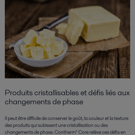
Produits cristallisables et défis liés aux
changements de phase
Il peut être difficile de conserver le goût, la couleur et la texture
des produits qui subissent une cristallisation ou des
changements de phase. Contherm® Core relève ces défis en