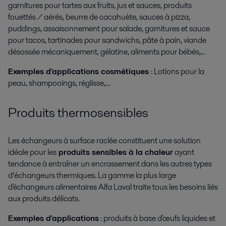
garnitures pour tartes aux fruits, jus et sauces, produits
fouettés / aérés, beurre de cacahuète, sauces à pizza,
puddings, assaisonnement pour salade, garnitures et sauce
pour tacos, tartinades pour sandwichs, pâte à pain, viande
désossée mécaniquement, gélatine, aliments pour bébés,...
Exemples d'applications cosmétiques
: Lotions pour la
peau, shampooings, réglisse,...
Produits thermosensibles
Les échangeurs à surface raclée constituent une solution
idéale pour les
produits sensibles à la chaleur
ayant
tendance à entraîner un encrassement dans les autres types
d’échangeurs thermiques. La gamme la plus large
d'échangeurs alimentaires Alfa Laval traite tous les besoins liés
aux produits délicats.
Exemples d'applications
: produits à base d'œufs liquides et