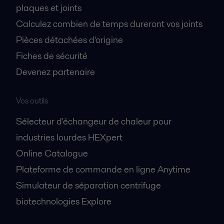
plaques et joints
Calculez combien de temps dureront vos joints
Pièces détachées d'origine
Fiches de sécurité
Devenez partenaire
Vos outils
Sélecteur d'échangeur de chaleur pour
industries lourdes HEXpert
Online Catalogue
Plateforme de commande en ligne Anytime
Simulateur de séparation centrifuge
biotechnologies Explore