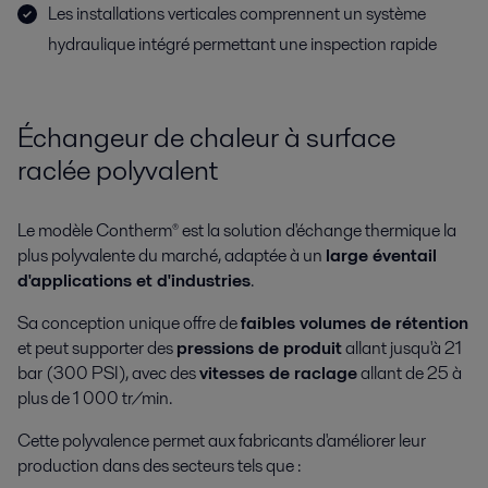
Les installations verticales comprennent un système
hydraulique intégré permettant une inspection rapide
Échangeur de chaleur à surface
raclée polyvalent
Le modèle Contherm® est la solution d'échange thermique la
plus polyvalente du marché, adaptée à un
large éventail
d'applications et d'industries
.
Sa conception unique offre de
faibles volumes de rétention
et peut supporter des
pressions de produit
allant jusqu'à 21
bar (300 PSI), avec des
vitesses de raclage
allant de 25 à
plus de 1 000 tr/min.
Cette polyvalence permet aux fabricants d'améliorer leur
production dans des secteurs tels que :