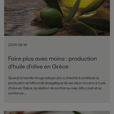
2024-06-19
Faire plus avec moins : production
d'huile d'olive en Grèce
Quand la famille Anagnostopoulos a cherché à améliorer la
production et l'efficacité énergétique de ses deux moulins à huile
d'olive en Grèce, sa relation de confiance avec Alfa Laval et sa
confiance ...