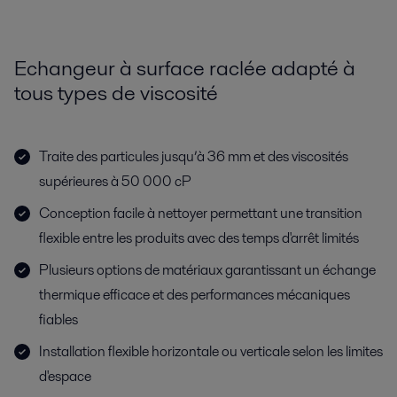
Echangeur à surface raclée adapté à
tous types de viscosité
Traite des particules jusqu’à 36 mm et des viscosités
supérieures à 50 000 cP
Conception facile à nettoyer permettant une transition
flexible entre les produits avec des temps d'arrêt limités
Plusieurs options de matériaux garantissant un échange
thermique efficace et des performances mécaniques
fiables
Installation flexible horizontale ou verticale selon les limites
d'espace