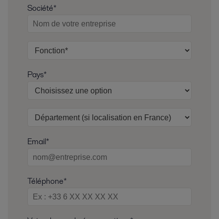
Société*
Pays*
Email*
Téléphone*