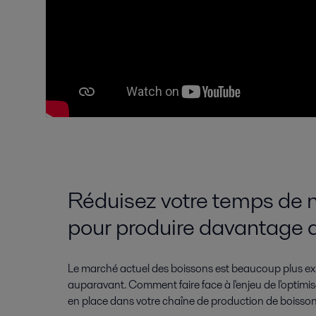
Réduisez votre temps de 
pour produire davantage 
Le marché actuel des boissons est beaucoup plus exige
auparavant. Comment faire face à l'enjeu de l'optimi
en place dans votre chaîne de production de boisso