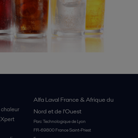
Alfa Laval France & Afrique du
 chaleur
Nord et de l'Ouest
EXpert
Parc Technologique de Lyon
FR-69800
France Saint-Priest